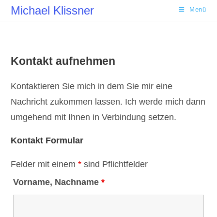
Zum
Michael Klissner
Menü
Inhalt
springen
Kontakt aufnehmen
Kontaktieren Sie mich in dem Sie mir eine
Nachricht zukommen lassen. Ich werde mich dann
umgehend mit Ihnen in Verbindung setzen.
Kontakt Formular
Felder mit einem
*
sind Pflichtfelder
Vorname, Nachname
*