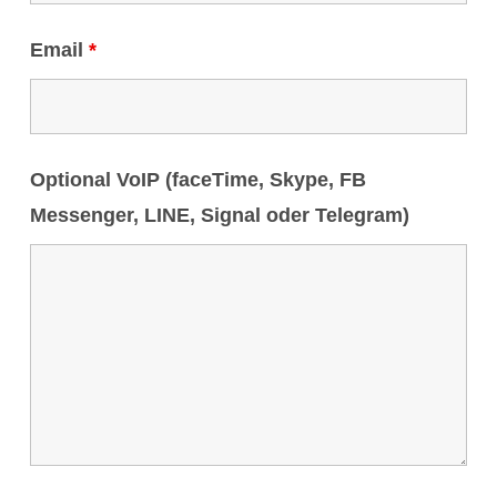
Email
*
Optional VoIP (faceTime, Skype, FB
Messenger, LINE, Signal oder Telegram)