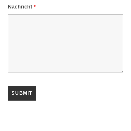
Nachricht
*