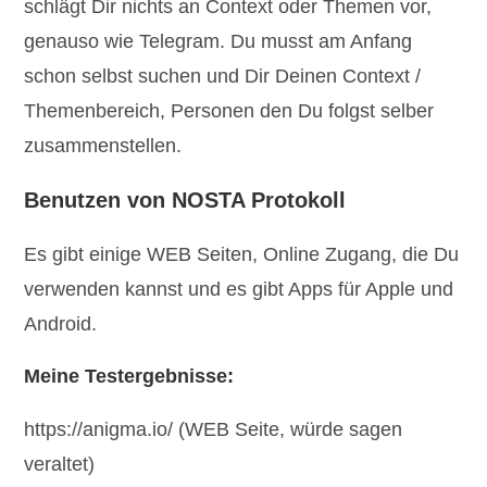
schlägt Dir nichts an Context oder Themen vor,
genauso wie Telegram. Du musst am Anfang
schon selbst suchen und Dir Deinen Context /
Themenbereich, Personen den Du folgst selber
zusammenstellen.
Benutzen von NOSTA Protokoll
Es gibt einige WEB Seiten, Online Zugang, die Du
verwenden kannst und es gibt Apps für Apple und
Android.
Meine Testergebnisse:
https://anigma.io/ (WEB Seite, würde sagen
veraltet)