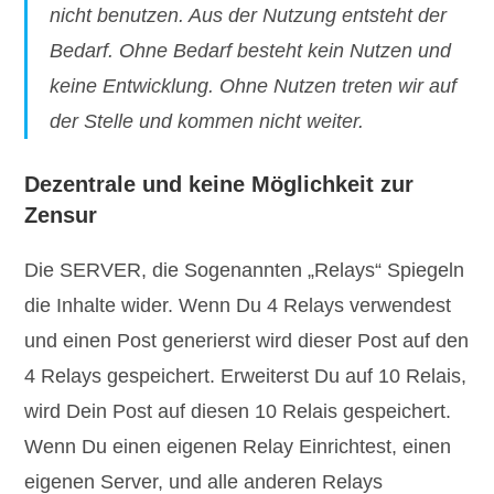
nicht benutzen. Aus der Nutzung entsteht der
Bedarf. Ohne Bedarf besteht kein Nutzen und
keine Entwicklung. Ohne Nutzen treten wir auf
der Stelle und kommen nicht weiter.
Dezentrale und keine Möglichkeit zur
Zensur
Die SERVER, die Sogenannten „Relays“ Spiegeln
die Inhalte wider. Wenn Du 4 Relays verwendest
und einen Post generierst wird dieser Post auf den
4 Relays gespeichert. Erweiterst Du auf 10 Relais,
wird Dein Post auf diesen 10 Relais gespeichert.
Wenn Du einen eigenen Relay Einrichtest, einen
eigenen Server, und alle anderen Relays