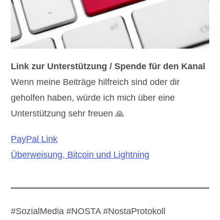
Link zur Unterstützung / Spende für den Kanal
Wenn meine Beiträge hilfreich sind oder dir
geholfen haben, würde ich mich über eine
Unterstützung sehr freuen 🙏
PayPal Link
Überweisung, Bitcoin und Lightning
#SozialMedia #NOSTA #NostaProtokoll