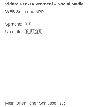
Video: NOSTA Protocol – Social Media
WEB Seite und APP
Sprache: 🇩🇪
Untertitel: 🇩🇪🇬🇧
Mein Öffentlicher Schlüssel ist :