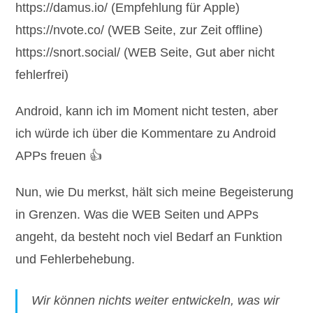
https://damus.io/ (Empfehlung für Apple)
https://nvote.co/ (WEB Seite, zur Zeit offline)
https://snort.social/ (WEB Seite, Gut aber nicht
fehlerfrei)
Android, kann ich im Moment nicht testen, aber
ich würde ich über die Kommentare zu Android
APPs freuen 👍
Nun, wie Du merkst, hält sich meine Begeisterung
in Grenzen. Was die WEB Seiten und APPs
angeht, da besteht noch viel Bedarf an Funktion
und Fehlerbehebung.
Wir können nichts weiter entwickeln, was wir