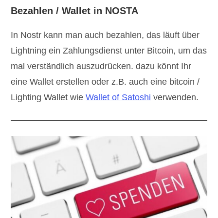
Bezahlen / Wallet in NOSTA
In Nostr kann man auch bezahlen, das läuft über
Lightning ein Zahlungsdienst unter Bitcoin, um das
mal verständlich auszudrücken. dazu könnt Ihr
eine Wallet erstellen oder z.B. auch eine bitcoin /
Lighting Wallet wie
Wallet of Satoshi
verwenden.