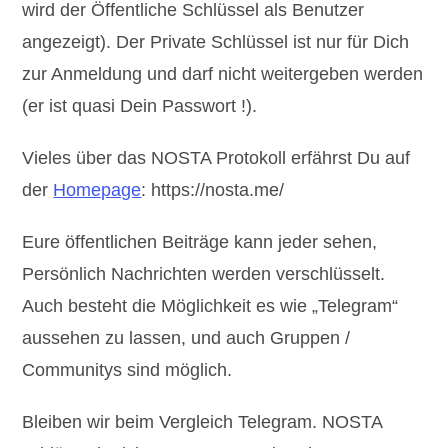
wird der Öffentliche Schlüssel als Benutzer
angezeigt). Der Private Schlüssel ist nur für Dich
zur Anmeldung und darf nicht weitergeben werden
(er ist quasi Dein Passwort !).
Vieles über das NOSTA Protokoll erfährst Du auf
der
Homepage
: https://nosta.me/
Eure öffentlichen Beiträge kann jeder sehen,
Persönlich Nachrichten werden verschlüsselt.
Auch besteht die Möglichkeit es wie „Telegram“
aussehen zu lassen, und auch Gruppen /
Communitys sind möglich.
Bleiben wir beim Vergleich Telegram. NOSTA