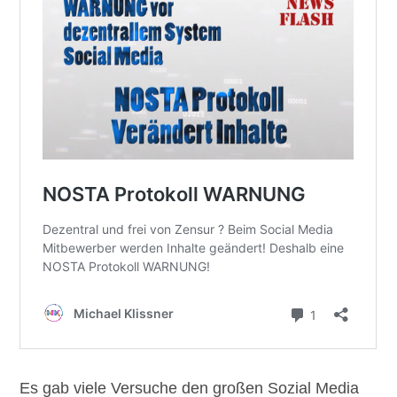
Es gab viele Versuche den großen Sozial Media