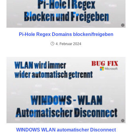
Pi-Hole Regex Domains blocken/freigeben
4. Februar 2024
WINDOWS WLAN automatischer Disconnect