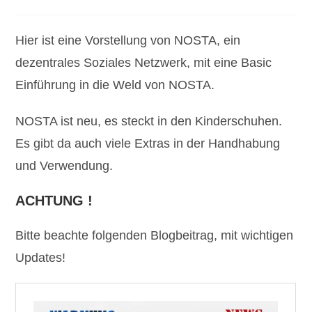
Kategorie:
Kommentare:
Hier ist eine Vorstellung von NOSTA, ein
dezentrales Soziales Netzwerk, mit eine Basic
Einführung in die Weld von NOSTA.
NOSTA ist neu, es steckt in den Kinderschuhen.
Es gibt da auch viele Extras in der Handhabung
und Verwendung.
ACHTUNG !
Bitte beachte folgenden Blogbeitrag, mit wichtigen
Updates!