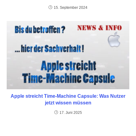
15. September 2024
Apple streicht Time-Machine Capsule: Was Nutzer
jetzt wissen müssen
17. Juni 2025