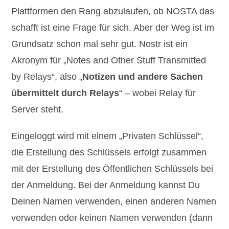
Plattformen den Rang abzulaufen, ob NOSTA das
schafft ist eine Frage für sich. Aber der Weg ist im
Grundsatz schon mal sehr gut. Nostr ist ein
Akronym für „Notes and Other Stuff Transmitted
by Relays“, also „
Notizen und andere Sachen
übermittelt durch Relays
“ – wobei Relay für
Server steht.
Eingeloggt wird mit einem „Privaten Schlüssel“,
die Erstellung des Schlüssels erfolgt zusammen
mit der Erstellung des Öffentlichen Schlüssels bei
der Anmeldung. Bei der Anmeldung kannst Du
Deinen Namen verwenden, einen anderen Namen
verwenden oder keinen Namen verwenden (dann