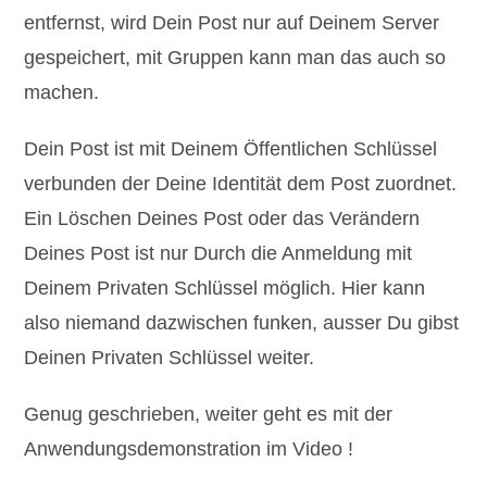
entfernst, wird Dein Post nur auf Deinem Server
gespeichert, mit Gruppen kann man das auch so
machen.
Dein Post ist mit Deinem Öffentlichen Schlüssel
verbunden der Deine Identität dem Post zuordnet.
Ein Löschen Deines Post oder das Verändern
Deines Post ist nur Durch die Anmeldung mit
Deinem Privaten Schlüssel möglich. Hier kann
also niemand dazwischen funken, ausser Du gibst
Deinen Privaten Schlüssel weiter.
Genug geschrieben, weiter geht es mit der
Anwendungsdemonstration im Video !