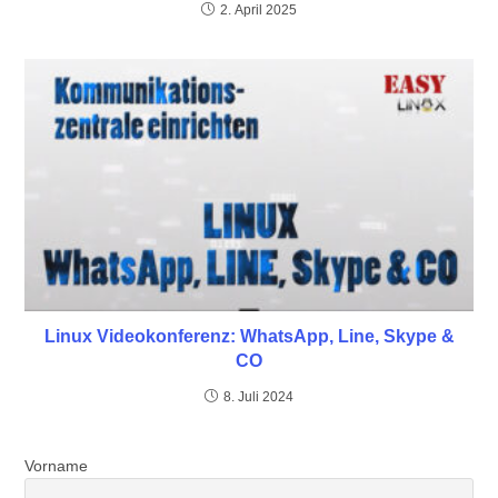
2. April 2025
Linux Videokonferenz: WhatsApp, Line, Skype &
CO
8. Juli 2024
Vorname