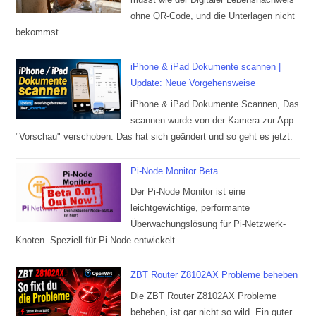
ohne QR-Code, und die Unterlagen nicht
bekommst.
iPhone & iPad Dokumente scannen |
Update: Neue Vorgehensweise
iPhone & iPad Dokumente Scannen, Das
scannen wurde von der Kamera zur App
"Vorschau" verschoben. Das hat sich geändert und so geht es jetzt.
Pi-Node Monitor Beta
Der Pi-Node Monitor ist eine
leichtgewichtige, performante
Überwachungslösung für Pi-Netzwerk-
Knoten. Speziell für Pi-Node entwickelt.
ZBT Router Z8102AX Probleme beheben
Die ZBT Router Z8102AX Probleme
beheben, ist gar nicht so wild. Ein guter