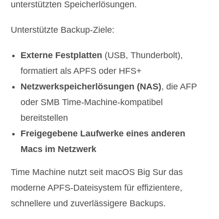
unterstützten Speicherlösungen.
Unterstützte Backup-Ziele:
Externe Festplatten
(USB, Thunderbolt),
formatiert als APFS oder HFS+
Netzwerkspeicherlösungen (NAS)
, die AFP
oder SMB Time-Machine-kompatibel
bereitstellen
Freigegebene Laufwerke eines anderen
Macs im Netzwerk
Time Machine nutzt seit macOS Big Sur das
moderne APFS-Dateisystem für effizientere,
schnellere und zuverlässigere Backups.