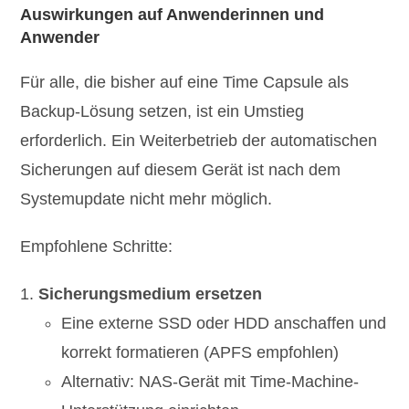
Auswirkungen auf Anwenderinnen und
Anwender
Für alle, die bisher auf eine Time Capsule als
Backup-Lösung setzen, ist ein Umstieg
erforderlich. Ein Weiterbetrieb der automatischen
Sicherungen auf diesem Gerät ist nach dem
Systemupdate nicht mehr möglich.
Empfohlene Schritte:
Sicherungsmedium ersetzen
Eine externe SSD oder HDD anschaffen und
korrekt formatieren (APFS empfohlen)
Alternativ: NAS-Gerät mit Time-Machine-