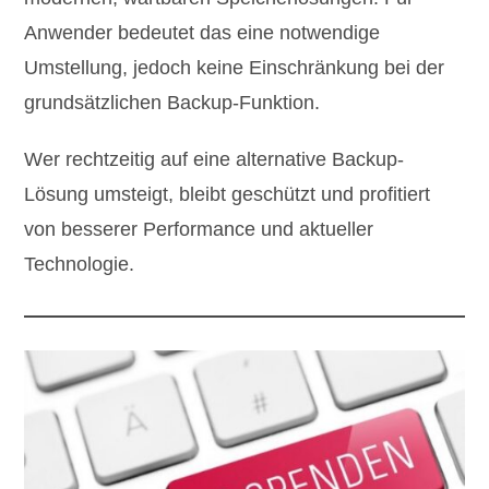
Anwender bedeutet das eine notwendige
Umstellung, jedoch keine Einschränkung bei der
grundsätzlichen Backup-Funktion.
Wer rechtzeitig auf eine alternative Backup-
Lösung umsteigt, bleibt geschützt und profitiert
von besserer Performance und aktueller
Technologie.