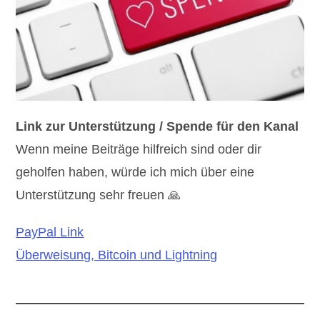
Link zur Unterstützung / Spende für den Kanal
Wenn meine Beiträge hilfreich sind oder dir
geholfen haben, würde ich mich über eine
Unterstützung sehr freuen 🙏
PayPal Link
Überweisung, Bitcoin und Lightning