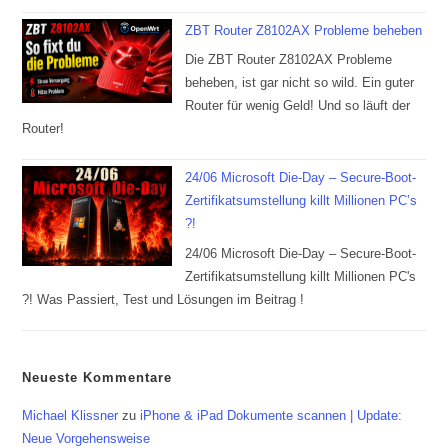
ZBT Router Z8102AX Probleme beheben
Die ZBT Router Z8102AX Probleme
beheben, ist gar nicht so wild. Ein guter
Router für wenig Geld! Und so läuft der
Router!
24/06 Microsoft Die-Day – Secure-Boot-
Zertifikatsumstellung killt Millionen PC’s
?!
24/06 Microsoft Die-Day – Secure-Boot-
Zertifikatsumstellung killt Millionen PC's
?! Was Passiert, Test und Lösungen im Beitrag !
Neueste Kommentare
Michael Klissner
zu
iPhone & iPad Dokumente scannen | Update:
Neue Vorgehensweise