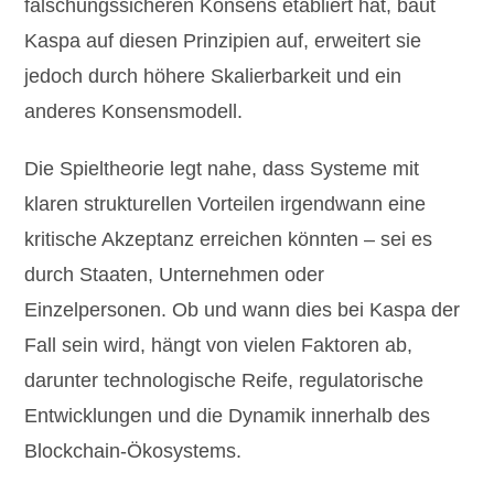
fälschungssicheren Konsens etabliert hat, baut
Kaspa auf diesen Prinzipien auf, erweitert sie
jedoch durch höhere Skalierbarkeit und ein
anderes Konsensmodell.
Die Spieltheorie legt nahe, dass Systeme mit
klaren strukturellen Vorteilen irgendwann eine
kritische Akzeptanz erreichen könnten – sei es
durch Staaten, Unternehmen oder
Einzelpersonen. Ob und wann dies bei Kaspa der
Fall sein wird, hängt von vielen Faktoren ab,
darunter technologische Reife, regulatorische
Entwicklungen und die Dynamik innerhalb des
Blockchain-Ökosystems.