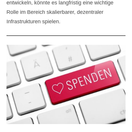
entwickeln, könnte es langfristig eine wichtige
Rolle im Bereich skalierbarer, dezentraler
Infrastrukturen spielen.