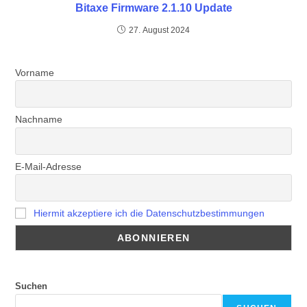
Bitaxe Firmware 2.1.10 Update
27. August 2024
Vorname
Nachname
E-Mail-Adresse
Hiermit akzeptiere ich die Datenschutzbestimmungen
Suchen