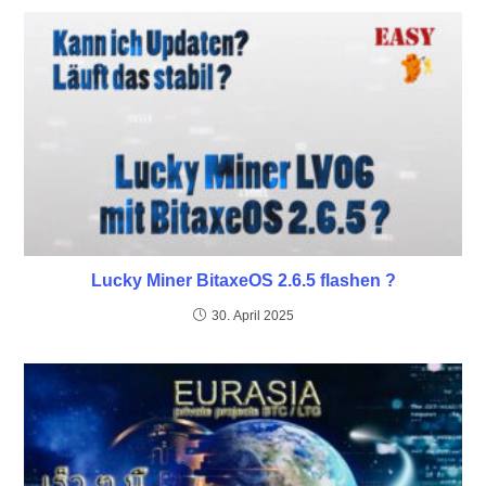
Lucky Miner BitaxeOS 2.6.5 flashen ?
30. April 2025