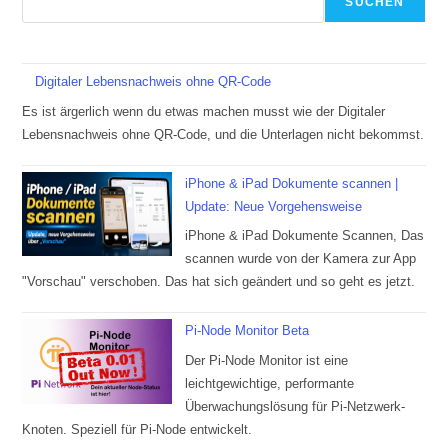
SUCHEN
Digitaler Lebensnachweis ohne QR-Code
Es ist ärgerlich wenn du etwas machen musst wie der Digitaler
Lebensnachweis ohne QR-Code, und die Unterlagen nicht bekommst.
iPhone & iPad Dokumente scannen |
Update: Neue Vorgehensweise
iPhone & iPad Dokumente Scannen, Das
scannen wurde von der Kamera zur App
"Vorschau" verschoben. Das hat sich geändert und so geht es jetzt.
Pi-Node Monitor Beta
Der Pi-Node Monitor ist eine
leichtgewichtige, performante
Überwachungslösung für Pi-Netzwerk-
Knoten. Speziell für Pi-Node entwickelt.