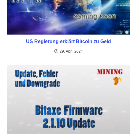
US Regierung erklärt Bitcoin zu Geld
29. April 2024