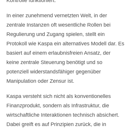
Kontrolle funktioniert.
In einer zunehmend vernetzten Welt, in der
zentrale Instanzen oft wesentliche Rollen bei
Regulierung und Zugang spielen, stellt ein
Protokoll wie Kaspa ein alternatives Modell dar. Es
basiert auf einem erlaubnisfreien Ansatz, der
keine zentrale Steuerung benötigt und so
potenziell widerstandsfähiger gegenüber
Manipulation oder Zensur ist.
Kaspa versteht sich nicht als konventionelles
Finanzprodukt, sondern als Infrastruktur, die
wirtschaftliche Interaktionen technisch absichert.
Dabei greift es auf Prinzipien zurück, die in