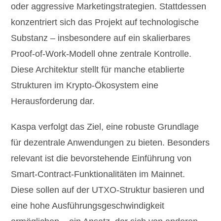
oder aggressive Marketingstrategien. Stattdessen
konzentriert sich das Projekt auf technologische
Substanz – insbesondere auf ein skalierbares
Proof-of-Work-Modell ohne zentrale Kontrolle.
Diese Architektur stellt für manche etablierte
Strukturen im Krypto-Ökosystem eine
Herausforderung dar.
Kaspa verfolgt das Ziel, eine robuste Grundlage
für dezentrale Anwendungen zu bieten. Besonders
relevant ist die bevorstehende Einführung von
Smart-Contract-Funktionalitäten im Mainnet.
Diese sollen auf der UTXO-Struktur basieren und
eine hohe Ausführungsgeschwindigkeit