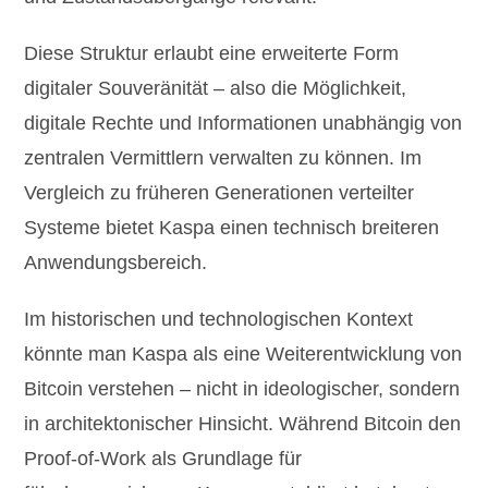
Diese Struktur erlaubt eine erweiterte Form
digitaler Souveränität – also die Möglichkeit,
digitale Rechte und Informationen unabhängig von
zentralen Vermittlern verwalten zu können. Im
Vergleich zu früheren Generationen verteilter
Systeme bietet Kaspa einen technisch breiteren
Anwendungsbereich.
Im historischen und technologischen Kontext
könnte man Kaspa als eine Weiterentwicklung von
Bitcoin verstehen – nicht in ideologischer, sondern
in architektonischer Hinsicht. Während Bitcoin den
Proof-of-Work als Grundlage für