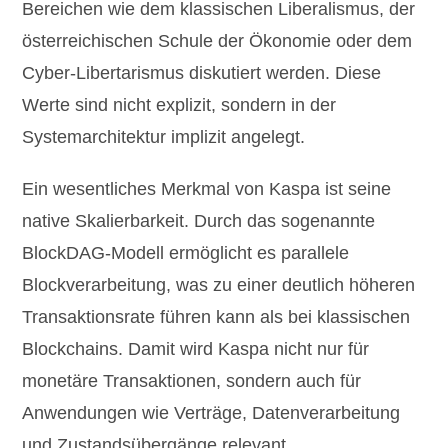
Bereichen wie dem klassischen Liberalismus, der
österreichischen Schule der Ökonomie oder dem
Cyber-Libertarismus diskutiert werden. Diese
Werte sind nicht explizit, sondern in der
Systemarchitektur implizit angelegt.
Ein wesentliches Merkmal von Kaspa ist seine
native Skalierbarkeit. Durch das sogenannte
BlockDAG-Modell ermöglicht es parallele
Blockverarbeitung, was zu einer deutlich höheren
Transaktionsrate führen kann als bei klassischen
Blockchains. Damit wird Kaspa nicht nur für
monetäre Transaktionen, sondern auch für
Anwendungen wie Verträge, Datenverarbeitung
und Zustandsübergänge relevant.