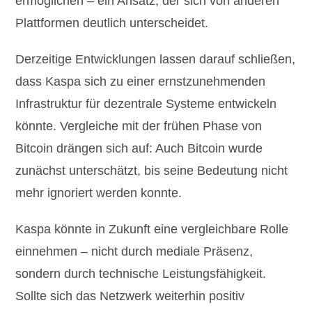
ermöglichen – ein Ansatz, der sich von anderen
Plattformen deutlich unterscheidet.
Derzeitige Entwicklungen lassen darauf schließen,
dass Kaspa sich zu einer ernstzunehmenden
Infrastruktur für dezentrale Systeme entwickeln
könnte. Vergleiche mit der frühen Phase von
Bitcoin drängen sich auf: Auch Bitcoin wurde
zunächst unterschätzt, bis seine Bedeutung nicht
mehr ignoriert werden konnte.
Kaspa könnte in Zukunft eine vergleichbare Rolle
einnehmen – nicht durch mediale Präsenz,
sondern durch technische Leistungsfähigkeit.
Sollte sich das Netzwerk weiterhin positiv