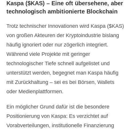
Kaspa ($KAS) – Eine oft übersehene, aber
technologisch ambitionierte Blockchain
Trotz technischer Innovationen wird Kaspa ($KAS)
von großen Akteuren der Kryptoindustrie bislang
häufig ignoriert oder nur zögerlich integriert.
Während viele Projekte mit geringer
technologischer Tiefe schnell aufgelistet und
unterstützt werden, begegnet man Kaspa häufig
mit Zurückhaltung – sei es bei Börsen, Wallets
oder Medienplattformen.
Ein möglicher Grund dafür ist die besondere
Positionierung von Kaspa: Es verzichtet auf
Vorabverteilungen, institutionelle Finanzierung