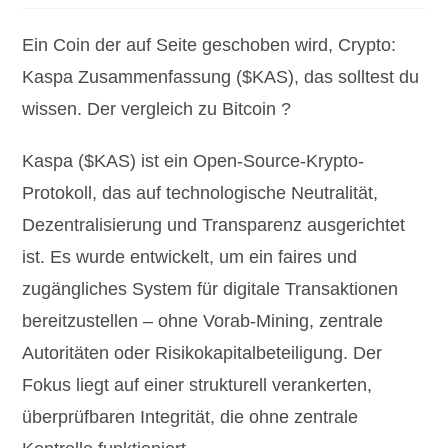
Ein Coin der auf Seite geschoben wird, Crypto:
Kaspa Zusammenfassung ($KAS), das solltest du
wissen. Der vergleich zu Bitcoin ?
Kaspa ($KAS) ist ein Open-Source-Krypto-
Protokoll, das auf technologische Neutralität,
Dezentralisierung und Transparenz ausgerichtet
ist. Es wurde entwickelt, um ein faires und
zugängliches System für digitale Transaktionen
bereitzustellen – ohne Vorab-Mining, zentrale
Autoritäten oder Risikokapitalbeteiligung. Der
Fokus liegt auf einer strukturell verankerten,
überprüfbaren Integrität, die ohne zentrale