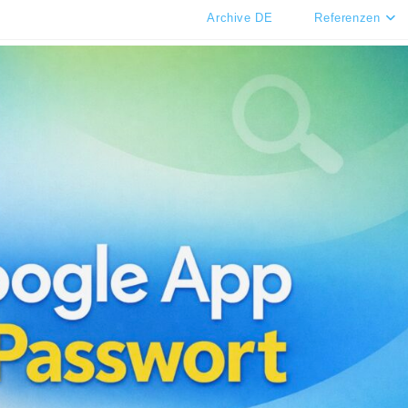
Archive DE
Referenzen