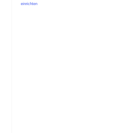
einrichten