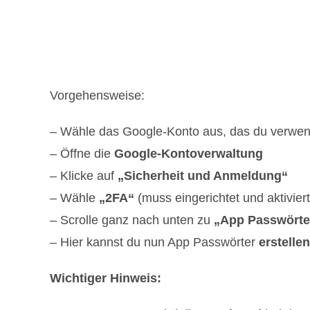
Vorgehensweise:
– Wähle das Google-Konto aus, das du verwe
– Öffne die
Google-Kontoverwaltung
– Klicke auf
„Sicherheit und Anmeldung“
– Wähle
„2FA“
(muss eingerichtet und aktiviert 
– Scrolle ganz nach unten zu
„App Passwörte
– Hier kannst du nun App Passwörter
erstelle
Wichtiger Hinweis: