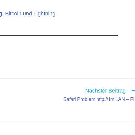
, Bitcoin und Lightning
Nächster Beitrag
Safari Problem http:// im LAN – F