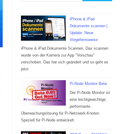
iPhone & iPad
Dokumente scannen |
Update: Neue
Vorgehensweise
iPhone & iPad Dokumente Scannen, Das scannen
wurde von der Kamera zur App "Vorschau"
verschoben. Das hat sich geändert und so geht es
jetzt.
Pi-Node Monitor Beta
Der Pi-Node Monitor ist
eine leichtgewichtige,
performante
Überwachungslösung für Pi-Netzwerk-Knoten.
Speziell für Pi-Node entwickelt.