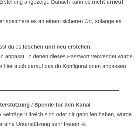
Erstellung angezeigt. Danach kann es
nicht erneut
r speichere es an einem sicheren Ort, solange es
sst du es
löschen und neu erstellen
.
nen anpasst, in denen dieses Passwort verwendet wurde.
te hier auch darauf das du Konfigurationen anpassen
terstützung / Spende für den Kanal
eiträge hilfreich sind oder dir geholfen haben, würde
r eine Unterstützung sehr freuen 🙏