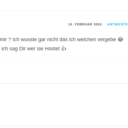
14. FEBRUAR 2024
ANTWORTE
mir ? Ich wusste gar nicht das ich welchen vergebe 😂
ich sag Dir wer sie Hostet 👍