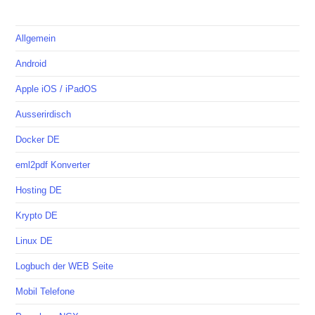
Allgemein
Android
Apple iOS / iPadOS
Ausserirdisch
Docker DE
eml2pdf Konverter
Hosting DE
Krypto DE
Linux DE
Logbuch der WEB Seite
Mobil Telefone