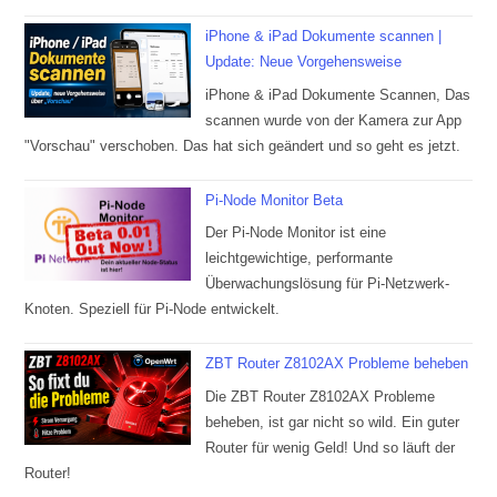
iPhone & iPad Dokumente scannen |
Update: Neue Vorgehensweise
iPhone & iPad Dokumente Scannen, Das
scannen wurde von der Kamera zur App
"Vorschau" verschoben. Das hat sich geändert und so geht es jetzt.
Pi-Node Monitor Beta
Der Pi-Node Monitor ist eine
leichtgewichtige, performante
Überwachungslösung für Pi-Netzwerk-
Knoten. Speziell für Pi-Node entwickelt.
ZBT Router Z8102AX Probleme beheben
Die ZBT Router Z8102AX Probleme
beheben, ist gar nicht so wild. Ein guter
Router für wenig Geld! Und so läuft der
Router!