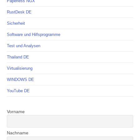
Paperless NGX
RustDesk DE
Sicherheit
Software und Hilfsprogramme
Test und Analysen
Thailand DE
Virtualisierung
WINDOWS DE
YouTube DE
Vorname
Nachname