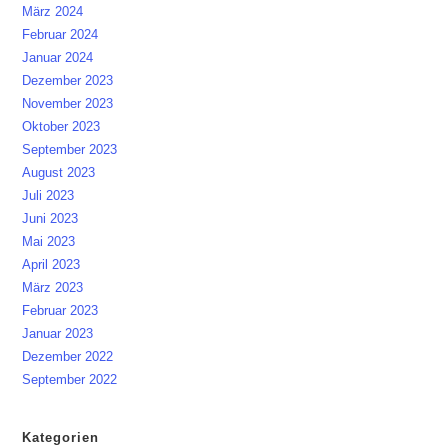
März 2024
Februar 2024
Januar 2024
Dezember 2023
November 2023
Oktober 2023
September 2023
August 2023
Juli 2023
Juni 2023
Mai 2023
April 2023
März 2023
Februar 2023
Januar 2023
Dezember 2022
September 2022
Kategorien