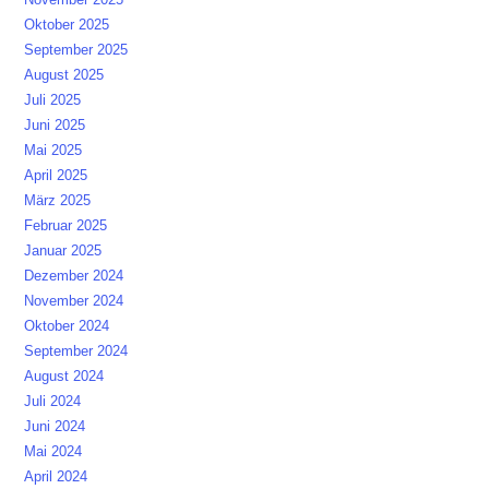
Oktober 2025
September 2025
August 2025
Juli 2025
Juni 2025
Mai 2025
April 2025
März 2025
Februar 2025
Januar 2025
Dezember 2024
November 2024
Oktober 2024
September 2024
August 2024
Juli 2024
Juni 2024
Mai 2024
April 2024