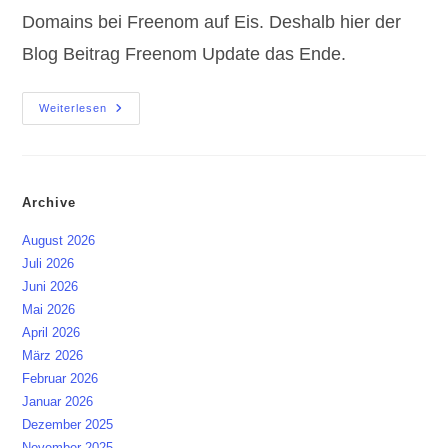
Domains bei Freenom auf Eis. Deshalb hier der
Blog Beitrag Freenom Update das Ende.
Freenom
Weiterlesen
Update
Das
Ende
Archive
August 2026
Juli 2026
Juni 2026
Mai 2026
April 2026
März 2026
Februar 2026
Januar 2026
Dezember 2025
November 2025