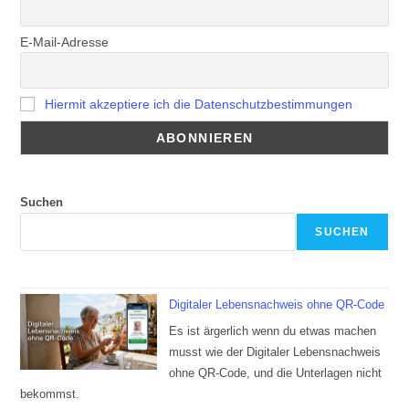
E-Mail-Adresse
Hiermit akzeptiere ich die Datenschutzbestimmungen
Suchen
SUCHEN
Digitaler Lebensnachweis ohne QR-Code
Es ist ärgerlich wenn du etwas machen
musst wie der Digitaler Lebensnachweis
ohne QR-Code, und die Unterlagen nicht
bekommst.