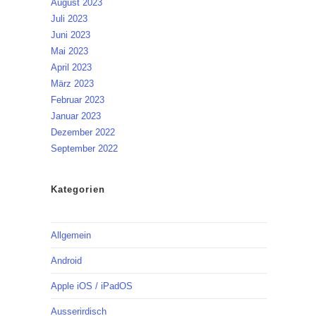
August 2023
Juli 2023
Juni 2023
Mai 2023
April 2023
März 2023
Februar 2023
Januar 2023
Dezember 2022
September 2022
Kategorien
Allgemein
Android
Apple iOS / iPadOS
Ausserirdisch