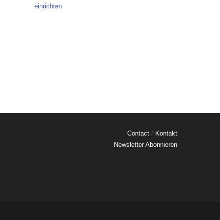
einrichten
Contact
/
Kontakt
Newsletter Abonnieren