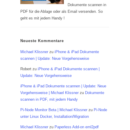
Dokumente scannen in
PDF für die Ablage oder als Email versenden. So
geht es mit jedem Handy !
Neueste Kommentare
Michael Klissner
zu
iPhone & iPad Dokumente
scannen | Update: Neue Vorgehensweise
Robert
zu
iPhone & iPad Dokumente scannen |
Update: Neue Vorgehensweise
iPhone & iPad Dokumente scannen | Update: Neue
Vorgehensweise | Michael Klissner
zu
Dokumente
scannen in PDF, mit jedem Handy
Pi-Node Monitor Beta | Michael Klissner
zu
Pi-Node
unter Linux Docker, Installation/Migration
Michael Klissner
zu
Paperless Add-on eml2pdf