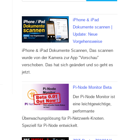
iPhone & iPad
Dokumente scannen |
Update: Neue
Vorgehensweise
iPhone & iPad Dokumente Scannen, Das scannen
wurde von der Kamera zur App "Vorschau"
verschoben. Das hat sich geändert und so geht es
jetzt.
Pi-Node Monitor Beta
Der Pi-Node Monitor ist
eine leichtgewichtige,
performante
Überwachungslösung für Pi-Netzwerk-Knoten.
Speziell für Pi-Node entwickelt.