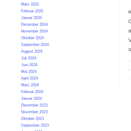
K
März 2025
Februar 2025
K
Januar 2025
C
Dezember 2024
a
November 2024
Oktober 2024
V
September 2024
August 2024
Juli 2024
Juni 2024
Mai 2024
April 2024
März 2024
Februar 2024
Januar 2024
Dezember 2023
November 2023
Oktober 2023
September 2023