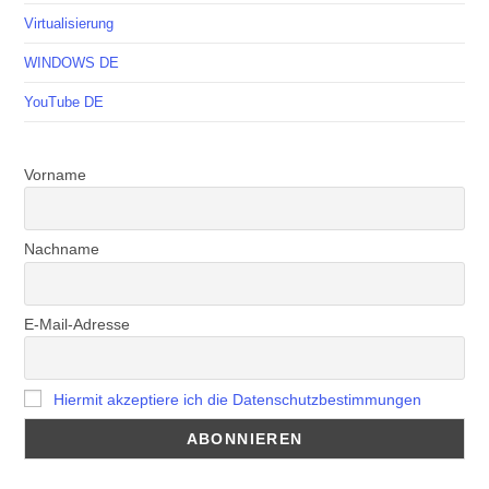
Virtualisierung
WINDOWS DE
YouTube DE
Vorname
Nachname
E-Mail-Adresse
Hiermit akzeptiere ich die Datenschutzbestimmungen