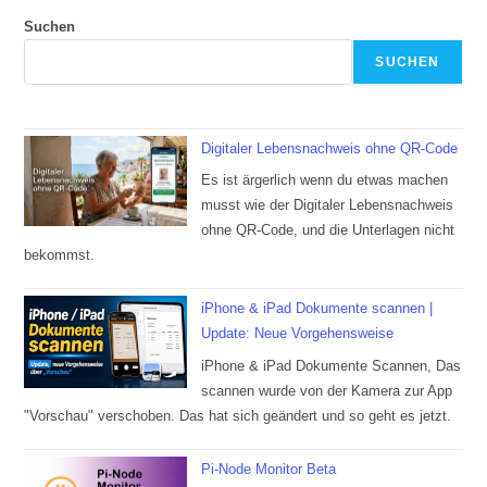
Suchen
SUCHEN
Digitaler Lebensnachweis ohne QR-Code
Es ist ärgerlich wenn du etwas machen
musst wie der Digitaler Lebensnachweis
ohne QR-Code, und die Unterlagen nicht
bekommst.
iPhone & iPad Dokumente scannen |
Update: Neue Vorgehensweise
iPhone & iPad Dokumente Scannen, Das
scannen wurde von der Kamera zur App
"Vorschau" verschoben. Das hat sich geändert und so geht es jetzt.
Pi-Node Monitor Beta