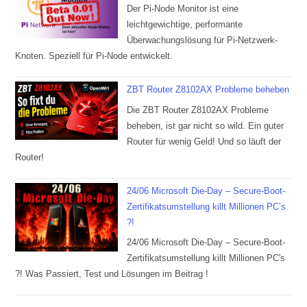
Der Pi-Node Monitor ist eine
leichtgewichtige, performante
Überwachungslösung für Pi-Netzwerk-
Knoten. Speziell für Pi-Node entwickelt.
ZBT Router Z8102AX Probleme beheben
Die ZBT Router Z8102AX Probleme
beheben, ist gar nicht so wild. Ein guter
Router für wenig Geld! Und so läuft der
Router!
24/06 Microsoft Die-Day – Secure-Boot-
Zertifikatsumstellung killt Millionen PC’s
?!
24/06 Microsoft Die-Day – Secure-Boot-
Zertifikatsumstellung killt Millionen PC's
?! Was Passiert, Test und Lösungen im Beitrag !