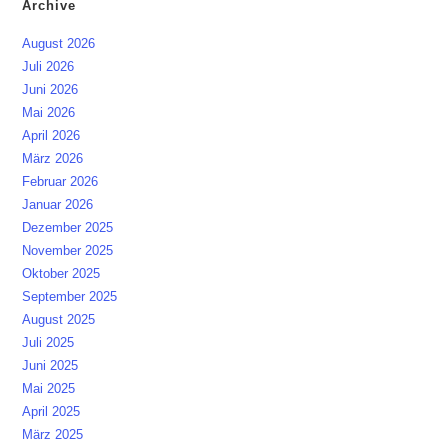
Archive
Netzwerk
Kontrolle
August 2026
Juli 2026
Juni 2026
Mai 2026
April 2026
März 2026
Februar 2026
Januar 2026
Dezember 2025
November 2025
Oktober 2025
September 2025
August 2025
Juli 2025
Juni 2025
Mai 2025
April 2025
März 2025