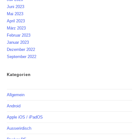
Juni 2023
Mai 2023
April 2023
März 2023
Februar 2023
Januar 2023
Dezember 2022
September 2022
Kategorien
Allgemein
Android
Apple iOS / iPadOS
Ausserirdisch