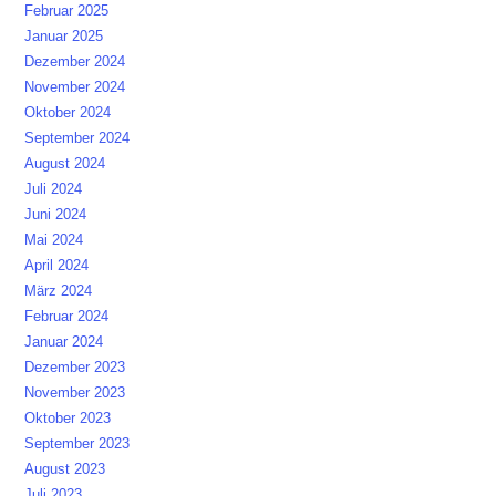
Februar 2025
Januar 2025
Dezember 2024
November 2024
Oktober 2024
September 2024
August 2024
Juli 2024
Juni 2024
Mai 2024
April 2024
März 2024
Februar 2024
Januar 2024
Dezember 2023
November 2023
Oktober 2023
September 2023
August 2023
Juli 2023