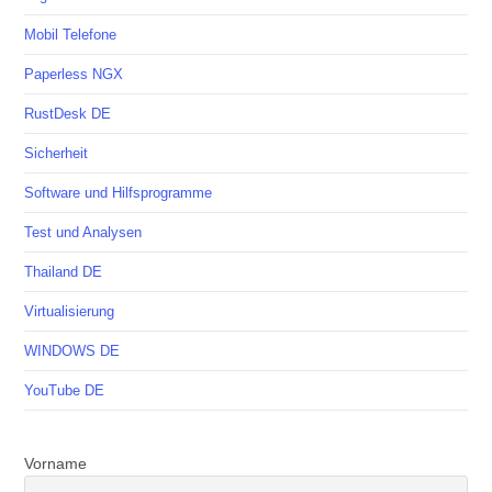
Mobil Telefone
Paperless NGX
RustDesk DE
Sicherheit
Software und Hilfsprogramme
Test und Analysen
Thailand DE
Virtualisierung
WINDOWS DE
YouTube DE
Vorname