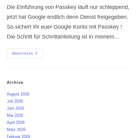
Die Einführung von Passkey läuft nur schleppend,
jetzt hat Google endlich denn Dienst freigegeben.
So sichert Ihr euer Google Konto mit Passkey !
Die Schritt für Schrittanleitung ist in meinem…
Passkey
Weiterlesen
|
Google
Einrichten
Archive
August 2026
Juli 2026
Juni 2026
Mai 2026
April 2026
März 2026
Februar 2026