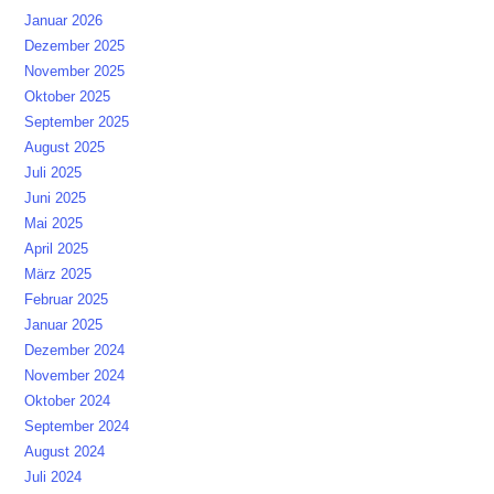
Januar 2026
Dezember 2025
November 2025
Oktober 2025
September 2025
August 2025
Juli 2025
Juni 2025
Mai 2025
April 2025
März 2025
Februar 2025
Januar 2025
Dezember 2024
November 2024
Oktober 2024
September 2024
August 2024
Juli 2024