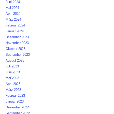
Juni 2024
Mai 2024
April 2024
März 2024
Februar 2024
Januar 2024
Dezember 2023
November 2023
Oktober 2023
September 2023
August 2023
Juli 2023
Juni 2023
Mai 2023
April 2023
März 2023
Februar 2023
Januar 2023
Dezember 2022
September 2022