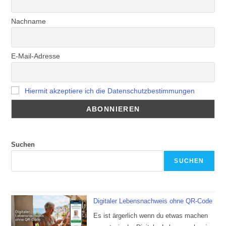
Nachname
E-Mail-Adresse
Hiermit akzeptiere ich die Datenschutzbestimmungen
Suchen
SUCHEN
Digitaler Lebensnachweis ohne QR-Code
Es ist ärgerlich wenn du etwas machen