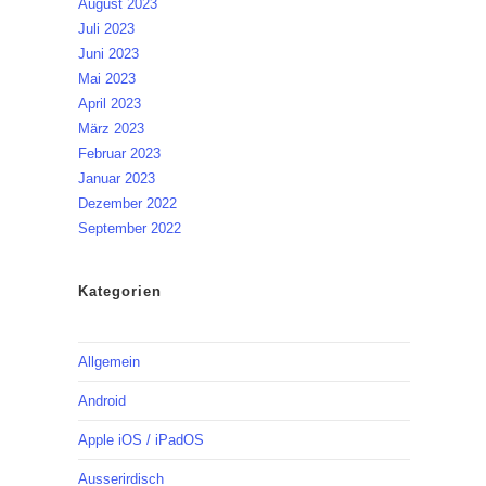
August 2023
Juli 2023
Juni 2023
Mai 2023
April 2023
März 2023
Februar 2023
Januar 2023
Dezember 2022
September 2022
Kategorien
Allgemein
Android
Apple iOS / iPadOS
Ausserirdisch