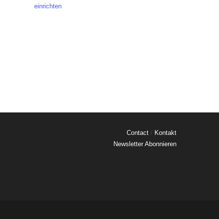
einrichten
Contact
/
Kontakt
Newsletter Abonnieren