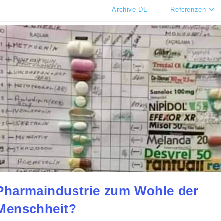
Archive DE
Referenzen
Pharmaindustrie zum Wohle der
Menschheit?