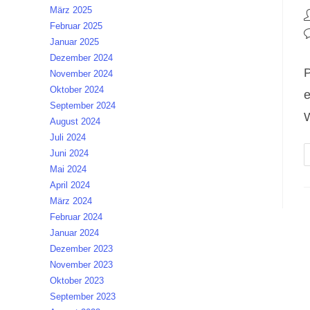
März 2025
B
Februar 2025
A
B
Januar 2025
K
Dezember 2024
P
November 2024
Oktober 2024
e
September 2024
August 2024
Juli 2024
Juni 2024
Mai 2024
April 2024
März 2024
Februar 2024
Januar 2024
Dezember 2023
November 2023
Oktober 2023
September 2023