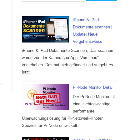
iPhone & iPad
Dokumente scannen |
Update: Neue
Vorgehensweise
iPhone & iPad Dokumente Scannen, Das scannen
wurde von der Kamera zur App "Vorschau"
verschoben. Das hat sich geändert und so geht es
jetzt.
Pi-Node Monitor Beta
Der Pi-Node Monitor ist
eine leichtgewichtige,
performante
Überwachungslösung für Pi-Netzwerk-Knoten.
Speziell für Pi-Node entwickelt.