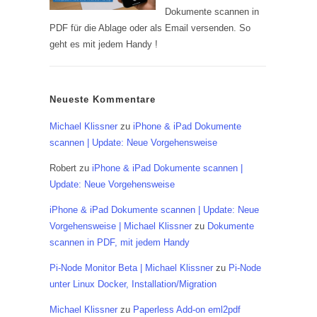
Dokumente scannen in
PDF für die Ablage oder als Email versenden. So
geht es mit jedem Handy !
Neueste Kommentare
Michael Klissner
zu
iPhone & iPad Dokumente
scannen | Update: Neue Vorgehensweise
Robert
zu
iPhone & iPad Dokumente scannen |
Update: Neue Vorgehensweise
iPhone & iPad Dokumente scannen | Update: Neue
Vorgehensweise | Michael Klissner
zu
Dokumente
scannen in PDF, mit jedem Handy
Pi-Node Monitor Beta | Michael Klissner
zu
Pi-Node
unter Linux Docker, Installation/Migration
Michael Klissner
zu
Paperless Add-on eml2pdf