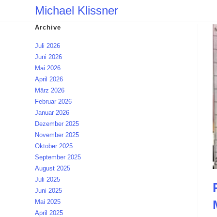
Zum
Michael Klissner
Inhalt
Archive
springen
Juli 2026
Juni 2026
Mai 2026
April 2026
März 2026
Februar 2026
Januar 2026
Dezember 2025
November 2025
Oktober 2025
September 2025
August 2025
Juli 2025
Juni 2025
Mai 2025
April 2025