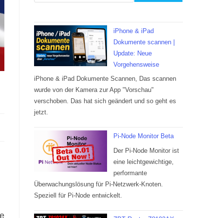
iPhone & iPad
Dokumente scannen |
Update: Neue
Vorgehensweise
iPhone & iPad Dokumente Scannen, Das scannen
wurde von der Kamera zur App "Vorschau"
verschoben. Das hat sich geändert und so geht es
jetzt.
Pi-Node Monitor Beta
Der Pi-Node Monitor ist
eine leichtgewichtige,
performante
Überwachungslösung für Pi-Netzwerk-Knoten.
Speziell für Pi-Node entwickelt.
se