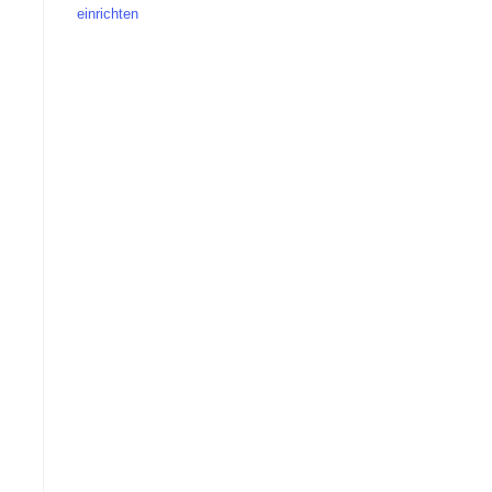
einrichten