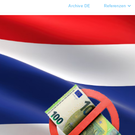
Archive DE
Referenzen