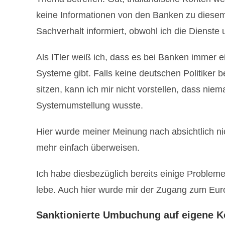
keine Informationen von den Banken zu diesem
Sachverhalt informiert, obwohl ich die Dienst
Als ITler weiß ich, dass es bei Banken immer 
Systeme gibt. Falls keine deutschen Politiker
sitzen, kann ich mir nicht vorstellen, dass nie
Systemumstellung wusste.
Hier wurde meiner Meinung nach absichtlich nic
mehr einfach überweisen.
Ich habe diesbezüglich bereits einige Problem
lebe. Auch hier wurde mir der Zugang zum Eur
Sanktionierte Umbuchung auf eigene Ko