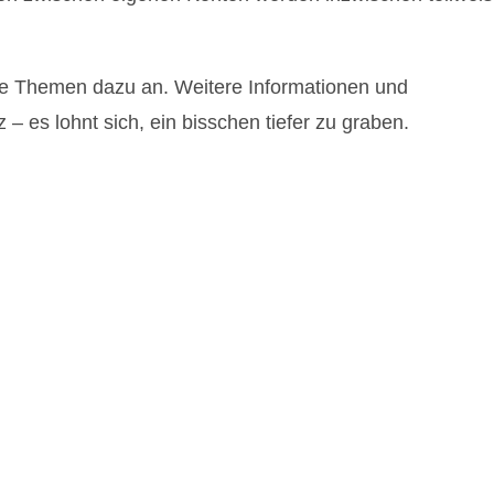
ete Themen dazu an. Weitere Informationen und
 – es lohnt sich, ein bisschen tiefer zu graben.