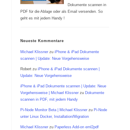
Dokumente scannen in
PDF für die Ablage oder als Email versenden. So
geht es mit jedem Handy !
Neueste Kommentare
Michael Klissner
zu
iPhone & iPad Dokumente
scannen | Update: Neue Vorgehensweise
Robert
zu
iPhone & iPad Dokumente scannen |
Update: Neue Vorgehensweise
iPhone & iPad Dokumente scannen | Update: Neue
Vorgehensweise | Michael Klissner
zu
Dokumente
scannen in PDF, mit jedem Handy
Pi-Node Monitor Beta | Michael Klissner
zu
Pi-Node
unter Linux Docker, Installation/Migration
Michael Klissner
zu
Paperless Add-on eml2pdf