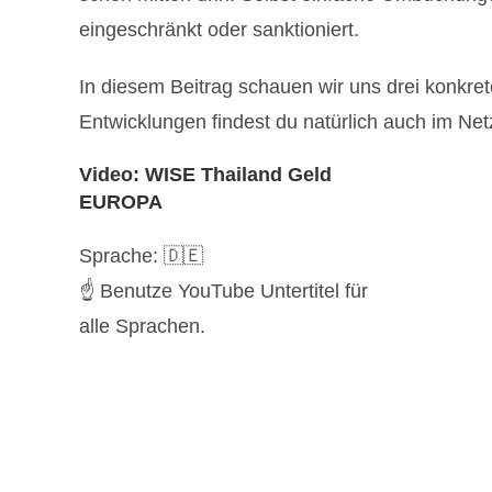
eingeschränkt oder sanktioniert.
In diesem Beitrag schauen wir uns drei konkr
Entwicklungen findest du natürlich auch im Netz
Video: WISE Thailand Geld
EUROPA
Sprache: 🇩🇪
☝️ Benutze YouTube Untertitel für
alle Sprachen.