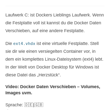
Kategorie:
Kommentare:
Laufwerk C: ist Dockers Lieblings Laufwerk. Wenn
die Festplatte voll ist kannst du die Docker Daten
Verschieben, auf eine andere Festplatte.
Die
ist eine virtuelle Festplatte. Stell
ext4.vhdx
sie dir wie einen versiegelten Container vor, in
dem ein komplettes Linux-Dateisystem (ext4) lebt.
In der Welt von Docker Desktop für Windows ist
diese Datei das „Herzstück“.
Video: Docker Daten Verschieben – Volumes,
Images uvm.
Sprache: 🇩🇪|🇬🇧