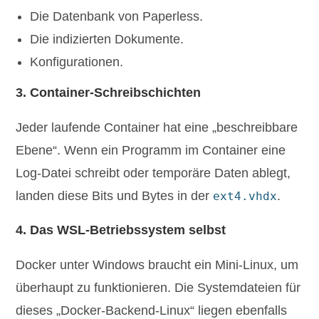
Die Datenbank von Paperless.
Die indizierten Dokumente.
Konfigurationen.
3. Container-Schreibschichten
Jeder laufende Container hat eine „beschreibbare
Ebene“. Wenn ein Programm im Container eine
Log-Datei schreibt oder temporäre Daten ablegt,
landen diese Bits und Bytes in der
.
ext4.vhdx
4. Das WSL-Betriebssystem selbst
Docker unter Windows braucht ein Mini-Linux, um
überhaupt zu funktionieren. Die Systemdateien für
dieses „Docker-Backend-Linux“ liegen ebenfalls