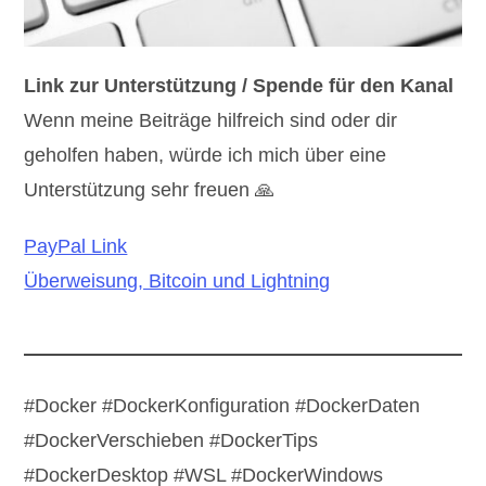
Link zur Unterstützung / Spende für den Kanal
Wenn meine Beiträge hilfreich sind oder dir
geholfen haben, würde ich mich über eine
Unterstützung sehr freuen 🙏
PayPal Link
Überweisung, Bitcoin und Lightning
#Docker #DockerKonfiguration #DockerDaten
#DockerVerschieben #DockerTips
#DockerDesktop #WSL #DockerWindows