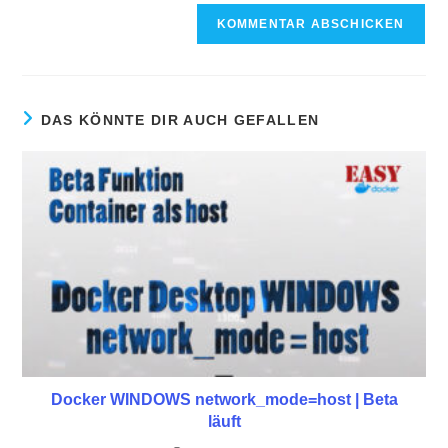
DAS KÖNNTE DIR AUCH GEFALLEN
Docker WINDOWS network_mode=host | Beta
läuft