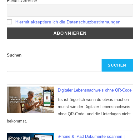
E-Mail-Adresse
Hiermit akzeptiere ich die Datenschutzbestimmungen
Suchen
SUCHEN
Digitaler Lebensnachweis ohne QR-Code
Es ist ärgerlich wenn du etwas machen
musst wie der Digitaler Lebensnachweis
ohne QR-Code, und die Unterlagen nicht
bekommst.
iPhone & iPad Dokumente scannen |