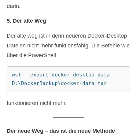
darin.
5. Der alte Weg
Der alte weg ist in denn neueren Docker-Desktop
Dateien nicht mehr funktionsfähig. Die Befehle wie
über die PowerShell
wsl --export docker-desktop-data 
D:\DockerBackup\docker-data.tar
funktionieren nicht mehr.
Der neue Weg – das ist die neue Methode