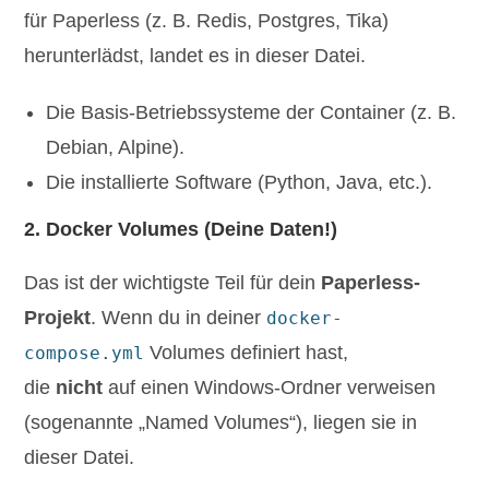
für Paperless (z. B. Redis, Postgres, Tika)
herunterlädst, landet es in dieser Datei.
Die Basis-Betriebssysteme der Container (z. B.
Debian, Alpine).
Die installierte Software (Python, Java, etc.).
2. Docker Volumes (Deine Daten!)
Das ist der wichtigste Teil für dein
Paperless-
Projekt
. Wenn du in deiner
docker-
Volumes definiert hast,
compose.yml
die
nicht
auf einen Windows-Ordner verweisen
(sogenannte „Named Volumes“), liegen sie in
dieser Datei.