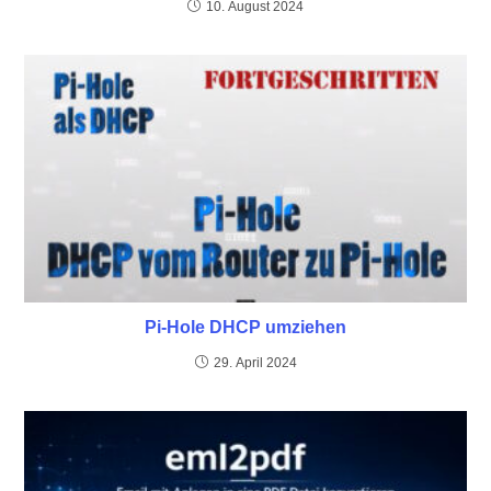
10. August 2024
Pi-Hole DHCP umziehen
29. April 2024