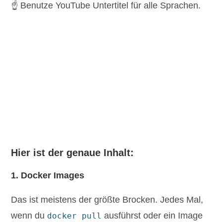
☝️ Benutze YouTube Untertitel für alle Sprachen.
Hier ist der genaue Inhalt:
1. Docker Images
Das ist meistens der größte Brocken. Jedes Mal,
wenn du
ausführst oder ein Image
docker pull