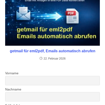
getmail für eml2pdf, Emails automatisch abrufen
22. Februar 2026
Vorname
Nachname