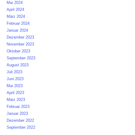
Mai 2024
April 2024
März 2024
Februar 2024
Januar 2024
Dezember 2023
November 2023
Oktober 2023
September 2023
August 2023
Juli 2023
Juni 2023
Mai 2023
April 2023
März 2023
Februar 2023
Januar 2023
Dezember 2022
September 2022