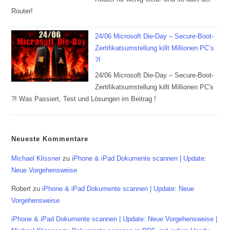
Router!
24/06 Microsoft Die-Day – Secure-Boot-
Zertifikatsumstellung killt Millionen PC’s
?!
24/06 Microsoft Die-Day – Secure-Boot-
Zertifikatsumstellung killt Millionen PC's
?! Was Passiert, Test und Lösungen im Beitrag !
Neueste Kommentare
Michael Klissner
zu
iPhone & iPad Dokumente scannen | Update:
Neue Vorgehensweise
Robert
zu
iPhone & iPad Dokumente scannen | Update: Neue
Vorgehensweise
iPhone & iPad Dokumente scannen | Update: Neue Vorgehensweise |