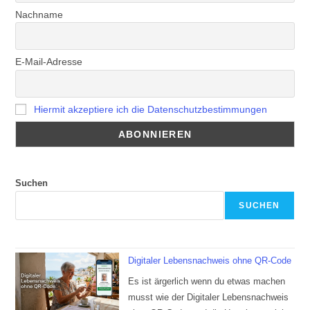
Nachname
E-Mail-Adresse
Hiermit akzeptiere ich die Datenschutzbestimmungen
Suchen
SUCHEN
Digitaler Lebensnachweis ohne QR-Code
Es ist ärgerlich wenn du etwas machen
musst wie der Digitaler Lebensnachweis