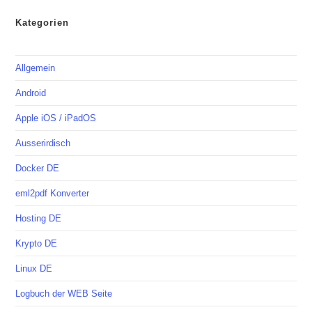
Kategorien
Allgemein
Android
Apple iOS / iPadOS
Ausserirdisch
Docker DE
eml2pdf Konverter
Hosting DE
Krypto DE
Linux DE
Logbuch der WEB Seite