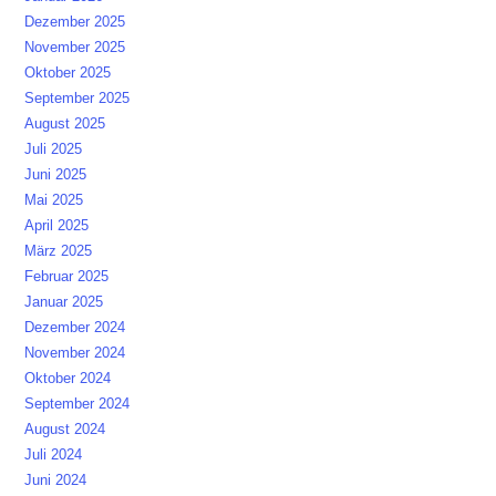
Dezember 2025
November 2025
Oktober 2025
September 2025
August 2025
Juli 2025
Juni 2025
Mai 2025
April 2025
März 2025
Februar 2025
Januar 2025
Dezember 2024
November 2024
Oktober 2024
September 2024
August 2024
Juli 2024
Juni 2024