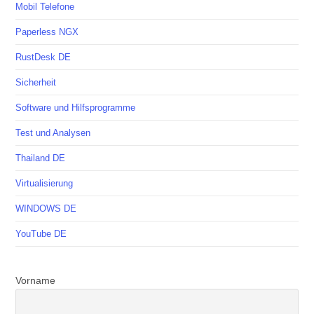
Mobil Telefone
Paperless NGX
RustDesk DE
Sicherheit
Software und Hilfsprogramme
Test und Analysen
Thailand DE
Virtualisierung
WINDOWS DE
YouTube DE
Vorname