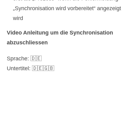
„Synchronisation wird vorbereitet“ angezeigt
wird
Video Anleitung um die Synchronisation
abzuschliessen
Sprache: 🇩🇪
Untertitel: 🇩🇪🇬🇧