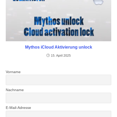
Mythos iCloud Aktivierung unlock
15. April 2025
Vorname
Nachname
E-Mail-Adresse