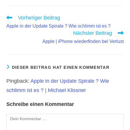
Weitere
Vorheriger Beitrag
Artikel
Apple in der Update Spirale ? Wie schlimm ist es ?
ansehen
Nächster Beitrag
Apple | iPhone wiederfinden bei Verlust
DIESER BEITRAG HAT EINEN KOMMENTAR
Pingback:
Apple in der Update Spirale ? Wie
schlimm ist es ? | Michael Klissner
Schreibe einen Kommentar
Kommentar