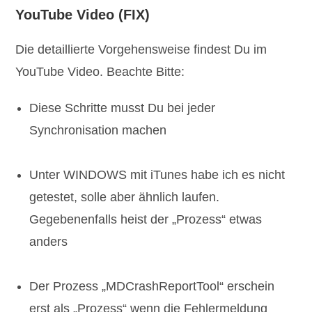
YouTube Video (FIX)
Die detaillierte Vorgehensweise findest Du im
YouTube Video. Beachte Bitte:
Diese Schritte musst Du bei jeder
Synchronisation machen
Unter WINDOWS mit iTunes habe ich es nicht
getestet, solle aber ähnlich laufen.
Gegebenenfalls heist der „Prozess“ etwas
anders
Der Prozess „MDCrashReportTool“ erschein
erst als „Prozess“ wenn die Fehlermeldung