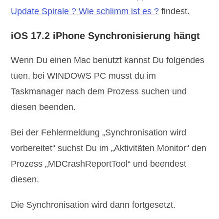
Update Spirale ? Wie schlimm ist es ?
findest.
iOS 17.2 iPhone Synchronisierung hängt
Wenn Du einen Mac benutzt kannst Du folgendes
tuen, bei WINDOWS PC musst du im
Taskmanager nach dem Prozess suchen und
diesen beenden.
Bei der Fehlermeldung „Synchronisation wird
vorbereitet“ suchst Du im „Aktivitäten Monitor“ den
Prozess „MDCrashReportTool“ und beendest
diesen.
Die Synchronisation wird dann fortgesetzt.