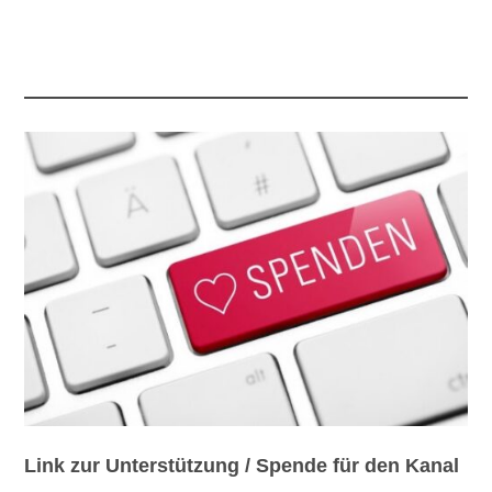
Link zur Unterstützung / Spende für den Kanal