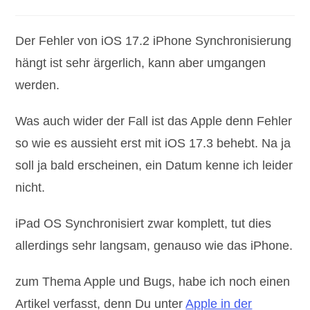
Kategorie:
Kommentare:
Der Fehler von iOS 17.2 iPhone Synchronisierung
hängt ist sehr ärgerlich, kann aber umgangen
werden.
Was auch wider der Fall ist das Apple denn Fehler
so wie es aussieht erst mit iOS 17.3 behebt. Na ja
soll ja bald erscheinen, ein Datum kenne ich leider
nicht.
iPad OS Synchronisiert zwar komplett, tut dies
allerdings sehr langsam, genauso wie das iPhone.
zum Thema Apple und Bugs, habe ich noch einen
Artikel verfasst, denn Du unter
Apple in der