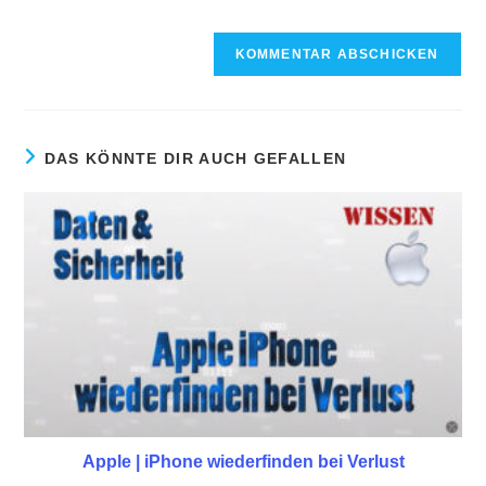
DAS KÖNNTE DIR AUCH GEFALLEN
Apple | iPhone wiederfinden bei Verlust