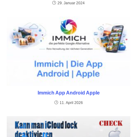
29. Januar 2024
Immich App Android Apple
11. April 2026