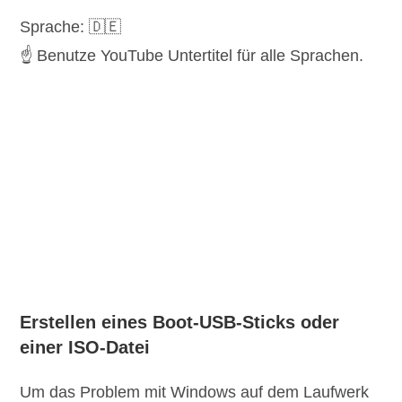
Sprache: 🇩🇪
☝️ Benutze YouTube Untertitel für alle Sprachen.
Erstellen eines Boot-USB-Sticks oder
einer ISO-Datei
Um das Problem mit Windows auf dem Laufwerk