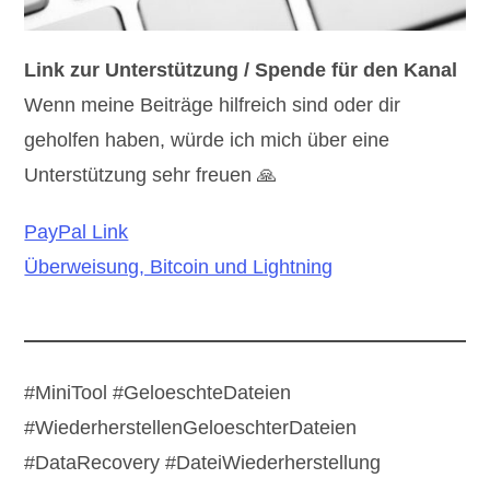
Link zur Unterstützung / Spende für den Kanal
Wenn meine Beiträge hilfreich sind oder dir
geholfen haben, würde ich mich über eine
Unterstützung sehr freuen 🙏
PayPal Link
Überweisung, Bitcoin und Lightning
#MiniTool #GeloeschteDateien
#WiederherstellenGeloeschterDateien
#DataRecovery #DateiWiederherstellung