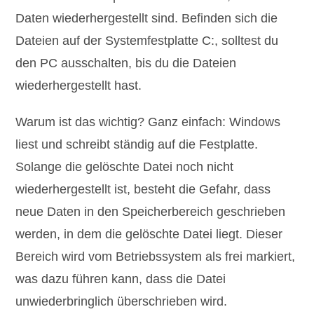
Daten wiederhergestellt sind. Befinden sich die
Dateien auf der Systemfestplatte C:, solltest du
den PC ausschalten, bis du die Dateien
wiederhergestellt hast.
Warum ist das wichtig? Ganz einfach: Windows
liest und schreibt ständig auf die Festplatte.
Solange die gelöschte Datei noch nicht
wiederhergestellt ist, besteht die Gefahr, dass
neue Daten in den Speicherbereich geschrieben
werden, in dem die gelöschte Datei liegt. Dieser
Bereich wird vom Betriebssystem als frei markiert,
was dazu führen kann, dass die Datei
unwiederbringlich überschrieben wird.