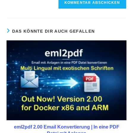
DAS KÖNNTE DIR AUCH GEFALLEN
eml2pdf 2.00 Email Konvertierung | In eine PDF