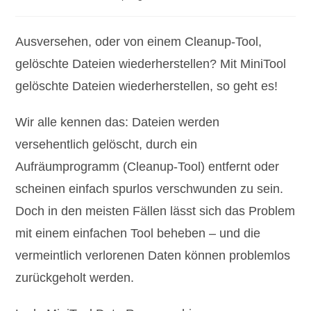
Kategorie:
Kommentare:
Ausversehen, oder von einem Cleanup-Tool,
gelöschte Dateien wiederherstellen? Mit MiniTool
gelöschte Dateien wiederherstellen, so geht es!
Wir alle kennen das: Dateien werden
versehentlich gelöscht, durch ein
Aufräumprogramm (Cleanup-Tool) entfernt oder
scheinen einfach spurlos verschwunden zu sein.
Doch in den meisten Fällen lässt sich das Problem
mit einem einfachen Tool beheben – und die
vermeintlich verlorenen Daten können problemlos
zurückgeholt werden.