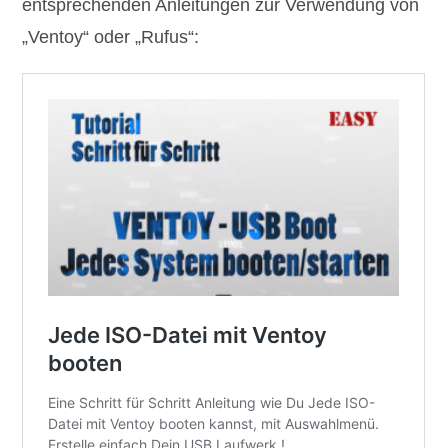
entsprechenden Anleitungen zur Verwendung von
„Ventoy“ oder „Rufus“: