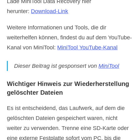
Lade MiniTool Data Recovery hier
herunter:
Download-Link
Weitere Informationen und Tools, die dir
weiterhelfen können, findest du auf dem YouTube-
Kanal von MiniTool:
MiniTool YouTube-Kanal
Dieser Beitrag ist gesponsert von
MiniTool
Wichtiger Hinweis zur Wiederherstellung
gelöschter Dateien
Es ist entscheidend, das Laufwerk, auf dem die
gelöschten Dateien gespeichert waren, nicht
weiter zu verwenden. Trenne eine SD-Karte oder
eine externe Festplatte sofort vom PC, bis die