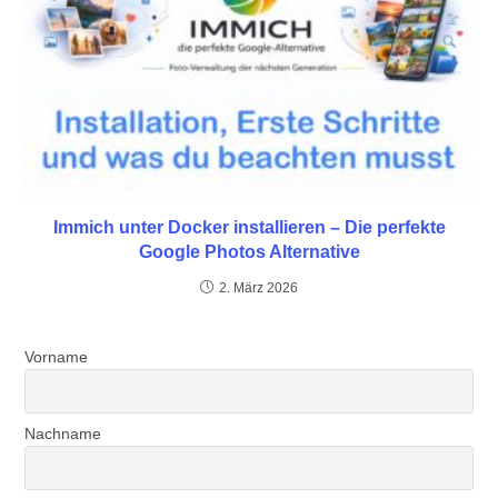
Immich unter Docker installieren – Die perfekte
Google Photos Alternative
2. März 2026
Vorname
Nachname