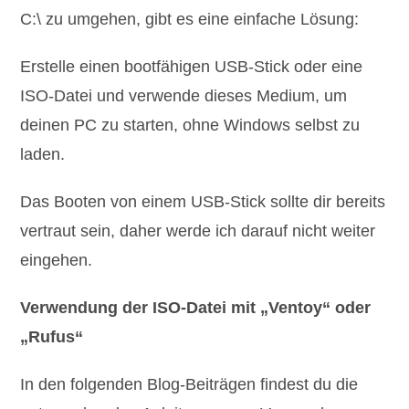
C:\ zu umgehen, gibt es eine einfache Lösung:
Erstelle einen bootfähigen USB-Stick oder eine
ISO-Datei und verwende dieses Medium, um
deinen PC zu starten, ohne Windows selbst zu
laden.
Das Booten von einem USB-Stick sollte dir bereits
vertraut sein, daher werde ich darauf nicht weiter
eingehen.
Verwendung der ISO-Datei mit „Ventoy“ oder
„Rufus“
In den folgenden Blog-Beiträgen findest du die