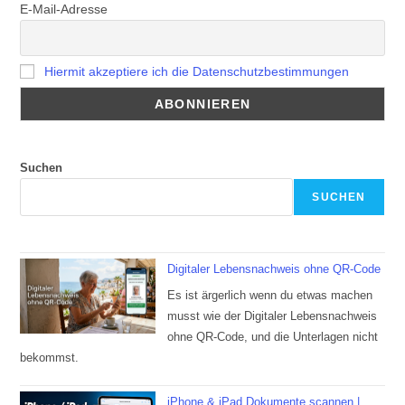
E-Mail-Adresse
Hiermit akzeptiere ich die Datenschutzbestimmungen
Suchen
SUCHEN
Digitaler Lebensnachweis ohne QR-Code
Es ist ärgerlich wenn du etwas machen
musst wie der Digitaler Lebensnachweis
ohne QR-Code, und die Unterlagen nicht
bekommst.
iPhone & iPad Dokumente scannen |