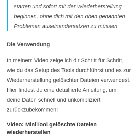
starten und sofort mit der Wiederherstellung
beginnen, ohne dich mit den oben genannten
Problemen auseinandersetzen zu müssen.
Die Verwendung
In meinem Video zeige ich dir Schritt für Schritt,
wie du das Setup des Tools durchführst und es zur
Wiederherstellung gelöschter Dateien verwendest.
Hier findest du eine detaillierte Anleitung, um
deine Daten schnell und unkompliziert
zurückzubekommen!
Video: MiniTool gelöschte Dateien
wiederherstellen