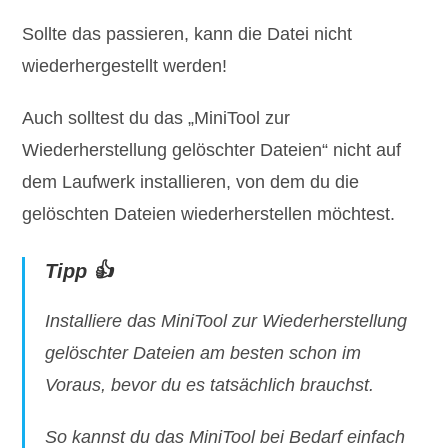
Sollte das passieren, kann die Datei nicht
wiederhergestellt werden!
Auch solltest du das „MiniTool zur
Wiederherstellung gelöschter Dateien“ nicht auf
dem Laufwerk installieren, von dem du die
gelöschten Dateien wiederherstellen möchtest.
Tipp 👍
Installiere das MiniTool zur Wiederherstellung
gelöschter Dateien am besten schon im
Voraus, bevor du es tatsächlich brauchst.
So kannst du das MiniTool bei Bedarf einfach