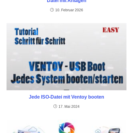
Datei mit Anlagen
10. Februar 2026
Jede ISO-Datei mit Ventoy booten
17. Mai 2024