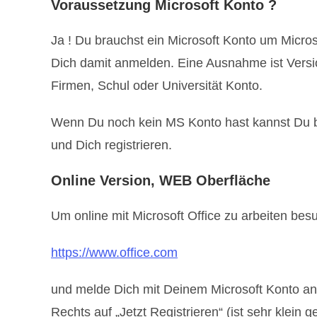
Voraussetzung Microsoft Konto ?
Ja ! Du brauchst ein Microsoft Konto um Micr
Dich damit anmelden. Eine Ausnahme ist Vers
Firmen, Schul oder Universität Konto.
Wenn Du noch kein MS Konto hast kannst Du be
und Dich registrieren.
Online Version, WEB Oberfläche
Um online mit Microsoft Office zu arbeiten bes
https://www.office.com
und melde Dich mit Deinem Microsoft Konto an.
Rechts auf „Jetzt Registrieren“ (ist sehr klein