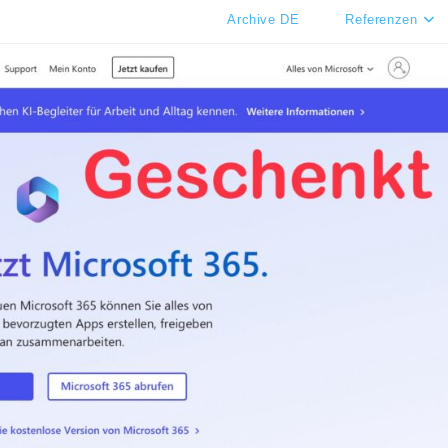
Archive DE
Referenzen