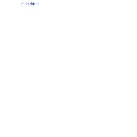
einrichten