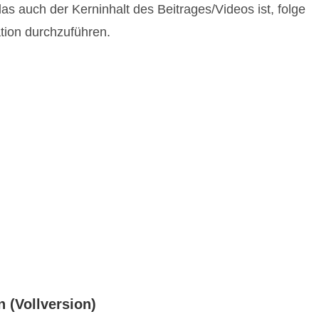
as auch der Kerninhalt des Beitrages/Videos ist, folge
tion durchzuführen.
n (Vollversion)