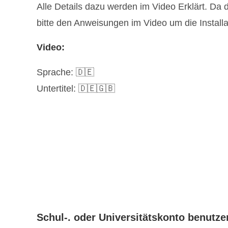
Alle Details dazu werden im Video Erklärt. Da d
bitte den Anweisungen im Video um die Installa
Video:
Sprache: 🇩🇪
Untertitel: 🇩🇪🇬🇧
Schul-. oder Universitätskonto benutze