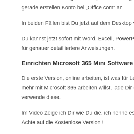
gerade erstellen Konto bei „Office.com“ an.
In beiden Fällen bist Du jetzt auf dem Desktop
Du kannst jetzt sofort mit Word, Excell, Power
für genauer detailliertere Anweisungen.
Einrichten Microsoft 365 Mini Software
Die erste Version, online arbeiten, ist was für
mehr mit Microsoft 365 arbeiten willst, lade Di
verwende diese.
Im Video Zeige ich Dir wie Du die, ich nenne e
Achte auf die Kostenlose Version !