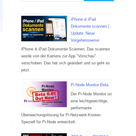
iPhone & iPad
Dokumente scannen |
Update: Neue
Vorgehensweise
iPhone & iPad Dokumente Scannen, Das scannen
wurde von der Kamera zur App "Vorschau"
verschoben. Das hat sich geändert und so geht es
jetzt.
Pi-Node Monitor Beta
Der Pi-Node Monitor ist
eine leichtgewichtige,
performante
Überwachungslösung für Pi-Netzwerk-Knoten.
Speziell für Pi-Node entwickelt.