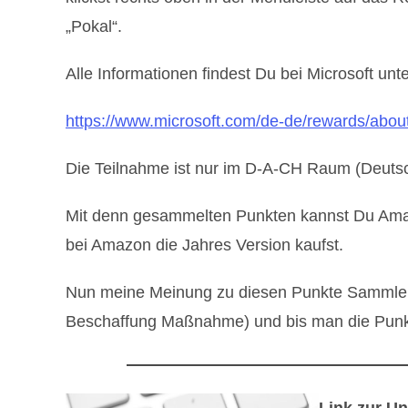
„Pokal“.
Alle Informationen findest Du bei Microsoft unt
https://www.microsoft.com/de-de/rewards/abou
Die Teilnahme ist nur im D-A-CH Raum (Deutsc
Mit denn gesammelten Punkten kannst Du Am
bei Amazon die Jahres Version kaufst.
Nun meine Meinung zu diesen Punkte Sammle Sy
Beschaffung Maßnahme) und bis man die Punkte