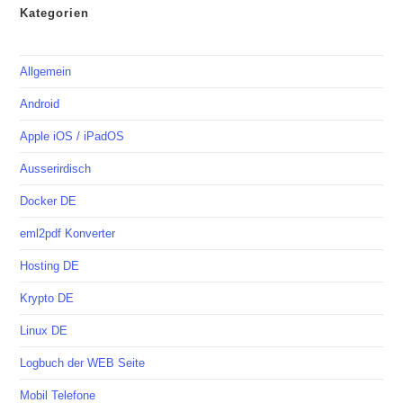
Kategorien
Allgemein
Android
Apple iOS / iPadOS
Ausserirdisch
Docker DE
eml2pdf Konverter
Hosting DE
Krypto DE
Linux DE
Logbuch der WEB Seite
Mobil Telefone