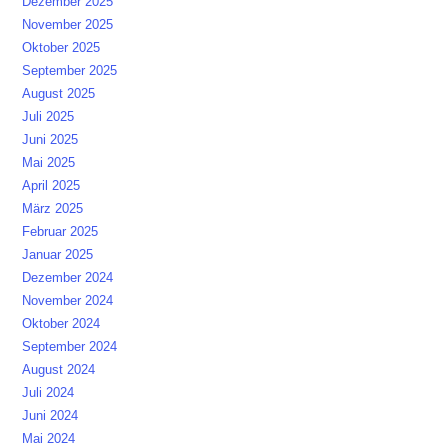
Dezember 2025
November 2025
Oktober 2025
September 2025
August 2025
Juli 2025
Juni 2025
Mai 2025
April 2025
März 2025
Februar 2025
Januar 2025
Dezember 2024
November 2024
Oktober 2024
September 2024
August 2024
Juli 2024
Juni 2024
Mai 2024