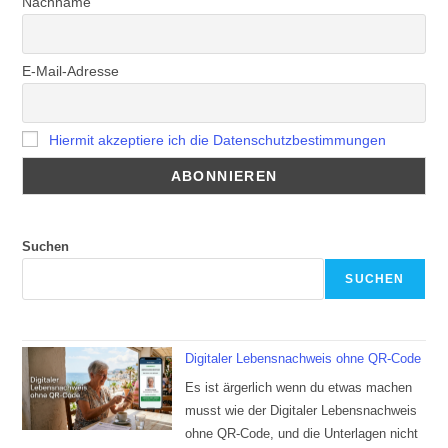
Nachname
E-Mail-Adresse
Hiermit akzeptiere ich die Datenschutzbestimmungen
Suchen
SUCHEN
Digitaler Lebensnachweis ohne QR-Code
Es ist ärgerlich wenn du etwas machen
musst wie der Digitaler Lebensnachweis
ohne QR-Code, und die Unterlagen nicht