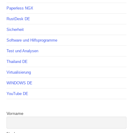
Paperless NGX
RustDesk DE
Sicherheit
Software und Hilfsprogramme
Test und Analysen
Thailand DE
Virtualisierung
WINDOWS DE
YouTube DE
Vorname