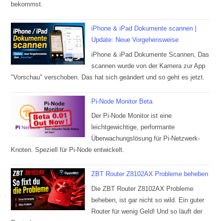
bekommst.
iPhone & iPad Dokumente scannen |
Update: Neue Vorgehensweise
iPhone & iPad Dokumente Scannen, Das
scannen wurde von der Kamera zur App
"Vorschau" verschoben. Das hat sich geändert und so geht es jetzt.
Pi-Node Monitor Beta
Der Pi-Node Monitor ist eine
leichtgewichtige, performante
Überwachungslösung für Pi-Netzwerk-
Knoten. Speziell für Pi-Node entwickelt.
ZBT Router Z8102AX Probleme beheben
Die ZBT Router Z8102AX Probleme
beheben, ist gar nicht so wild. Ein guter
Router für wenig Geld! Und so läuft der