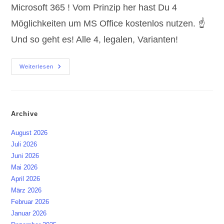
Microsoft 365 ! Vom Prinzip her hast Du 4
Möglichkeiten um MS Office kostenlos nutzen. ☝️
Und so geht es! Alle 4, legalen, Varianten!
MS
Weiterlesen
Office
Kostenlos
Nutzen
Archive
August 2026
Juli 2026
Juni 2026
Mai 2026
April 2026
März 2026
Februar 2026
Januar 2026