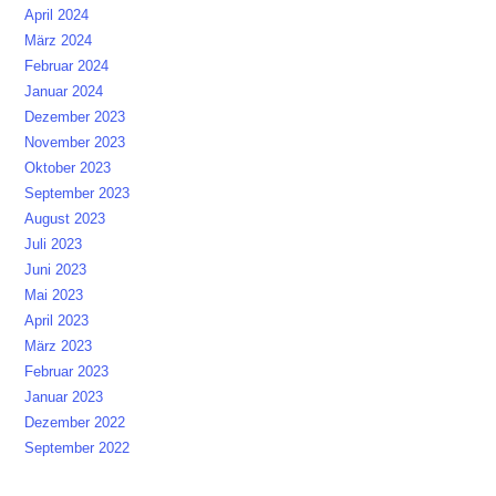
April 2024
März 2024
Februar 2024
Januar 2024
Dezember 2023
November 2023
Oktober 2023
September 2023
August 2023
Juli 2023
Juni 2023
Mai 2023
April 2023
März 2023
Februar 2023
Januar 2023
Dezember 2022
September 2022