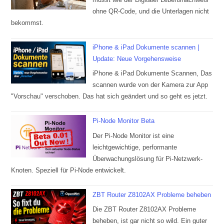
ohne QR-Code, und die Unterlagen nicht
bekommst.
iPhone & iPad Dokumente scannen |
Update: Neue Vorgehensweise
iPhone & iPad Dokumente Scannen, Das
scannen wurde von der Kamera zur App
"Vorschau" verschoben. Das hat sich geändert und so geht es jetzt.
Pi-Node Monitor Beta
Der Pi-Node Monitor ist eine
leichtgewichtige, performante
Überwachungslösung für Pi-Netzwerk-
Knoten. Speziell für Pi-Node entwickelt.
ZBT Router Z8102AX Probleme beheben
Die ZBT Router Z8102AX Probleme
beheben, ist gar nicht so wild. Ein guter