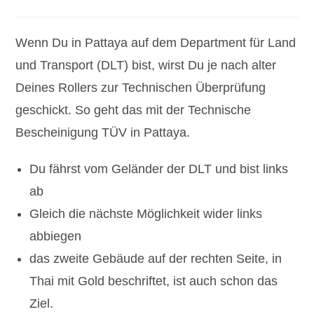
Kategorie:
Kommentare:
Wenn Du in Pattaya auf dem Department für Land
und Transport (DLT) bist, wirst Du je nach alter
Deines Rollers zur Technischen Überprüfung
geschickt. So geht das mit der Technische
Bescheinigung TÜV in Pattaya.
Du fährst vom Geländer der DLT und bist links
ab
Gleich die nächste Möglichkeit wider links
abbiegen
das zweite Gebäude auf der rechten Seite, in
Thai mit Gold beschriftet, ist auch schon das
Ziel.