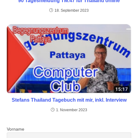
90 Tagesmeldung TM.47 für Thailand online
18. September 2023
Stefans Thailand Tagebuch mit mir, inkl. Interview
1. November 2023
Vorname