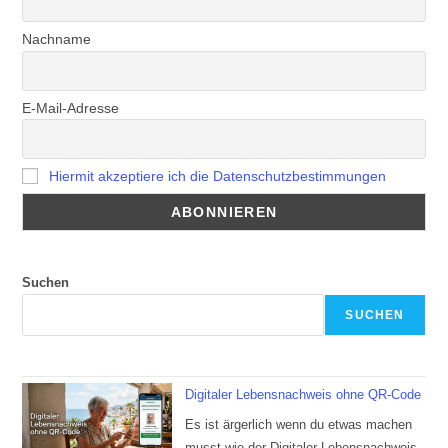
Nachname
E-Mail-Adresse
Hiermit akzeptiere ich die Datenschutzbestimmungen
Suchen
SUCHEN
Digitaler Lebensnachweis ohne QR-Code
Es ist ärgerlich wenn du etwas machen
musst wie der Digitaler Lebensnachweis