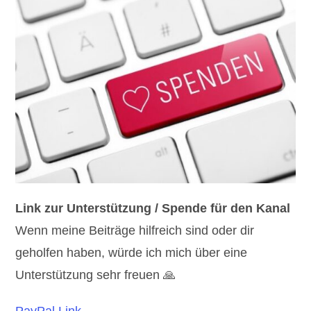
Link zur Unterstützung / Spende für den Kanal
Wenn meine Beiträge hilfreich sind oder dir
geholfen haben, würde ich mich über eine
Unterstützung sehr freuen 🙏
PayPal Link