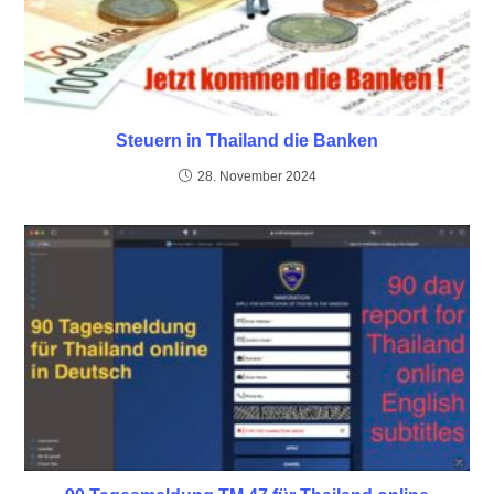
Steuern in Thailand die Banken
28. November 2024