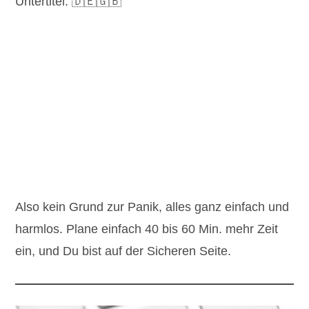
Untertitel: 🇩🇪🇬🇧
Also kein Grund zur Panik, alles ganz einfach und
harmlos. Plane einfach 40 bis 60 Min. mehr Zeit
ein, und Du bist auf der Sicheren Seite.