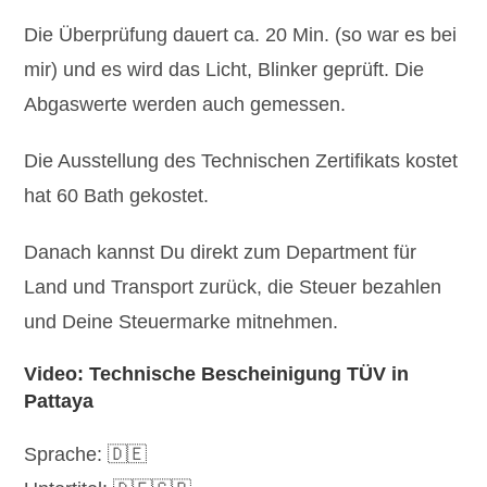
Die Überprüfung dauert ca. 20 Min. (so war es bei
mir) und es wird das Licht, Blinker geprüft. Die
Abgaswerte werden auch gemessen.
Die Ausstellung des Technischen Zertifikats kostet
hat 60 Bath gekostet.
Danach kannst Du direkt zum Department für
Land und Transport zurück, die Steuer bezahlen
und Deine Steuermarke mitnehmen.
Video: Technische Bescheinigung TÜV in
Pattaya
Sprache: 🇩🇪