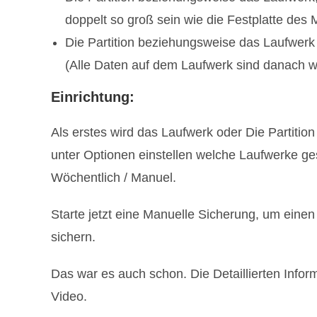
doppelt so groß sein wie die Festplatte des
Die Partition beziehungsweise das Laufwerk
(Alle Daten auf dem Laufwerk sind danach w
Einrichtung:
Als erstes wird das Laufwerk oder Die Partition
unter Optionen einstellen welche Laufwerke ges
Wöchentlich / Manuel.
Starte jetzt eine Manuelle Sicherung, um eine
sichern.
Das war es auch schon. Die Detaillierten Inf
Video.