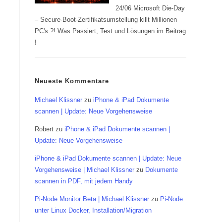
24/06 Microsoft Die-Day
– Secure-Boot-Zertifikatsumstellung killt Millionen
PC's ?! Was Passiert, Test und Lösungen im Beitrag
!
Neueste Kommentare
Michael Klissner
zu
iPhone & iPad Dokumente
scannen | Update: Neue Vorgehensweise
Robert
zu
iPhone & iPad Dokumente scannen |
Update: Neue Vorgehensweise
iPhone & iPad Dokumente scannen | Update: Neue
Vorgehensweise | Michael Klissner
zu
Dokumente
scannen in PDF, mit jedem Handy
Pi-Node Monitor Beta | Michael Klissner
zu
Pi-Node
unter Linux Docker, Installation/Migration