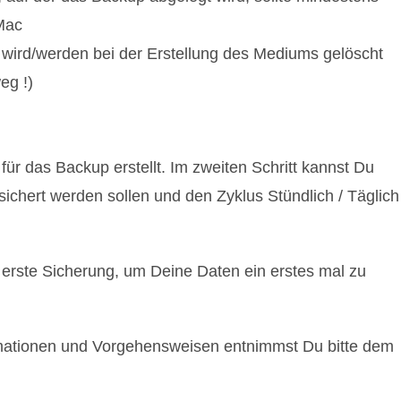
 Mac
 wird/werden bei der Erstellung des Mediums gelöscht
eg !)
 für das Backup erstellt. Im zweiten Schritt kannst Du
ichert werden sollen und den Zyklus Stündlich / Täglich 
n erste Sicherung, um Deine Daten ein erstes mal zu
ormationen und Vorgehensweisen entnimmst Du bitte dem