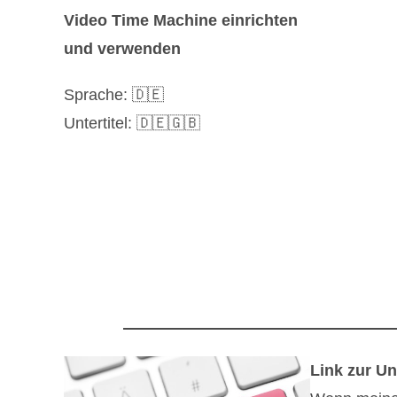
Video Time Machine einrichten
und verwenden
Sprache: 🇩🇪
Untertitel: 🇩🇪🇬🇧
Link zur Un