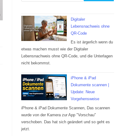
Digitaler
Lebensnachweis ohne
QR-Code
Es ist ärgerlich wenn du
etwas machen musst wie der Digitaler
Lebensnachweis ohne QR-Code, und die Unterlagen
nicht bekommst.
iPhone & iPad
Dokumente scannen |
Update: Neue
Vorgehensweise
iPhone & iPad Dokumente Scannen, Das scannen
wurde von der Kamera zur App "Vorschau"
verschoben. Das hat sich geändert und so geht es
jetzt.