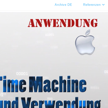
Archive DE
Referenzen