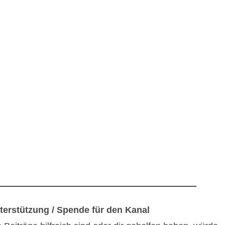
terstützung / Spende für den Kanal