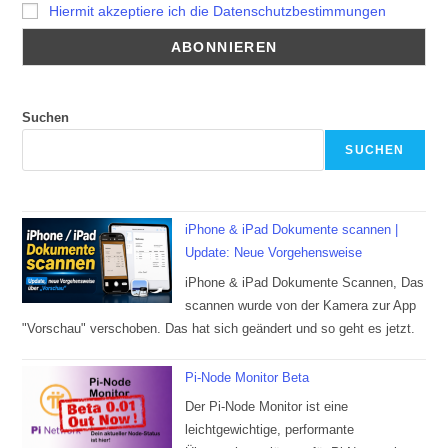
Hiermit akzeptiere ich die Datenschutzbestimmungen
Suchen
SUCHEN
iPhone & iPad Dokumente scannen |
Update: Neue Vorgehensweise
iPhone & iPad Dokumente Scannen, Das
scannen wurde von der Kamera zur App
"Vorschau" verschoben. Das hat sich geändert und so geht es jetzt.
Pi-Node Monitor Beta
Der Pi-Node Monitor ist eine
leichtgewichtige, performante