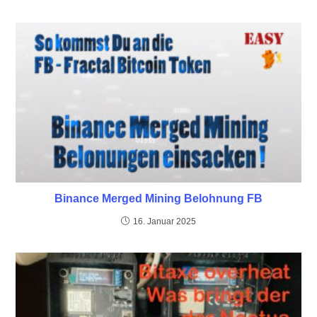
Binance Merged Mining Belohnung FB
16. Januar 2025