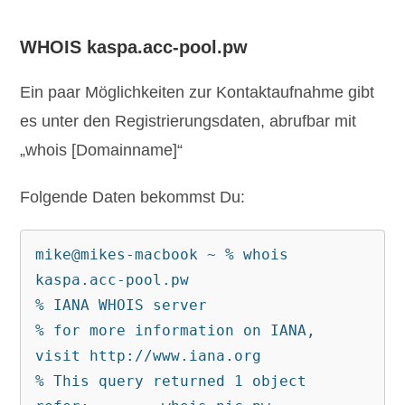
WHOIS kaspa.acc-pool.pw
Ein paar Möglichkeiten zur Kontaktaufnahme gibt
es unter den Registrierungsdaten, abrufbar mit
„whois [Domainname]“
Folgende Daten bekommst Du:
mike@mikes-macbook ~ % whois 
kaspa.acc-pool.pw
% IANA WHOIS server
% for more information on IANA, 
visit http://www.iana.org
% This query returned 1 object