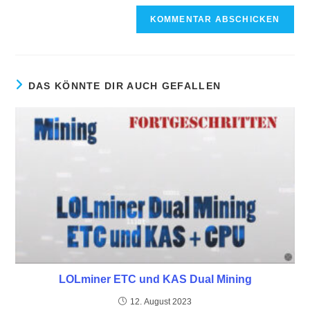
DAS KÖNNTE DIR AUCH GEFALLEN
LOLminer ETC und KAS Dual Mining
12. August 2023