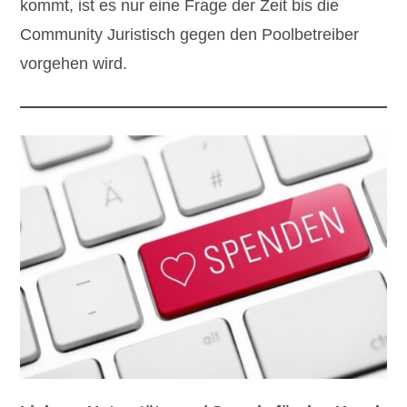
kommt, ist es nur eine Frage der Zeit bis die
Community Juristisch gegen den Poolbetreiber
vorgehen wird.