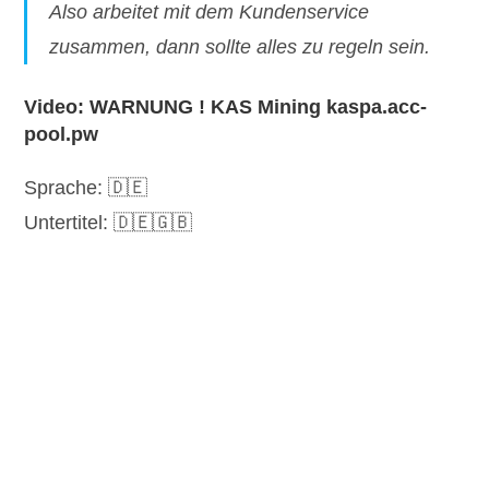
Also arbeitet mit dem Kundenservice
zusammen, dann sollte alles zu regeln sein.
Video: WARNUNG ! KAS Mining kaspa.acc-
pool.pw
Sprache: 🇩🇪
Untertitel: 🇩🇪🇬🇧