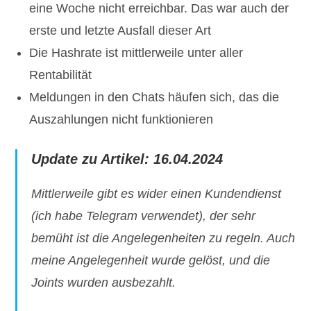
eine Woche nicht erreichbar. Das war auch der
erste und letzte Ausfall dieser Art
Die Hashrate ist mittlerweile unter aller
Rentabilität
Meldungen in den Chats häufen sich, das die
Auszahlungen nicht funktionieren
Update zu Artikel: 16.04.2024
Mittlerweile gibt es wider einen Kundendienst
(ich habe Telegram verwendet), der sehr
bemüht ist die Angelegenheiten zu regeln. Auch
meine Angelegenheit wurde gelöst, und die
Joints wurden ausbezahlt.