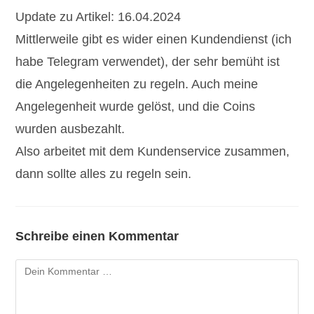
Update zu Artikel: 16.04.2024
Mittlerweile gibt es wider einen Kundendienst (ich
habe Telegram verwendet), der sehr bemüht ist
die Angelegenheiten zu regeln. Auch meine
Angelegenheit wurde gelöst, und die Coins
wurden ausbezahlt.
Also arbeitet mit dem Kundenservice zusammen,
dann sollte alles zu regeln sein.
Schreibe einen Kommentar
Kommentar