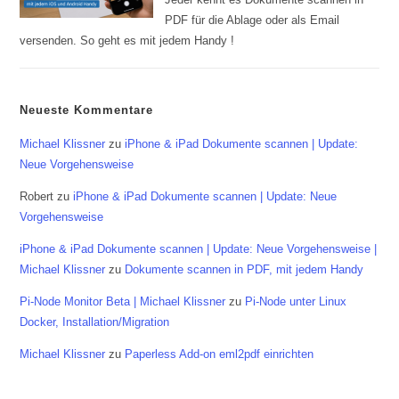
PDF für die Ablage oder als Email
versenden. So geht es mit jedem Handy !
Neueste Kommentare
Michael Klissner
zu
iPhone & iPad Dokumente scannen | Update:
Neue Vorgehensweise
Robert
zu
iPhone & iPad Dokumente scannen | Update: Neue
Vorgehensweise
iPhone & iPad Dokumente scannen | Update: Neue Vorgehensweise |
Michael Klissner
zu
Dokumente scannen in PDF, mit jedem Handy
Pi-Node Monitor Beta | Michael Klissner
zu
Pi-Node unter Linux
Docker, Installation/Migration
Michael Klissner
zu
Paperless Add-on eml2pdf einrichten