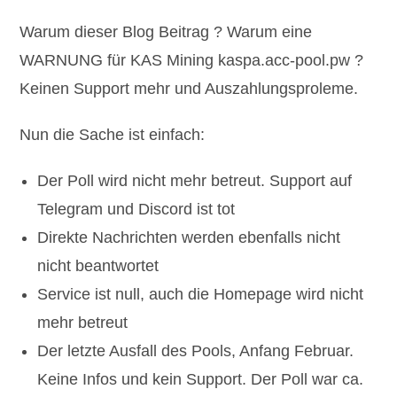
Warum dieser Blog Beitrag ? Warum eine
WARNUNG für KAS Mining kaspa.acc-pool.pw ?
Keinen Support mehr und Auszahlungsproleme.
Nun die Sache ist einfach:
Der Poll wird nicht mehr betreut. Support auf
Telegram und Discord ist tot
Direkte Nachrichten werden ebenfalls nicht
nicht beantwortet
Service ist null, auch die Homepage wird nicht
mehr betreut
Der letzte Ausfall des Pools, Anfang Februar.
Keine Infos und kein Support. Der Poll war ca.