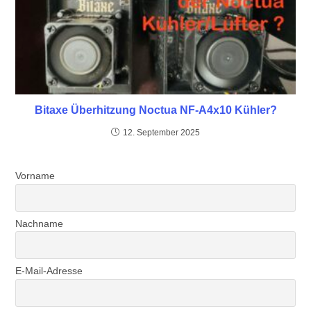
Bitaxe Überhitzung Noctua NF-A4x10 Kühler?
12. September 2025
Vorname
Nachname
E-Mail-Adresse