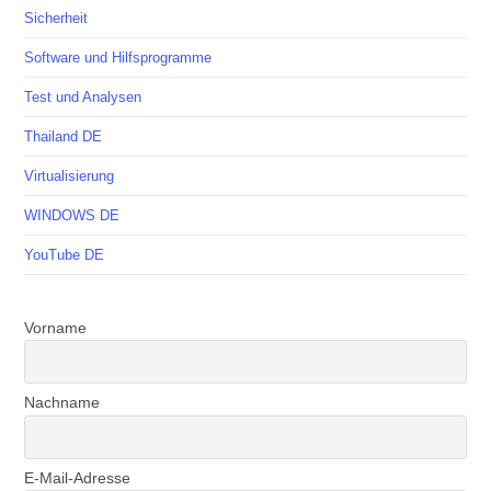
Sicherheit
Software und Hilfsprogramme
Test und Analysen
Thailand DE
Virtualisierung
WINDOWS DE
YouTube DE
Vorname
Nachname
E-Mail-Adresse