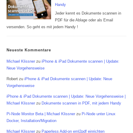
Handy
Jeder kennt es Dokumente scannen in
PDF für die Ablage oder als Email
versenden. So geht es mit jedem Handy !
Neueste Kommentare
Michael Klissner
zu
iPhone & iPad Dokumente scannen | Update:
Neue Vorgehensweise
Robert
zu
iPhone & iPad Dokumente scannen | Update: Neue
Vorgehensweise
iPhone & iPad Dokumente scannen | Update: Neue Vorgehensweise |
Michael Klissner
zu
Dokumente scannen in PDF, mit jedem Handy
Pi-Node Monitor Beta | Michael Klissner
zu
Pi-Node unter Linux
Docker, Installation/Migration
Michael Klissner
zu
Paperless Add-on eml2pdf einrichten