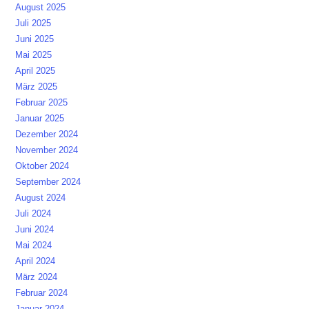
August 2025
Juli 2025
Juni 2025
Mai 2025
April 2025
März 2025
Februar 2025
Januar 2025
Dezember 2024
November 2024
Oktober 2024
September 2024
August 2024
Juli 2024
Juni 2024
Mai 2024
April 2024
März 2024
Februar 2024
Januar 2024