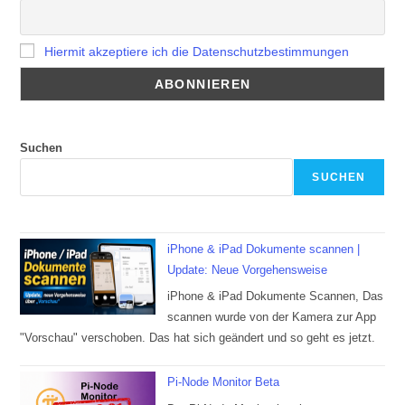
Hiermit akzeptiere ich die Datenschutzbestimmungen
Suchen
SUCHEN
iPhone & iPad Dokumente scannen |
Update: Neue Vorgehensweise
iPhone & iPad Dokumente Scannen, Das
scannen wurde von der Kamera zur App
"Vorschau" verschoben. Das hat sich geändert und so geht es jetzt.
Pi-Node Monitor Beta