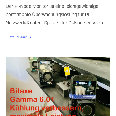
Der Pi-Node Monitor ist eine leichtgewichtige,
performante Überwachungslösung für Pi-
Netzwerk-Knoten. Speziell für Pi-Node entwickelt.
Pi-
Weiterlesen
Node
Monitor
Beta