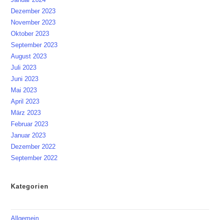
Dezember 2023
November 2023
Oktober 2023
September 2023
August 2023
Juli 2023
Juni 2023
Mai 2023
April 2023
März 2023
Februar 2023
Januar 2023
Dezember 2022
September 2022
Kategorien
Allgemein