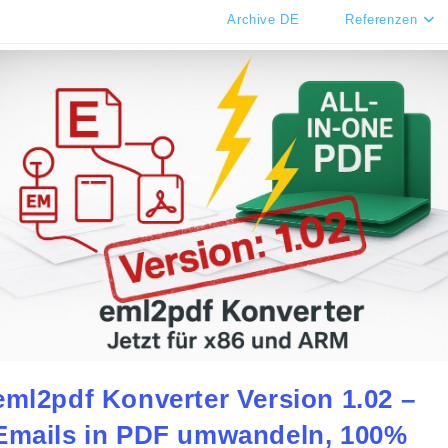
Archive DE
Referenzen
eml2pdf Konverter Version 1.02 –
Emails in PDF umwandeln, 100%