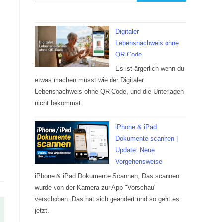
Digitaler
Lebensnachweis ohne
QR-Code
Es ist ärgerlich wenn du
etwas machen musst wie der Digitaler
Lebensnachweis ohne QR-Code, und die Unterlagen
nicht bekommst.
iPhone & iPad
Dokumente scannen |
Update: Neue
Vorgehensweise
iPhone & iPad Dokumente Scannen, Das scannen
wurde von der Kamera zur App "Vorschau"
verschoben. Das hat sich geändert und so geht es
jetzt.