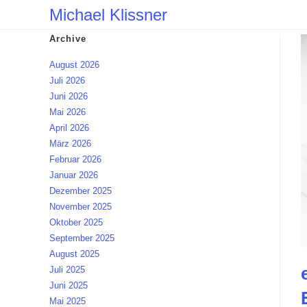
Zum
Michael Klissner
Inhalt
Archive
springen
August 2026
Juli 2026
Juni 2026
Mai 2026
April 2026
März 2026
Februar 2026
Januar 2026
Dezember 2025
November 2025
Oktober 2025
September 2025
August 2025
Juli 2025
Juni 2025
Mai 2025