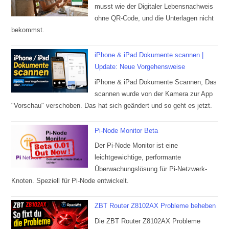
musst wie der Digitaler Lebensnachweis
ohne QR-Code, und die Unterlagen nicht
bekommst.
iPhone & iPad Dokumente scannen |
Update: Neue Vorgehensweise
iPhone & iPad Dokumente Scannen, Das
scannen wurde von der Kamera zur App
"Vorschau" verschoben. Das hat sich geändert und so geht es jetzt.
Pi-Node Monitor Beta
Der Pi-Node Monitor ist eine
leichtgewichtige, performante
Überwachungslösung für Pi-Netzwerk-
Knoten. Speziell für Pi-Node entwickelt.
ZBT Router Z8102AX Probleme beheben
Die ZBT Router Z8102AX Probleme