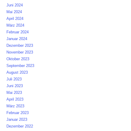
Juni 2024
Mai 2024
April 2024
März 2024
Februar 2024
Januar 2024
Dezember 2023
November 2023
Oktober 2023
September 2023
August 2023
Juli 2023
Juni 2023
Mai 2023
April 2023
März 2023
Februar 2023
Januar 2023
Dezember 2022