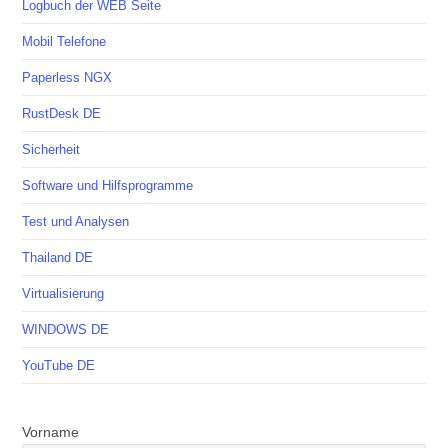
Logbuch der WEB Seite
Mobil Telefone
Paperless NGX
RustDesk DE
Sicherheit
Software und Hilfsprogramme
Test und Analysen
Thailand DE
Virtualisierung
WINDOWS DE
YouTube DE
Vorname