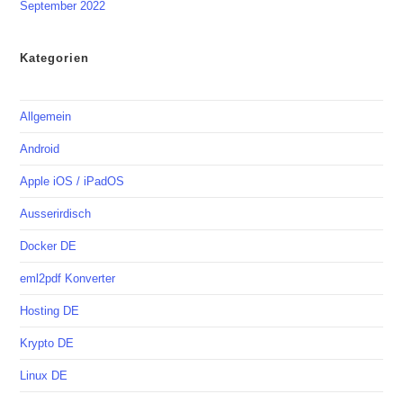
September 2022
Kategorien
Allgemein
Android
Apple iOS / iPadOS
Ausserirdisch
Docker DE
eml2pdf Konverter
Hosting DE
Krypto DE
Linux DE