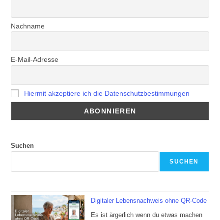
Nachname
E-Mail-Adresse
Hiermit akzeptiere ich die Datenschutzbestimmungen
Suchen
SUCHEN
Digitaler Lebensnachweis ohne QR-Code
Es ist ärgerlich wenn du etwas machen