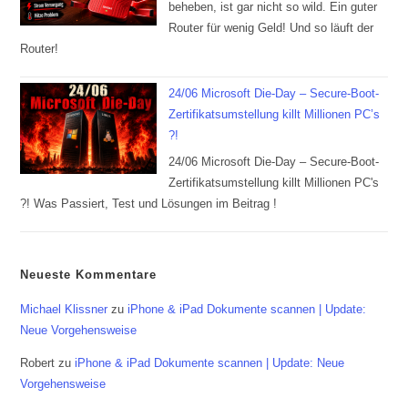
beheben, ist gar nicht so wild. Ein guter
Router für wenig Geld! Und so läuft der
Router!
24/06 Microsoft Die-Day – Secure-Boot-
Zertifikatsumstellung killt Millionen PC’s
?!
24/06 Microsoft Die-Day – Secure-Boot-
Zertifikatsumstellung killt Millionen PC's
?! Was Passiert, Test und Lösungen im Beitrag !
Neueste Kommentare
Michael Klissner
zu
iPhone & iPad Dokumente scannen | Update:
Neue Vorgehensweise
Robert
zu
iPhone & iPad Dokumente scannen | Update: Neue
Vorgehensweise