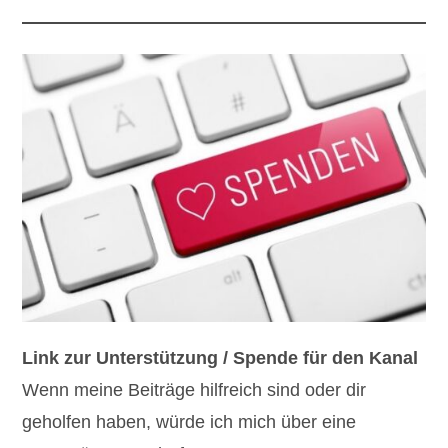
Link zur Unterstützung / Spende für den Kanal
Wenn meine Beiträge hilfreich sind oder dir
geholfen haben, würde ich mich über eine