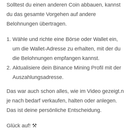
Solltest du einen anderen Coin abbauen, kannst
du das gesamte Vorgehen auf andere
Belohnungen übertragen.
Wähle und richte eine Börse oder Wallet ein,
um die Wallet-Adresse zu erhalten, mit der du
die Belohnungen empfangen kannst.
Aktualisiere dein Binance Mining Profil mit der
Auszahlungsadresse.
Das war auch schon alles, wie im Video gezeigt.n
je nach bedarf verkaufen, halten oder anlegen.
Das ist deine persönliche Entscheidung.
Glück auf! ⚒️