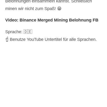
Belohnungen einsammeln kannst. Schließlich
minen wir nicht zum Spaß! 😁
Video: Binance Merged Mining Belohnung FB
Sprache: 🇩🇪
☝️ Benutze YouTube Untertitel für alle Sprachen.