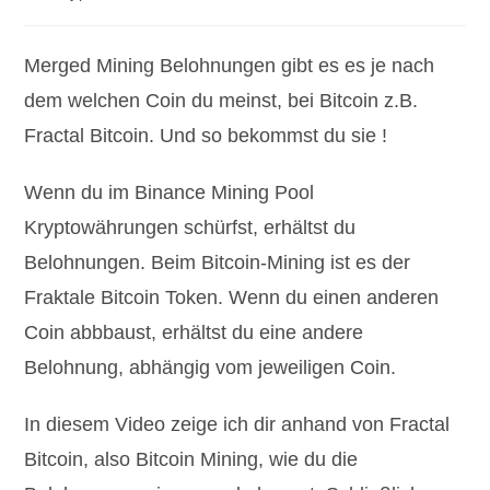
Kategorie:
Kommentare:
Merged Mining Belohnungen gibt es es je nach
dem welchen Coin du meinst, bei Bitcoin z.B.
Fractal Bitcoin. Und so bekommst du sie !
Wenn du im Binance Mining Pool
Kryptowährungen schürfst, erhältst du
Belohnungen. Beim Bitcoin-Mining ist es der
Fraktale Bitcoin Token. Wenn du einen anderen
Coin abbbaust, erhältst du eine andere
Belohnung, abhängig vom jeweiligen Coin.
In diesem Video zeige ich dir anhand von Fractal
Bitcoin, also Bitcoin Mining, wie du die