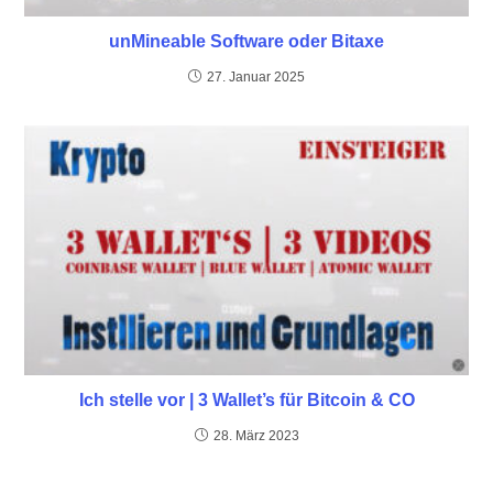
unMineable Software oder Bitaxe
27. Januar 2025
Ich stelle vor | 3 Wallet’s für Bitcoin & CO
28. März 2023