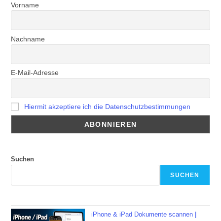
Vorname
Nachname
E-Mail-Adresse
Hiermit akzeptiere ich die Datenschutzbestimmungen
Suchen
SUCHEN
iPhone & iPad Dokumente scannen |