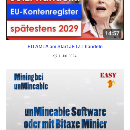
EU AMLA am Start JETZT handeln
1. Juli 2024