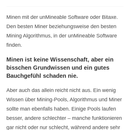
Kategorie:
Kommentare:
Minen mit der unMineable Software oder Bitaxe.
Den besten Miner beziehungsweise den besten
Mining Algorithmus, in der unMineable Software
finden.
Minen ist keine Wissenschaft, aber ein
bisschen Grundwissen und ein gutes
Bauchgefühl schaden nie.
Aber auch das allein reicht nicht aus. Ein wenig
Wissen über Mining-Pools, Algorithmus und Miner
sollte man ebenfalls haben. Einige Pools laufen
besser, andere schlechter – manche funktionieren
gar nicht oder nur schlecht, während andere sehr