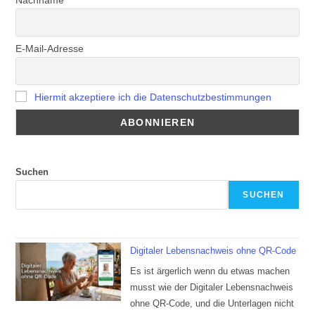
Nachname
E-Mail-Adresse
Hiermit akzeptiere ich die Datenschutzbestimmungen
Suchen
SUCHEN
Digitaler Lebensnachweis ohne QR-Code
Es ist ärgerlich wenn du etwas machen
musst wie der Digitaler Lebensnachweis
ohne QR-Code, und die Unterlagen nicht