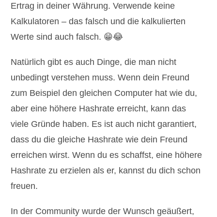
Ertrag in deiner Währung. Verwende keine
Kalkulatoren – das falsch und die kalkulierten
Werte sind auch falsch. 😁😂
Natürlich gibt es auch Dinge, die man nicht
unbedingt verstehen muss. Wenn dein Freund
zum Beispiel den gleichen Computer hat wie du,
aber eine höhere Hashrate erreicht, kann das
viele Gründe haben. Es ist auch nicht garantiert,
dass du die gleiche Hashrate wie dein Freund
erreichen wirst. Wenn du es schaffst, eine höhere
Hashrate zu erzielen als er, kannst du dich schon
freuen.
In der Community wurde der Wunsch geäußert,