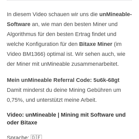
In diesem Video schauen wir uns die
unMineable-
Software
an, wie man den besten Miner und
Algorithmus für den besten Ertrag findet und
welche Konfiguration für den
Bitaxe Miner
(im
Video BM1366) optimal ist. Wir sehen auch, wie
der Miner mit unMineable zusammenarbeitet.
Mein unMineable Referral Code: 5u6k-68gt
Damit minderst du deine Mining Gebühren um
0,75%, und unterstützt meine Arbeit.
Video: unMineable | Mining mit Software und
oder Bitaxe
Sprache: 🇩🇪