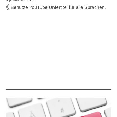
☝️ Benutze YouTube Untertitel für alle Sprachen.