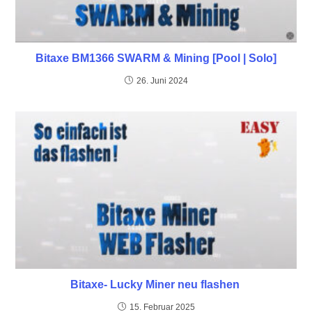
Bitaxe BM1366 SWARM & Mining [Pool | Solo]
26. Juni 2024
Bitaxe- Lucky Miner neu flashen
15. Februar 2025