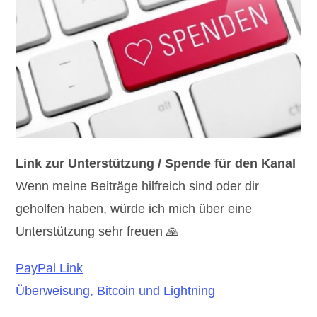
Link zur Unterstützung / Spende für den Kanal
Wenn meine Beiträge hilfreich sind oder dir
geholfen haben, würde ich mich über eine
Unterstützung sehr freuen 🙏
PayPal Link
Überweisung, Bitcoin und Lightning