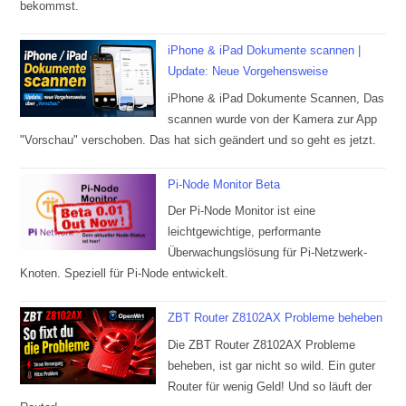
bekommst.
iPhone & iPad Dokumente scannen |
Update: Neue Vorgehensweise
iPhone & iPad Dokumente Scannen, Das
scannen wurde von der Kamera zur App
"Vorschau" verschoben. Das hat sich geändert und so geht es jetzt.
Pi-Node Monitor Beta
Der Pi-Node Monitor ist eine
leichtgewichtige, performante
Überwachungslösung für Pi-Netzwerk-
Knoten. Speziell für Pi-Node entwickelt.
ZBT Router Z8102AX Probleme beheben
Die ZBT Router Z8102AX Probleme
beheben, ist gar nicht so wild. Ein guter
Router für wenig Geld! Und so läuft der