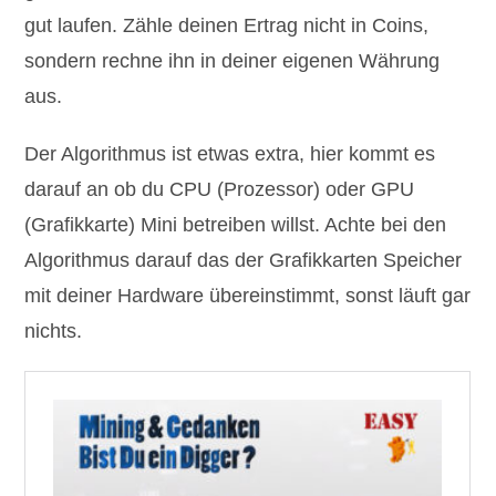
gut laufen. Zähle deinen Ertrag nicht in Coins,
sondern rechne ihn in deiner eigenen Währung
aus.
Der Algorithmus ist etwas extra, hier kommt es
darauf an ob du CPU (Prozessor) oder GPU
(Grafikkarte) Mini betreiben willst. Achte bei den
Algorithmus darauf das der Grafikkarten Speicher
mit deiner Hardware übereinstimmt, sonst läuft gar
nichts.