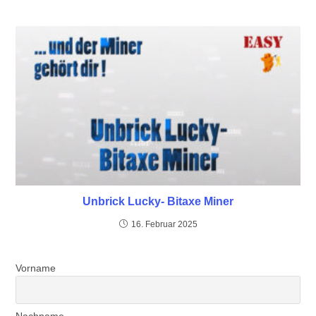
Unbrick Lucky- Bitaxe Miner
16. Februar 2025
Vorname