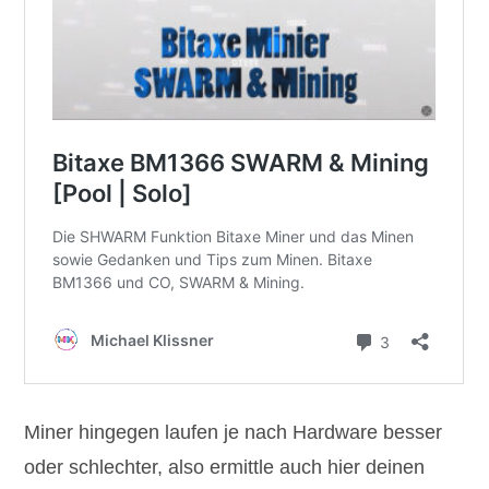
Miner hingegen laufen je nach Hardware besser
oder schlechter, also ermittle auch hier deinen