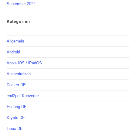
September 2022
Kategorien
Allgemein
Android
Apple iOS / iPadOS
Ausserirdisch
Docker DE
eml2pdf Konverter
Hosting DE
Krypto DE
Linux DE