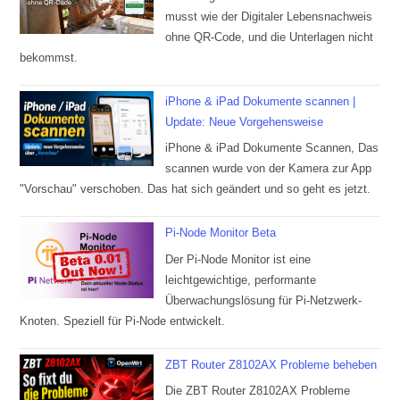
musst wie der Digitaler Lebensnachweis
ohne QR-Code, und die Unterlagen nicht
bekommst.
iPhone & iPad Dokumente scannen |
Update: Neue Vorgehensweise
iPhone & iPad Dokumente Scannen, Das
scannen wurde von der Kamera zur App
"Vorschau" verschoben. Das hat sich geändert und so geht es jetzt.
Pi-Node Monitor Beta
Der Pi-Node Monitor ist eine
leichtgewichtige, performante
Überwachungslösung für Pi-Netzwerk-
Knoten. Speziell für Pi-Node entwickelt.
ZBT Router Z8102AX Probleme beheben
Die ZBT Router Z8102AX Probleme