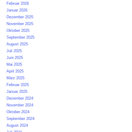
Februar 2026
Januar 2026
Dezember 2025
November 2025
Oktober 2025
September 2025
August 2025
Juli 2025
Juni 2025
Mai 2025
April 2025
März 2025
Februar 2025
Januar 2025
Dezember 2024
November 2024
Oktober 2024
September 2024
August 2024