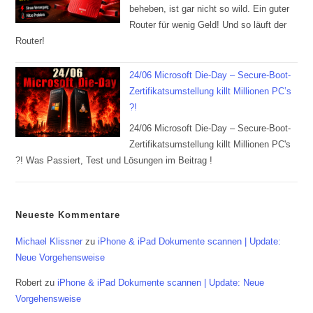
beheben, ist gar nicht so wild. Ein guter
Router für wenig Geld! Und so läuft der
Router!
24/06 Microsoft Die-Day – Secure-Boot-
Zertifikatsumstellung killt Millionen PC’s
?!
24/06 Microsoft Die-Day – Secure-Boot-
Zertifikatsumstellung killt Millionen PC's
?! Was Passiert, Test und Lösungen im Beitrag !
Neueste Kommentare
Michael Klissner
zu
iPhone & iPad Dokumente scannen | Update:
Neue Vorgehensweise
Robert
zu
iPhone & iPad Dokumente scannen | Update: Neue
Vorgehensweise