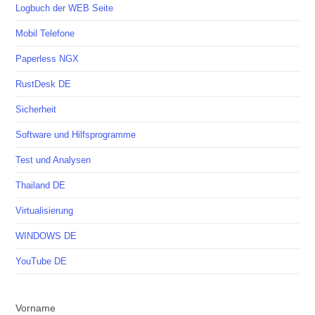
Logbuch der WEB Seite
Mobil Telefone
Paperless NGX
RustDesk DE
Sicherheit
Software und Hilfsprogramme
Test und Analysen
Thailand DE
Virtualisierung
WINDOWS DE
YouTube DE
Vorname