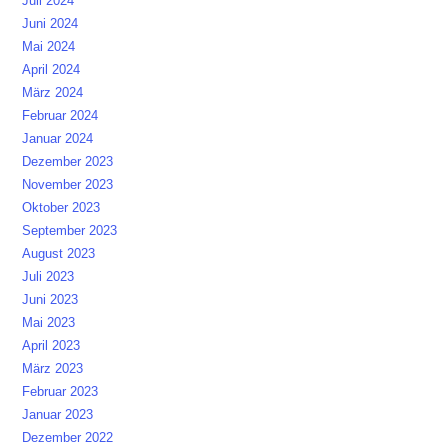
Juli 2024
Juni 2024
Mai 2024
April 2024
März 2024
Februar 2024
Januar 2024
Dezember 2023
November 2023
Oktober 2023
September 2023
August 2023
Juli 2023
Juni 2023
Mai 2023
April 2023
März 2023
Februar 2023
Januar 2023
Dezember 2022