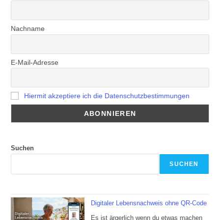
Nachname
E-Mail-Adresse
Hiermit akzeptiere ich die Datenschutzbestimmungen
Suchen
SUCHEN
Digitaler Lebensnachweis ohne QR-Code
Es ist ärgerlich wenn du etwas machen