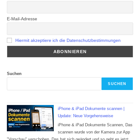
E-Mail-Adresse
Hiermit akzeptiere ich die Datenschutzbestimmungen
Suchen
SUCHEN
iPhone & iPad Dokumente scannen |
Update: Neue Vorgehensweise
iPhone & iPad Dokumente Scannen, Das
scannen wurde von der Kamera zur App
"Vorschau" verschoben. Das hat sich geändert und so geht es jetzt.