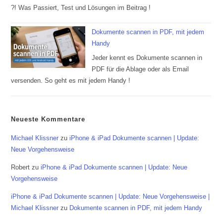
?! Was Passiert, Test und Lösungen im Beitrag !
Dokumente scannen in PDF, mit jedem
Handy
Jeder kennt es Dokumente scannen in
PDF für die Ablage oder als Email
versenden. So geht es mit jedem Handy !
Neueste Kommentare
Michael Klissner
zu
iPhone & iPad Dokumente scannen | Update:
Neue Vorgehensweise
Robert
zu
iPhone & iPad Dokumente scannen | Update: Neue
Vorgehensweise
iPhone & iPad Dokumente scannen | Update: Neue Vorgehensweise |
Michael Klissner
zu
Dokumente scannen in PDF, mit jedem Handy