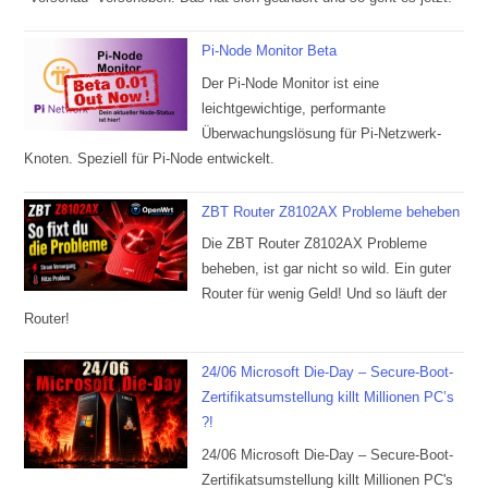
Pi-Node Monitor Beta
Der Pi-Node Monitor ist eine
leichtgewichtige, performante
Überwachungslösung für Pi-Netzwerk-
Knoten. Speziell für Pi-Node entwickelt.
ZBT Router Z8102AX Probleme beheben
Die ZBT Router Z8102AX Probleme
beheben, ist gar nicht so wild. Ein guter
Router für wenig Geld! Und so läuft der
Router!
24/06 Microsoft Die-Day – Secure-Boot-
Zertifikatsumstellung killt Millionen PC’s
?!
24/06 Microsoft Die-Day – Secure-Boot-
Zertifikatsumstellung killt Millionen PC's