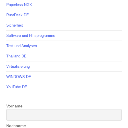
Paperless NGX
RustDesk DE
Sicherheit
Software und Hilfsprogramme
Test und Analysen
Thailand DE
Virtualisierung
WINDOWS DE
YouTube DE
Vorname
Nachname