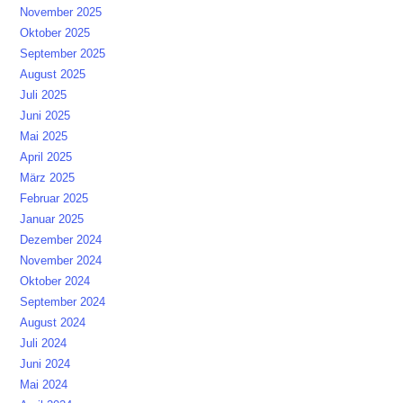
November 2025
Oktober 2025
September 2025
August 2025
Juli 2025
Juni 2025
Mai 2025
April 2025
März 2025
Februar 2025
Januar 2025
Dezember 2024
November 2024
Oktober 2024
September 2024
August 2024
Juli 2024
Juni 2024
Mai 2024