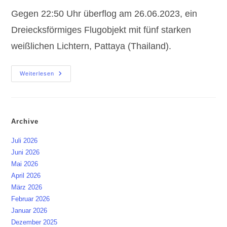
Gegen 22:50 Uhr überflog am 26.06.2023, ein
Dreiecksförmiges Flugobjekt mit fünf starken
weißlichen Lichtern, Pattaya (Thailand).
Thailand
Weiterlesen
|
UFO
Überflog
Pattaya
Archive
Juli 2026
Juni 2026
Mai 2026
April 2026
März 2026
Februar 2026
Januar 2026
Dezember 2025