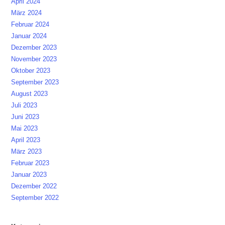
April 2024
März 2024
Februar 2024
Januar 2024
Dezember 2023
November 2023
Oktober 2023
September 2023
August 2023
Juli 2023
Juni 2023
Mai 2023
April 2023
März 2023
Februar 2023
Januar 2023
Dezember 2022
September 2022