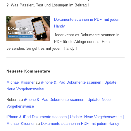
?! Was Passiert, Test und Lösungen im Beitrag !
Dokumente scannen in PDF, mit jedem
Handy
Jeder kennt es Dokumente scannen in
PDF für die Ablage oder als Email
versenden. So geht es mit jedem Handy !
Neueste Kommentare
Michael Klissner
zu
iPhone & iPad Dokumente scannen | Update:
Neue Vorgehensweise
Robert
zu
iPhone & iPad Dokumente scannen | Update: Neue
Vorgehensweise
iPhone & iPad Dokumente scannen | Update: Neue Vorgehensweise |
Michael Klissner
zu
Dokumente scannen in PDF, mit jedem Handy