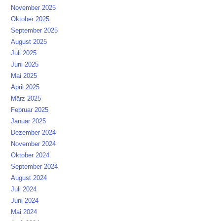
November 2025
Oktober 2025
September 2025
August 2025
Juli 2025
Juni 2025
Mai 2025
April 2025
März 2025
Februar 2025
Januar 2025
Dezember 2024
November 2024
Oktober 2024
September 2024
August 2024
Juli 2024
Juni 2024
Mai 2024