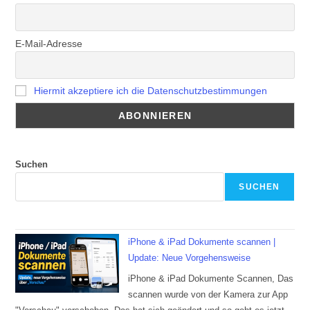
E-Mail-Adresse
Hiermit akzeptiere ich die Datenschutzbestimmungen
Suchen
SUCHEN
iPhone & iPad Dokumente scannen |
Update: Neue Vorgehensweise
iPhone & iPad Dokumente Scannen, Das
scannen wurde von der Kamera zur App