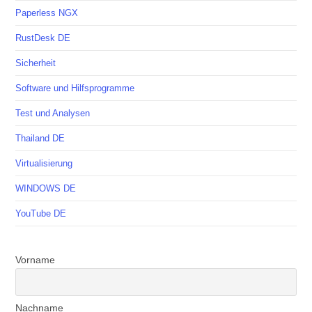
Paperless NGX
RustDesk DE
Sicherheit
Software und Hilfsprogramme
Test und Analysen
Thailand DE
Virtualisierung
WINDOWS DE
YouTube DE
Vorname
Nachname