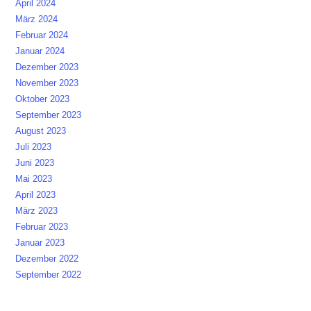
April 2024
März 2024
Februar 2024
Januar 2024
Dezember 2023
November 2023
Oktober 2023
September 2023
August 2023
Juli 2023
Juni 2023
Mai 2023
April 2023
März 2023
Februar 2023
Januar 2023
Dezember 2022
September 2022