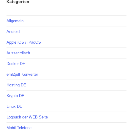
Kategorien
Allgemein
Android
Apple iOS / iPadOS
Ausserirdisch
Docker DE
eml2pdf Konverter
Hosting DE
Krypto DE
Linux DE
Logbuch der WEB Seite
Mobil Telefone