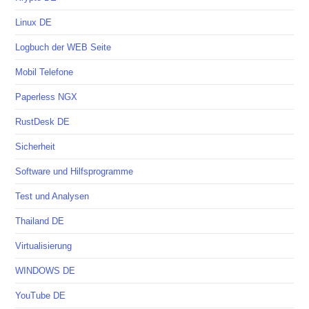
Linux DE
Logbuch der WEB Seite
Mobil Telefone
Paperless NGX
RustDesk DE
Sicherheit
Software und Hilfsprogramme
Test und Analysen
Thailand DE
Virtualisierung
WINDOWS DE
YouTube DE