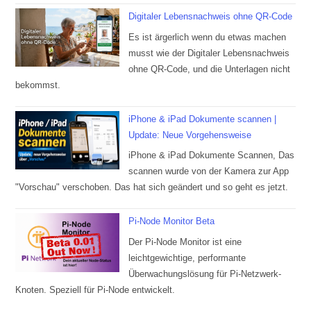
Digitaler Lebensnachweis ohne QR-Code
Es ist ärgerlich wenn du etwas machen
musst wie der Digitaler Lebensnachweis
ohne QR-Code, und die Unterlagen nicht
bekommst.
iPhone & iPad Dokumente scannen |
Update: Neue Vorgehensweise
iPhone & iPad Dokumente Scannen, Das
scannen wurde von der Kamera zur App
"Vorschau" verschoben. Das hat sich geändert und so geht es jetzt.
Pi-Node Monitor Beta
Der Pi-Node Monitor ist eine
leichtgewichtige, performante
Überwachungslösung für Pi-Netzwerk-
Knoten. Speziell für Pi-Node entwickelt.