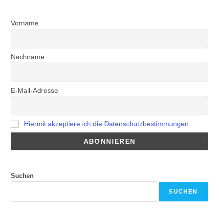
Vorname
Nachname
E-Mail-Adresse
Hiermit akzeptiere ich die Datenschutzbestimmungen
Suchen
SUCHEN