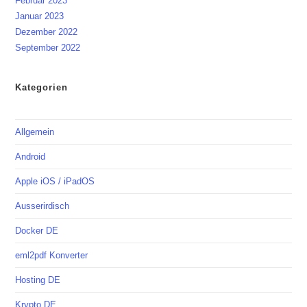
Februar 2023
Januar 2023
Dezember 2022
September 2022
Kategorien
Allgemein
Android
Apple iOS / iPadOS
Ausserirdisch
Docker DE
eml2pdf Konverter
Hosting DE
Krypto DE