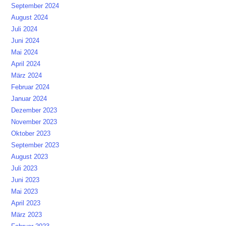
September 2024
August 2024
Juli 2024
Juni 2024
Mai 2024
April 2024
März 2024
Februar 2024
Januar 2024
Dezember 2023
November 2023
Oktober 2023
September 2023
August 2023
Juli 2023
Juni 2023
Mai 2023
April 2023
März 2023