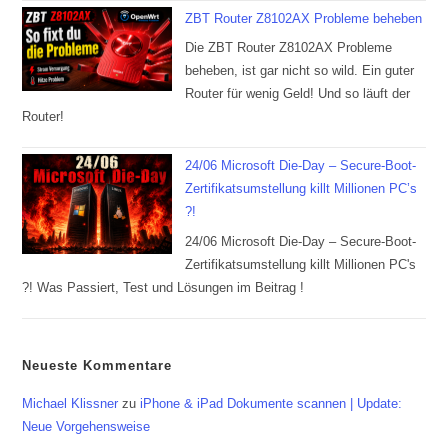
ZBT Router Z8102AX Probleme beheben
Die ZBT Router Z8102AX Probleme
beheben, ist gar nicht so wild. Ein guter
Router für wenig Geld! Und so läuft der
Router!
24/06 Microsoft Die-Day – Secure-Boot-
Zertifikatsumstellung killt Millionen PC’s
?!
24/06 Microsoft Die-Day – Secure-Boot-
Zertifikatsumstellung killt Millionen PC's
?! Was Passiert, Test und Lösungen im Beitrag !
Neueste Kommentare
Michael Klissner
zu
iPhone & iPad Dokumente scannen | Update:
Neue Vorgehensweise