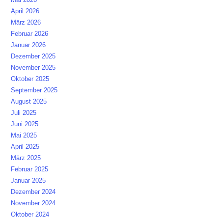
April 2026
März 2026
Februar 2026
Januar 2026
Dezember 2025
November 2025
Oktober 2025
September 2025
August 2025
Juli 2025
Juni 2025
Mai 2025
April 2025
März 2025
Februar 2025
Januar 2025
Dezember 2024
November 2024
Oktober 2024