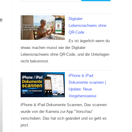
Digitaler
ie
Lebensnachweis ohne
QR-Code
Es ist ärgerlich wenn du
etwas machen musst wie der Digitaler
Lebensnachweis ohne QR-Code, und die Unterlagen
nicht bekommst.
iPhone & iPad
Dokumente scannen |
Update: Neue
Vorgehensweise
iPhone & iPad Dokumente Scannen, Das scannen
wurde von der Kamera zur App "Vorschau"
verschoben. Das hat sich geändert und so geht es
jetzt.