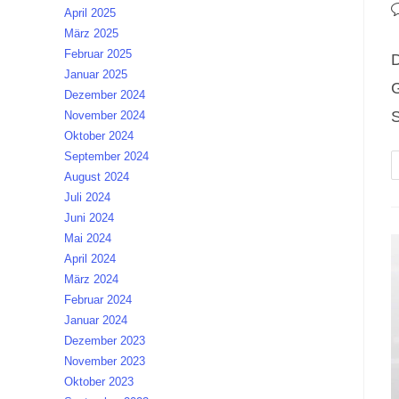
A
B
April 2025
K
März 2025
Februar 2025
D
Januar 2025
Dezember 2024
November 2024
Oktober 2024
September 2024
August 2024
Juli 2024
Juni 2024
Mai 2024
April 2024
März 2024
Februar 2024
Januar 2024
Dezember 2023
November 2023
Oktober 2023