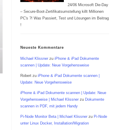
24/06 Microsoft Die-Day
– Secure-Boot-Zertifikatsumstellung killt Millionen
PC's ?! Was Passiert, Test und Lösungen im Beitrag
!
Neueste Kommentare
Michael Klissner
zu
iPhone & iPad Dokumente
scannen | Update: Neue Vorgehensweise
Robert
zu
iPhone & iPad Dokumente scannen |
Update: Neue Vorgehensweise
iPhone & iPad Dokumente scannen | Update: Neue
Vorgehensweise | Michael Klissner
zu
Dokumente
scannen in PDF, mit jedem Handy
Pi-Node Monitor Beta | Michael Klissner
zu
Pi-Node
unter Linux Docker, Installation/Migration