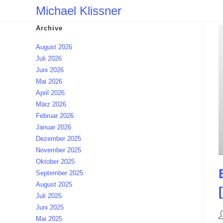
Zum
Michael Klissner
Inhalt
Archive
springen
August 2026
Juli 2026
Juni 2026
Mai 2026
April 2026
März 2026
Februar 2026
Januar 2026
Dezember 2025
November 2025
Oktober 2025
September 2025
August 2025
Juli 2025
Juni 2025
B
Mai 2025