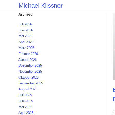
Zum
Michael Klissner
Inhalt
Archive
springen
Juli 2026
Juni 2026
Mai 2026
April 2026
März 2026
Februar 2026
Januar 2026
Dezember 2025
November 2025
Oktober 2025
September 2025
August 2025
Juli 2025
Juni 2025
Mai 2025
B
April 2025