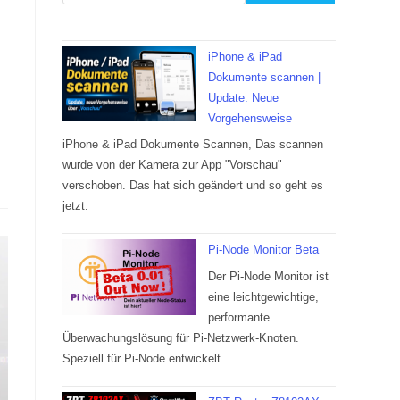
iPhone & iPad
Dokumente scannen |
Update: Neue
Vorgehensweise
iPhone & iPad Dokumente Scannen, Das scannen
wurde von der Kamera zur App "Vorschau"
verschoben. Das hat sich geändert und so geht es
jetzt.
Pi-Node Monitor Beta
Der Pi-Node Monitor ist
eine leichtgewichtige,
performante
Überwachungslösung für Pi-Netzwerk-Knoten.
Speziell für Pi-Node entwickelt.