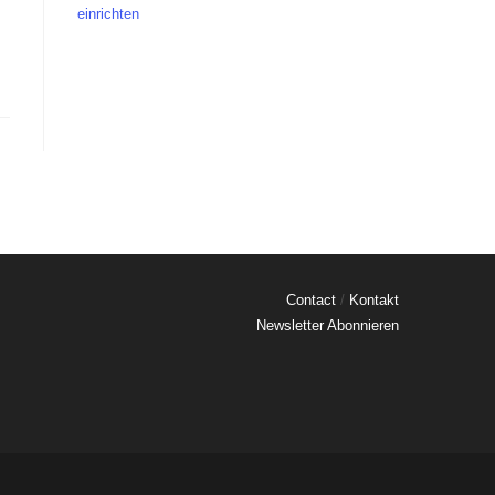
einrichten
Contact
/
Kontakt
Newsletter Abonnieren