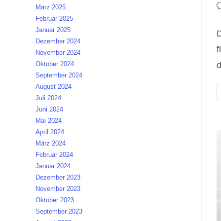
A
B
März 2025
K
Februar 2025
Januar 2025
D
Dezember 2024
f
November 2024
d
Oktober 2024
September 2024
August 2024
Juli 2024
Juni 2024
Mai 2024
April 2024
März 2024
Februar 2024
Januar 2024
Dezember 2023
November 2023
Oktober 2023
September 2023