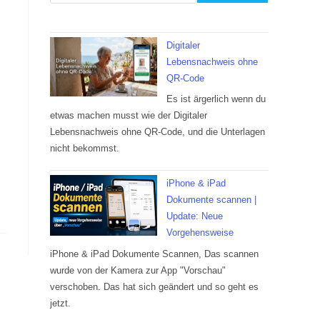
Digitaler
Lebensnachweis ohne
QR-Code
Es ist ärgerlich wenn du
etwas machen musst wie der Digitaler
Lebensnachweis ohne QR-Code, und die Unterlagen
nicht bekommst.
iPhone & iPad
Dokumente scannen |
Update: Neue
Vorgehensweise
iPhone & iPad Dokumente Scannen, Das scannen
wurde von der Kamera zur App "Vorschau"
verschoben. Das hat sich geändert und so geht es
jetzt.