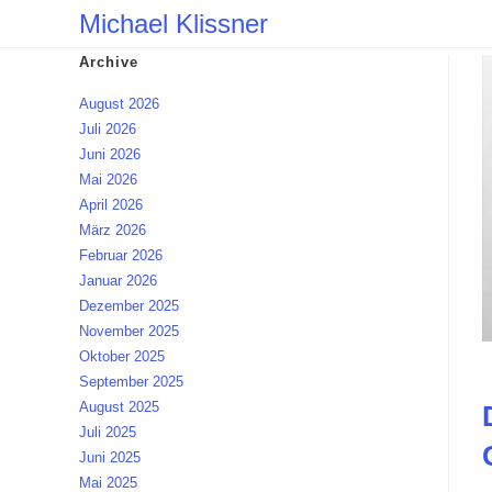
Zum
Michael Klissner
Inhalt
Archive
springen
August 2026
Juli 2026
Juni 2026
Mai 2026
April 2026
März 2026
Februar 2026
Januar 2026
Dezember 2025
November 2025
Oktober 2025
September 2025
August 2025
Juli 2025
Juni 2025
Mai 2025