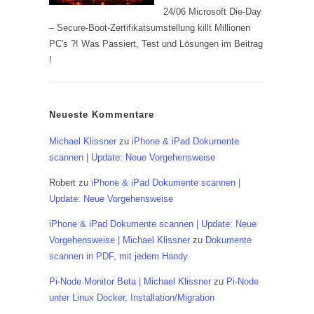
24/06 Microsoft Die-Day
– Secure-Boot-Zertifikatsumstellung killt Millionen
PC's ?! Was Passiert, Test und Lösungen im Beitrag
!
Neueste Kommentare
Michael Klissner
zu
iPhone & iPad Dokumente
scannen | Update: Neue Vorgehensweise
Robert
zu
iPhone & iPad Dokumente scannen |
Update: Neue Vorgehensweise
iPhone & iPad Dokumente scannen | Update: Neue
Vorgehensweise | Michael Klissner
zu
Dokumente
scannen in PDF, mit jedem Handy
Pi-Node Monitor Beta | Michael Klissner
zu
Pi-Node
unter Linux Docker, Installation/Migration