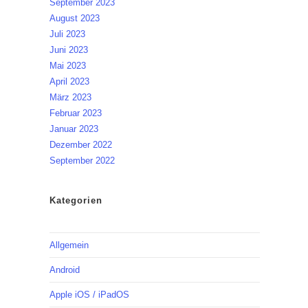
September 2023
August 2023
Juli 2023
Juni 2023
Mai 2023
April 2023
März 2023
Februar 2023
Januar 2023
Dezember 2022
September 2022
Kategorien
Allgemein
Android
Apple iOS / iPadOS