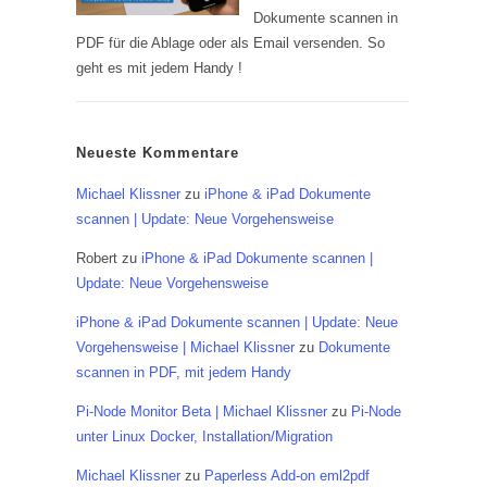
Dokumente scannen in
PDF für die Ablage oder als Email versenden. So
geht es mit jedem Handy !
Neueste Kommentare
Michael Klissner
zu
iPhone & iPad Dokumente
scannen | Update: Neue Vorgehensweise
Robert
zu
iPhone & iPad Dokumente scannen |
Update: Neue Vorgehensweise
iPhone & iPad Dokumente scannen | Update: Neue
Vorgehensweise | Michael Klissner
zu
Dokumente
scannen in PDF, mit jedem Handy
Pi-Node Monitor Beta | Michael Klissner
zu
Pi-Node
unter Linux Docker, Installation/Migration
Michael Klissner
zu
Paperless Add-on eml2pdf