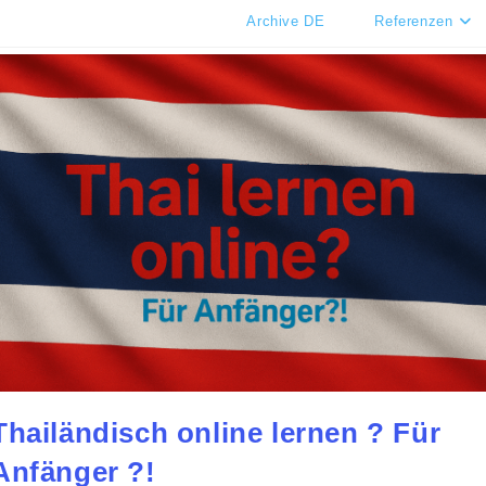
Archive DE
Referenzen
Thailändisch online lernen ? Für
Anfänger ?!