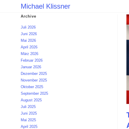
Zum
Michael Klissner
Inhalt
Archive
springen
Juli 2026
Juni 2026
Mai 2026
April 2026
März 2026
Februar 2026
Januar 2026
Dezember 2025
November 2025
Oktober 2025
September 2025
August 2025
Juli 2025
Juni 2025
Mai 2025
April 2025