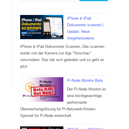
iPhone & iPad
Dokumente scannen |
Update: Neue
Vorgehensweise
iPhone & iPad Dokumente Scannen, Das scannen
wurde von der Kamera zur App "Vorschau"
verschoben. Das hat sich geändert und so geht es
jetzt.
Pi-Node Monitor Beta
Der Pi-Node Monitor ist
eine leichtgewichtige,
performante
Überwachungslösung für Pi-Netzwerk-Knoten.
Speziell für Pi-Node entwickelt.