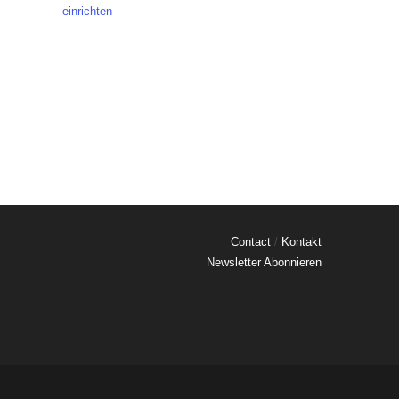
einrichten
Contact
/
Kontakt
Newsletter Abonnieren