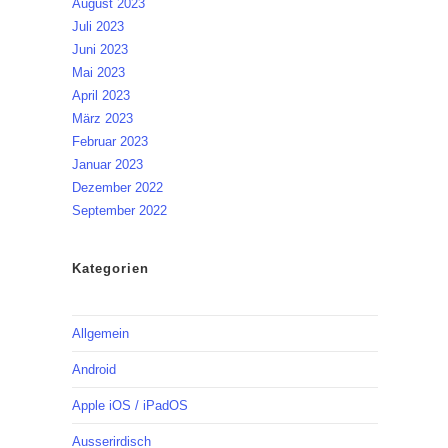
August 2023
Juli 2023
Juni 2023
Mai 2023
April 2023
März 2023
Februar 2023
Januar 2023
Dezember 2022
September 2022
Kategorien
Allgemein
Android
Apple iOS / iPadOS
Ausserirdisch