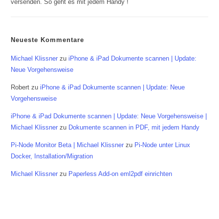
versenden. So geht es mit jedem Handy !
Neueste Kommentare
Michael Klissner
zu
iPhone & iPad Dokumente scannen | Update:
Neue Vorgehensweise
Robert
zu
iPhone & iPad Dokumente scannen | Update: Neue
Vorgehensweise
iPhone & iPad Dokumente scannen | Update: Neue Vorgehensweise |
Michael Klissner
zu
Dokumente scannen in PDF, mit jedem Handy
Pi-Node Monitor Beta | Michael Klissner
zu
Pi-Node unter Linux
Docker, Installation/Migration
Michael Klissner
zu
Paperless Add-on eml2pdf einrichten