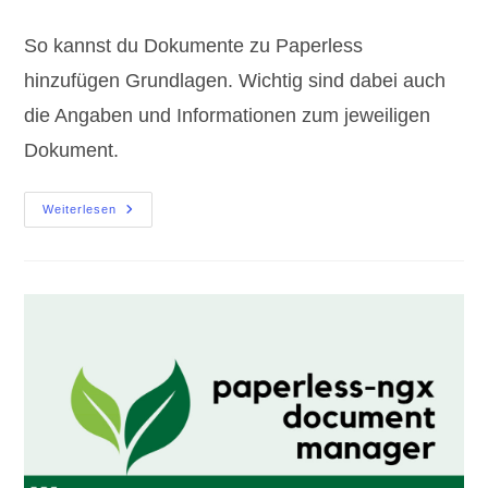
Kommentare:
So kannst du Dokumente zu Paperless
hinzufügen Grundlagen. Wichtig sind dabei auch
die Angaben und Informationen zum jeweiligen
Dokument.
Paperless
Weiterlesen
Dokumente
Hinzufügen
Grundlagen