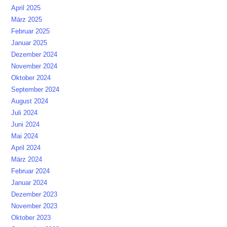
April 2025
März 2025
Februar 2025
Januar 2025
Dezember 2024
November 2024
Oktober 2024
September 2024
August 2024
Juli 2024
Juni 2024
Mai 2024
April 2024
März 2024
Februar 2024
Januar 2024
Dezember 2023
November 2023
Oktober 2023