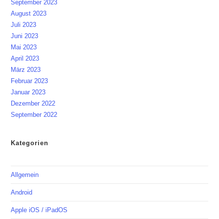
September 2023
August 2023
Juli 2023
Juni 2023
Mai 2023
April 2023
März 2023
Februar 2023
Januar 2023
Dezember 2022
September 2022
Kategorien
Allgemein
Android
Apple iOS / iPadOS