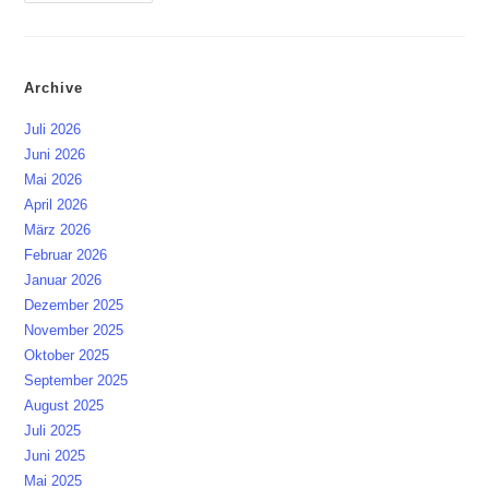
Warum
Dokumentenmanagement
Und
Leistungsumpfang
Archive
Juli 2026
Juni 2026
Mai 2026
April 2026
März 2026
Februar 2026
Januar 2026
Dezember 2025
November 2025
Oktober 2025
September 2025
August 2025
Juli 2025
Juni 2025
Mai 2025