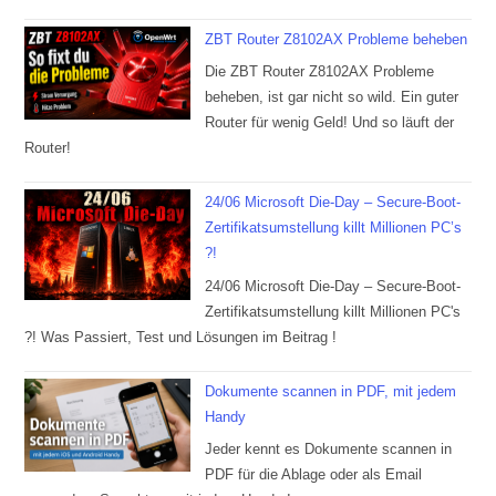
ZBT Router Z8102AX Probleme beheben
Die ZBT Router Z8102AX Probleme
beheben, ist gar nicht so wild. Ein guter
Router für wenig Geld! Und so läuft der
Router!
24/06 Microsoft Die-Day – Secure-Boot-
Zertifikatsumstellung killt Millionen PC’s
?!
24/06 Microsoft Die-Day – Secure-Boot-
Zertifikatsumstellung killt Millionen PC's
?! Was Passiert, Test und Lösungen im Beitrag !
Dokumente scannen in PDF, mit jedem
Handy
Jeder kennt es Dokumente scannen in
PDF für die Ablage oder als Email