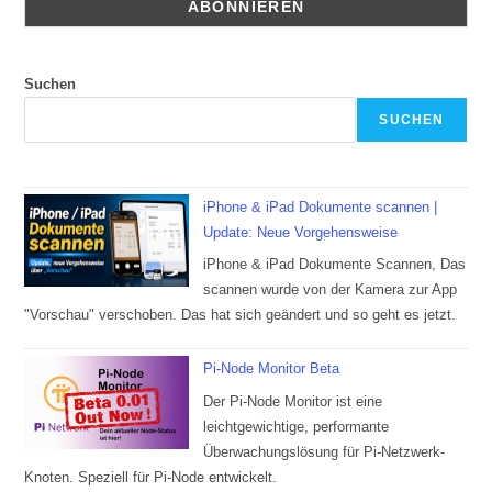
Suchen
SUCHEN
iPhone & iPad Dokumente scannen |
Update: Neue Vorgehensweise
iPhone & iPad Dokumente Scannen, Das
scannen wurde von der Kamera zur App
"Vorschau" verschoben. Das hat sich geändert und so geht es jetzt.
Pi-Node Monitor Beta
Der Pi-Node Monitor ist eine
leichtgewichtige, performante
Überwachungslösung für Pi-Netzwerk-
Knoten. Speziell für Pi-Node entwickelt.