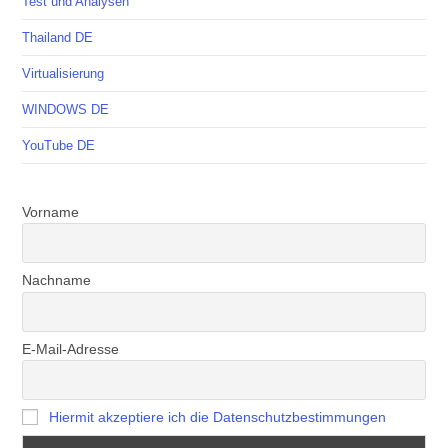
Test und Analysen
Thailand DE
Virtualisierung
WINDOWS DE
YouTube DE
Vorname
Nachname
E-Mail-Adresse
Hiermit akzeptiere ich die Datenschutzbestimmungen