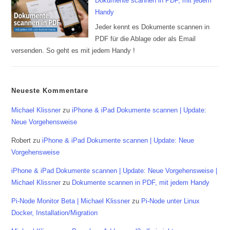
Dokumente scannen in PDF, mit jedem
Handy
Jeder kennt es Dokumente scannen in
PDF für die Ablage oder als Email
versenden. So geht es mit jedem Handy !
Neueste Kommentare
Michael Klissner
zu
iPhone & iPad Dokumente scannen | Update:
Neue Vorgehensweise
Robert
zu
iPhone & iPad Dokumente scannen | Update: Neue
Vorgehensweise
iPhone & iPad Dokumente scannen | Update: Neue Vorgehensweise |
Michael Klissner
zu
Dokumente scannen in PDF, mit jedem Handy
Pi-Node Monitor Beta | Michael Klissner
zu
Pi-Node unter Linux
Docker, Installation/Migration