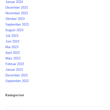
Januar 2024
Dezember 2023
November 2023
Oktober 2023
September 2023
August 2023
Juli 2023
Juni 2023
Mai 2023
April 2023
März 2023
Februar 2023
Januar 2023
Dezember 2022
September 2022
Kategorien