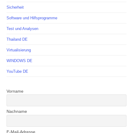
Sicherheit
Software und Hilfsprogramme
Test und Analysen
Thailand DE
Virtualisierung
WINDOWS DE
YouTube DE
Vorname
Nachname
E-Mail-Adresse