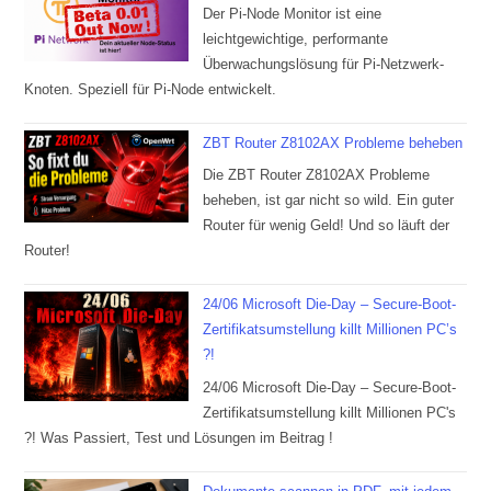
Der Pi-Node Monitor ist eine
leichtgewichtige, performante
Überwachungslösung für Pi-Netzwerk-
Knoten. Speziell für Pi-Node entwickelt.
ZBT Router Z8102AX Probleme beheben
Die ZBT Router Z8102AX Probleme
beheben, ist gar nicht so wild. Ein guter
Router für wenig Geld! Und so läuft der
Router!
24/06 Microsoft Die-Day – Secure-Boot-
Zertifikatsumstellung killt Millionen PC’s
?!
24/06 Microsoft Die-Day – Secure-Boot-
Zertifikatsumstellung killt Millionen PC's
?! Was Passiert, Test und Lösungen im Beitrag !