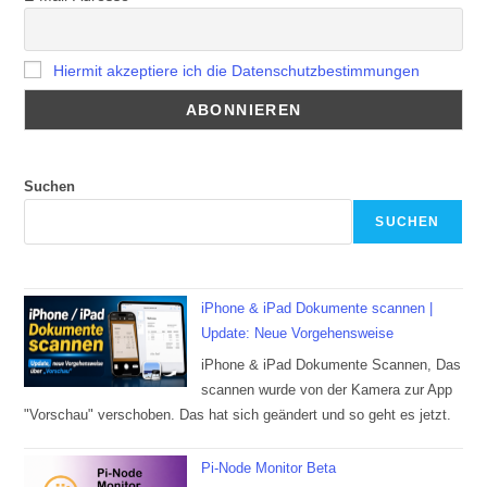
Hiermit akzeptiere ich die Datenschutzbestimmungen
Suchen
SUCHEN
iPhone & iPad Dokumente scannen |
Update: Neue Vorgehensweise
iPhone & iPad Dokumente Scannen, Das
scannen wurde von der Kamera zur App
"Vorschau" verschoben. Das hat sich geändert und so geht es jetzt.
Pi-Node Monitor Beta