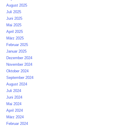
August 2025
Juli 2025
Juni 2025
Mai 2025
April 2025
März 2025
Februar 2025
Januar 2025
Dezember 2024
November 2024
Oktober 2024
September 2024
August 2024
Juli 2024
Juni 2024
Mai 2024
April 2024
März 2024
Februar 2024