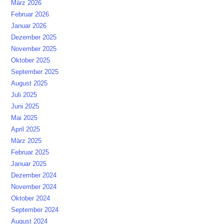
März 2026
Februar 2026
Januar 2026
Dezember 2025
November 2025
Oktober 2025
September 2025
August 2025
Juli 2025
Juni 2025
Mai 2025
April 2025
März 2025
Februar 2025
Januar 2025
Dezember 2024
November 2024
Oktober 2024
September 2024
August 2024