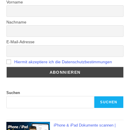
Vorname
Nachname
E-Mail-Adresse
Hiermit akzeptiere ich die Datenschutzbestimmungen
Suchen
SUCHEN
iPhone & iPad Dokumente scannen |