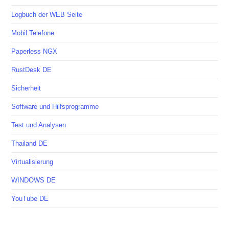
Logbuch der WEB Seite
Mobil Telefone
Paperless NGX
RustDesk DE
Sicherheit
Software und Hilfsprogramme
Test und Analysen
Thailand DE
Virtualisierung
WINDOWS DE
YouTube DE