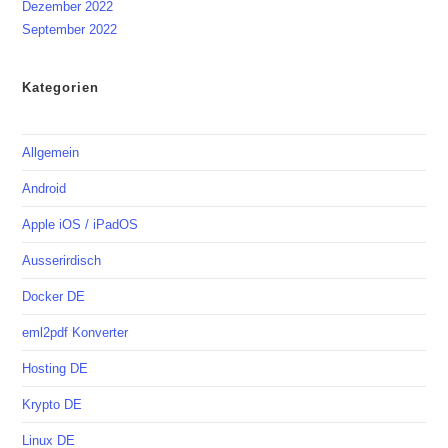
Dezember 2022
September 2022
Kategorien
Allgemein
Android
Apple iOS / iPadOS
Ausserirdisch
Docker DE
eml2pdf Konverter
Hosting DE
Krypto DE
Linux DE