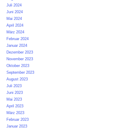
Juli 2024
Juni 2024
Mai 2024
April 2024
März 2024
Februar 2024
Januar 2024
Dezember 2023
November 2023
Oktober 2023
September 2023
August 2023
Juli 2023
Juni 2023
Mai 2023
April 2023
März 2023
Februar 2023
Januar 2023