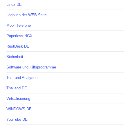
Linux DE
Logbuch der WEB Seite
Mobil Telefone
Paperless NGX
RustDesk DE
Sicherheit
Software und Hilfsprogramme
Test und Analysen
Thailand DE
Virtualisierung
WINDOWS DE
YouTube DE