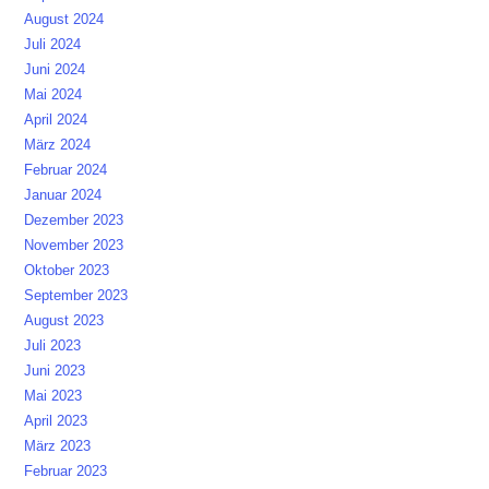
August 2024
Juli 2024
Juni 2024
Mai 2024
April 2024
März 2024
Februar 2024
Januar 2024
Dezember 2023
November 2023
Oktober 2023
September 2023
August 2023
Juli 2023
Juni 2023
Mai 2023
April 2023
März 2023
Februar 2023