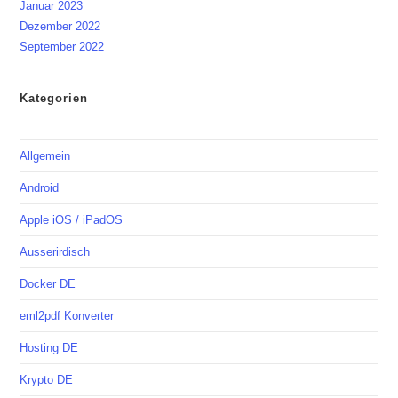
Januar 2023
Dezember 2022
September 2022
Kategorien
Allgemein
Android
Apple iOS / iPadOS
Ausserirdisch
Docker DE
eml2pdf Konverter
Hosting DE
Krypto DE