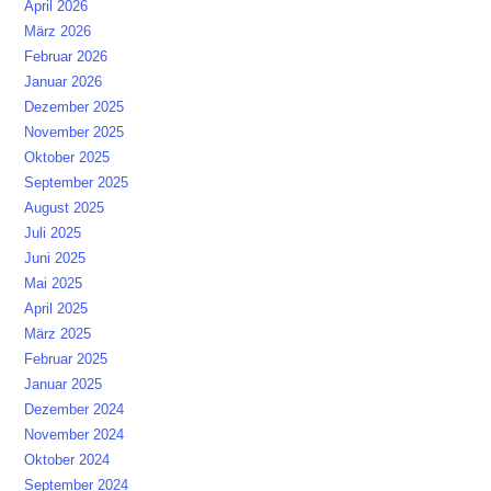
April 2026
März 2026
Februar 2026
Januar 2026
Dezember 2025
November 2025
Oktober 2025
September 2025
August 2025
Juli 2025
Juni 2025
Mai 2025
April 2025
März 2025
Februar 2025
Januar 2025
Dezember 2024
November 2024
Oktober 2024
September 2024