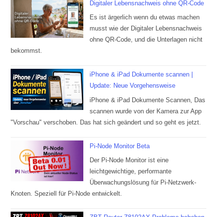
Digitaler Lebensnachweis ohne QR-Code
Es ist ärgerlich wenn du etwas machen
musst wie der Digitaler Lebensnachweis
ohne QR-Code, und die Unterlagen nicht
bekommst.
iPhone & iPad Dokumente scannen |
Update: Neue Vorgehensweise
iPhone & iPad Dokumente Scannen, Das
scannen wurde von der Kamera zur App
"Vorschau" verschoben. Das hat sich geändert und so geht es jetzt.
Pi-Node Monitor Beta
Der Pi-Node Monitor ist eine
leichtgewichtige, performante
Überwachungslösung für Pi-Netzwerk-
Knoten. Speziell für Pi-Node entwickelt.