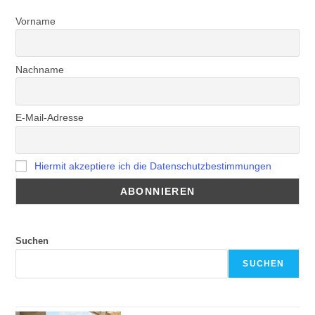
Vorname
Nachname
E-Mail-Adresse
Hiermit akzeptiere ich die Datenschutzbestimmungen
Suchen
SUCHEN