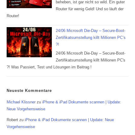
beheben, ist gar nicht so wild. Ein guter
Router für wenig Geld! Und so läuft der
Router!
24/06 Microsoft Die-Day – Secure-Boot-
Zertifikatsumstellung killt Millionen PC’s
?!
24/06 Microsoft Die-Day – Secure-Boot-
Zertifikatsumstellung killt Millionen PC's
?! Was Passiert, Test und Lösungen im Beitrag !
Neueste Kommentare
Michael Klissner
zu
iPhone & iPad Dokumente scannen | Update:
Neue Vorgehensweise
Robert
zu
iPhone & iPad Dokumente scannen | Update: Neue
Vorgehensweise