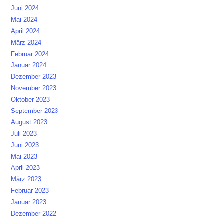
Juni 2024
Mai 2024
April 2024
März 2024
Februar 2024
Januar 2024
Dezember 2023
November 2023
Oktober 2023
September 2023
August 2023
Juli 2023
Juni 2023
Mai 2023
April 2023
März 2023
Februar 2023
Januar 2023
Dezember 2022