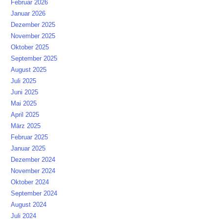
Februar 2026
Januar 2026
Dezember 2025
November 2025
Oktober 2025
September 2025
August 2025
Juli 2025
Juni 2025
Mai 2025
April 2025
März 2025
Februar 2025
Januar 2025
Dezember 2024
November 2024
Oktober 2024
September 2024
August 2024
Juli 2024