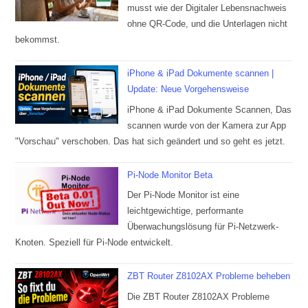
musst wie der Digitaler Lebensnachweis
ohne QR-Code, und die Unterlagen nicht
bekommst.
iPhone & iPad Dokumente scannen |
Update: Neue Vorgehensweise
iPhone & iPad Dokumente Scannen, Das
scannen wurde von der Kamera zur App
"Vorschau" verschoben. Das hat sich geändert und so geht es jetzt.
Pi-Node Monitor Beta
Der Pi-Node Monitor ist eine
leichtgewichtige, performante
Überwachungslösung für Pi-Netzwerk-
Knoten. Speziell für Pi-Node entwickelt.
ZBT Router Z8102AX Probleme beheben
Die ZBT Router Z8102AX Probleme