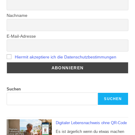
Nachname
E-Mail-Adresse
Hiermit akzeptiere ich die Datenschutzbestimmungen
Suchen
SUCHEN
Digitaler Lebensnachweis ohne QR-Code
Es ist ärgerlich wenn du etwas machen