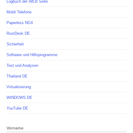
Logbuch der WEB Seite
Mobil Telefone
Paperless NGX
RustDesk DE
Sicherheit
Software und Hilfsprogramme
Test und Analysen
Thailand DE
Virtualisierung
WINDOWS DE
YouTube DE
Vorname