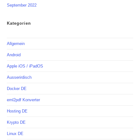
September 2022
Kategorien
Allgemein
Android
Apple iOS / iPadOS
Ausserirdisch
Docker DE
eml2pdf Konverter
Hosting DE
Krypto DE
Linux DE