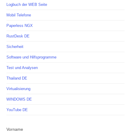
Logbuch der WEB Seite
Mobil Telefone
Paperless NGX
RustDesk DE
Sicherheit
Software und Hilfsprogramme
Test und Analysen
Thailand DE
Virtualisierung
WINDOWS DE
YouTube DE
Vorname