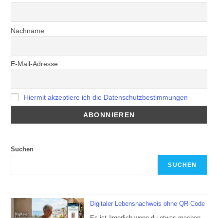
Nachname
E-Mail-Adresse
Hiermit akzeptiere ich die Datenschutzbestimmungen
Suchen
SUCHEN
Digitaler Lebensnachweis ohne QR-Code
Es ist ärgerlich wenn du etwas machen