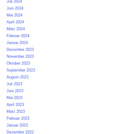
Juli 2024
Juni 2024
Mai 2024
April 2024
März 2024
Februar 2024
Januar 2024
Dezember 2023
November 2023
Oktober 2023
September 2023
August 2023
Juli 2023
Juni 2023
Mai 2023
April 2023
März 2023
Februar 2023
Januar 2023
Dezember 2022