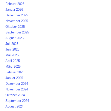
Februar 2026
Januar 2026
Dezember 2025
November 2025
Oktober 2025
September 2025
August 2025
Juli 2025
Juni 2025
Mai 2025
April 2025
März 2025
Februar 2025
Januar 2025
Dezember 2024
November 2024
Oktober 2024
September 2024
August 2024