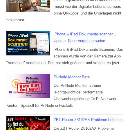
musst wie der Digitaler Lebensnachweis
ohne QR-Code, und die Unterlagen nicht
bekommst.
iPhone & iPad Dokumente scannen |
Update: Neue Vorgehensweise
iPhone & iPad Dokumente Scannen, Das
scannen wurde von der Kamera zur App
"Vorschau" verschoben. Das hat sich geändert und so geht es jetzt.
Pi-Node Monitor Beta
Der Pi-Node Monitor ist eine
leichtgewichtige, performante
Überwachungslösung für Pi-Netzwerk-
Knoten. Speziell für Pi-Node entwickelt.
ZBT Router Z8102AX Probleme beheben
Die ZBT Router Z8102AX Probleme