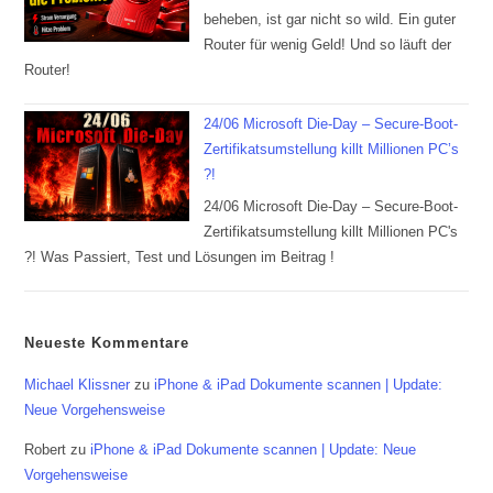
beheben, ist gar nicht so wild. Ein guter
Router für wenig Geld! Und so läuft der
Router!
24/06 Microsoft Die-Day – Secure-Boot-
Zertifikatsumstellung killt Millionen PC’s
?!
24/06 Microsoft Die-Day – Secure-Boot-
Zertifikatsumstellung killt Millionen PC's
?! Was Passiert, Test und Lösungen im Beitrag !
Neueste Kommentare
Michael Klissner
zu
iPhone & iPad Dokumente scannen | Update:
Neue Vorgehensweise
Robert
zu
iPhone & iPad Dokumente scannen | Update: Neue
Vorgehensweise