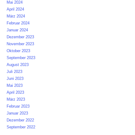
Mai 2024
April 2024
März 2024
Februar 2024
Januar 2024
Dezember 2023
November 2023
Oktober 2023
September 2023
August 2023
Juli 2023
Juni 2023
Mai 2023
April 2023
März 2023
Februar 2023
Januar 2023
Dezember 2022
September 2022