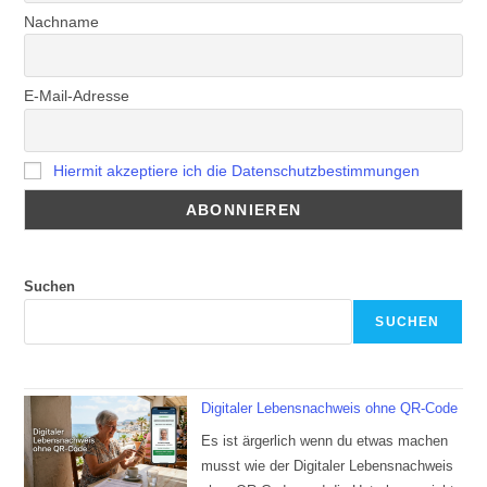
Nachname
E-Mail-Adresse
Hiermit akzeptiere ich die Datenschutzbestimmungen
Suchen
SUCHEN
Digitaler Lebensnachweis ohne QR-Code
Es ist ärgerlich wenn du etwas machen
musst wie der Digitaler Lebensnachweis