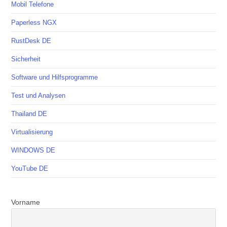
Mobil Telefone
Paperless NGX
RustDesk DE
Sicherheit
Software und Hilfsprogramme
Test und Analysen
Thailand DE
Virtualisierung
WINDOWS DE
YouTube DE
Vorname