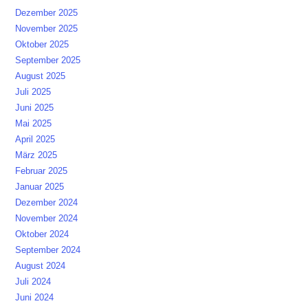
Dezember 2025
November 2025
Oktober 2025
September 2025
August 2025
Juli 2025
Juni 2025
Mai 2025
April 2025
März 2025
Februar 2025
Januar 2025
Dezember 2024
November 2024
Oktober 2024
September 2024
August 2024
Juli 2024
Juni 2024