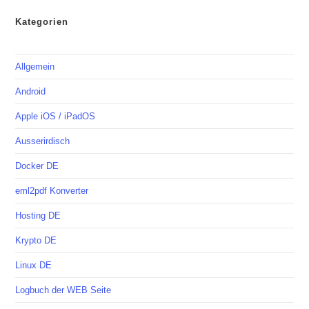
Kategorien
Allgemein
Android
Apple iOS / iPadOS
Ausserirdisch
Docker DE
eml2pdf Konverter
Hosting DE
Krypto DE
Linux DE
Logbuch der WEB Seite