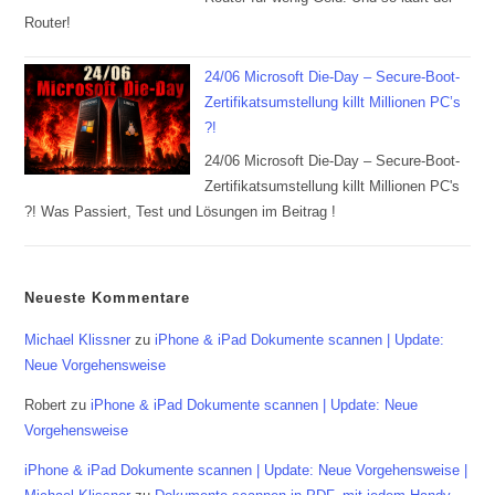
Router!
24/06 Microsoft Die-Day – Secure-Boot-
Zertifikatsumstellung killt Millionen PC’s
?!
24/06 Microsoft Die-Day – Secure-Boot-
Zertifikatsumstellung killt Millionen PC's
?! Was Passiert, Test und Lösungen im Beitrag !
Neueste Kommentare
Michael Klissner
zu
iPhone & iPad Dokumente scannen | Update:
Neue Vorgehensweise
Robert
zu
iPhone & iPad Dokumente scannen | Update: Neue
Vorgehensweise
iPhone & iPad Dokumente scannen | Update: Neue Vorgehensweise |