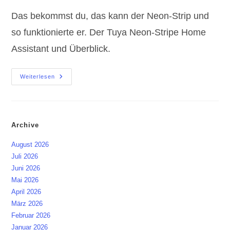
Das bekommst du, das kann der Neon-Strip und
so funktionierte er. Der Tuya Neon-Stripe Home
Assistant und Überblick.
Tuya
Weiterlesen
Neon-
Strip
Home
Assistant,
Produkt
Vorstellung
Archive
August 2026
Juli 2026
Juni 2026
Mai 2026
April 2026
März 2026
Februar 2026
Januar 2026