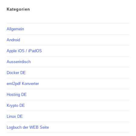
Kategorien
Allgemein
Android
Apple iOS / iPadOS
Ausserirdisch
Docker DE
eml2pdf Konverter
Hosting DE
Krypto DE
Linux DE
Logbuch der WEB Seite