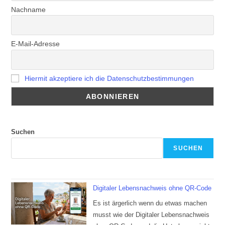
Nachname
E-Mail-Adresse
Hiermit akzeptiere ich die Datenschutzbestimmungen
Suchen
SUCHEN
Digitaler Lebensnachweis ohne QR-Code
Es ist ärgerlich wenn du etwas machen
musst wie der Digitaler Lebensnachweis