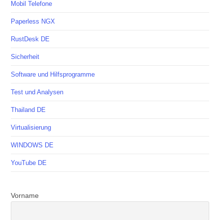
Mobil Telefone
Paperless NGX
RustDesk DE
Sicherheit
Software und Hilfsprogramme
Test und Analysen
Thailand DE
Virtualisierung
WINDOWS DE
YouTube DE
Vorname