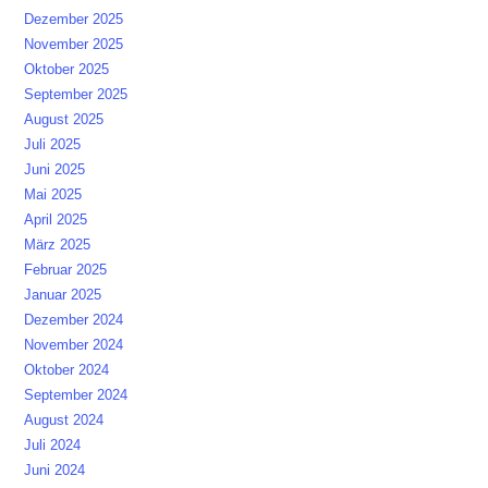
Dezember 2025
November 2025
Oktober 2025
September 2025
August 2025
Juli 2025
Juni 2025
Mai 2025
April 2025
März 2025
Februar 2025
Januar 2025
Dezember 2024
November 2024
Oktober 2024
September 2024
August 2024
Juli 2024
Juni 2024