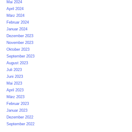
Mai 2024
April 2024
März 2024
Februar 2024
Januar 2024
Dezember 2023
November 2023
Oktober 2023
September 2023
August 2023
Juli 2023
Juni 2023
Mai 2023
April 2023
März 2023
Februar 2023
Januar 2023
Dezember 2022
September 2022