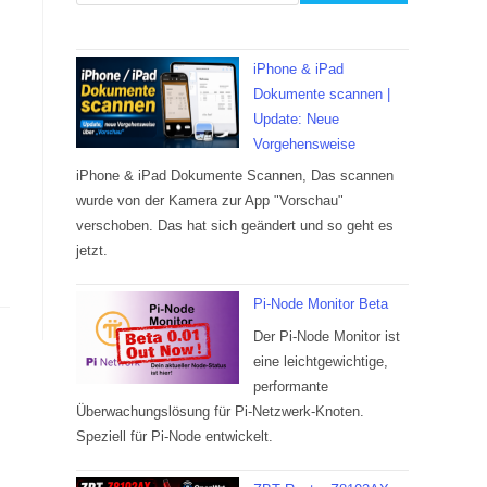
iPhone & iPad
Dokumente scannen |
Update: Neue
Vorgehensweise
iPhone & iPad Dokumente Scannen, Das scannen
wurde von der Kamera zur App "Vorschau"
verschoben. Das hat sich geändert und so geht es
jetzt.
Pi-Node Monitor Beta
Der Pi-Node Monitor ist
eine leichtgewichtige,
performante
Überwachungslösung für Pi-Netzwerk-Knoten.
Speziell für Pi-Node entwickelt.