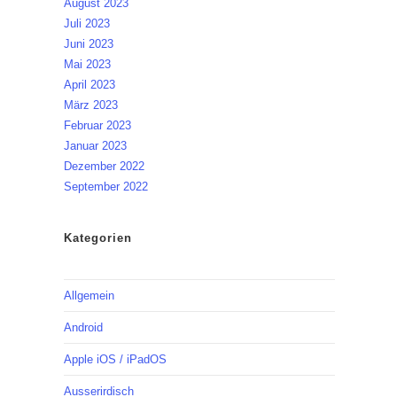
August 2023
Juli 2023
Juni 2023
Mai 2023
April 2023
März 2023
Februar 2023
Januar 2023
Dezember 2022
September 2022
Kategorien
Allgemein
Android
Apple iOS / iPadOS
Ausserirdisch