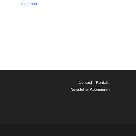
einrichten
Contact
/
Kontakt
Newsletter Abonnieren