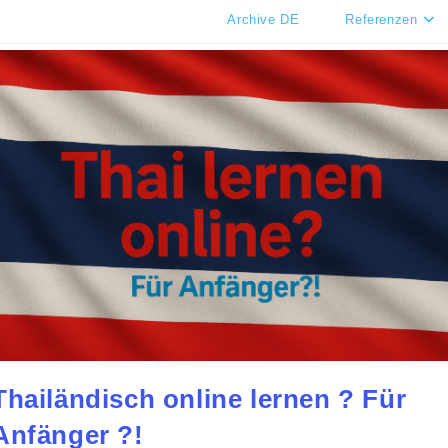
Archive DE
Referenzen
Thailändisch online lernen ? Für
Anfänger ?!