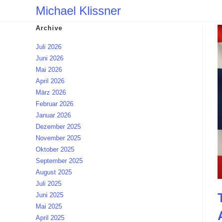
Zum
Michael Klissner
Inhalt
Archive
springen
Juli 2026
Juni 2026
Mai 2026
April 2026
März 2026
Februar 2026
Januar 2026
Dezember 2025
November 2025
Oktober 2025
September 2025
August 2025
Juli 2025
Juni 2025
Mai 2025
April 2025