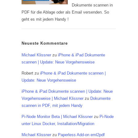
Dokumente scannen in
PDF für die Ablage oder als Email versenden. So
geht es mit jedem Handy !
Neueste Kommentare
Michael Klissner
zu
iPhone & iPad Dokumente
scannen | Update: Neue Vorgehensweise
Robert
zu
iPhone & iPad Dokumente scannen |
Update: Neue Vorgehensweise
iPhone & iPad Dokumente scannen | Update: Neue
Vorgehensweise | Michael Klissner
zu
Dokumente
scannen in PDF, mit jedem Handy
Pi-Node Monitor Beta | Michael Klissner
zu
Pi-Node
unter Linux Docker, Installation/Migration
Michael Klissner
zu
Paperless Add-on eml2pdf