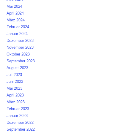
Mai 2024
April 2024
März 2024
Februar 2024
Januar 2024
Dezember 2023
November 2023
Oktober 2023
September 2023
August 2023
Juli 2023
Juni 2023
Mai 2023
April 2023
März 2023
Februar 2023
Januar 2023
Dezember 2022
September 2022