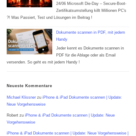
24/06 Microsoft Die-Day – Secure-Boot-
Zertifikatsumstellung killt Millionen PC's
?! Was Passiert, Test und Lösungen im Beitrag !
Dokumente scannen in PDF, mit jedem
Handy
Jeder kennt es Dokumente scannen in
PDF für die Ablage oder als Email
versenden. So geht es mit jedem Handy !
Neueste Kommentare
Michael Klissner
zu
iPhone & iPad Dokumente scannen | Update:
Neue Vorgehensweise
Robert
zu
iPhone & iPad Dokumente scannen | Update: Neue
Vorgehensweise
iPhone & iPad Dokumente scannen | Update: Neue Vorgehensweise |