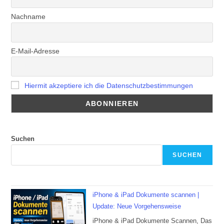
Nachname
E-Mail-Adresse
Hiermit akzeptiere ich die Datenschutzbestimmungen
Suchen
SUCHEN
iPhone & iPad Dokumente scannen |
Update: Neue Vorgehensweise
iPhone & iPad Dokumente Scannen, Das