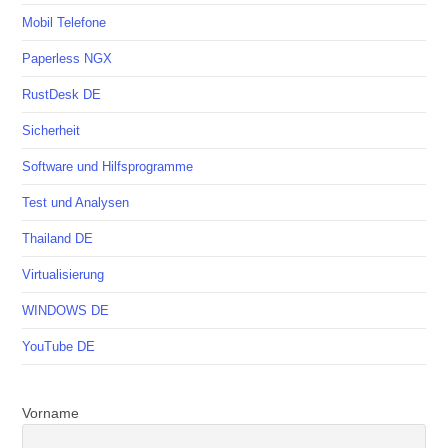
Mobil Telefone
Paperless NGX
RustDesk DE
Sicherheit
Software und Hilfsprogramme
Test und Analysen
Thailand DE
Virtualisierung
WINDOWS DE
YouTube DE
Vorname