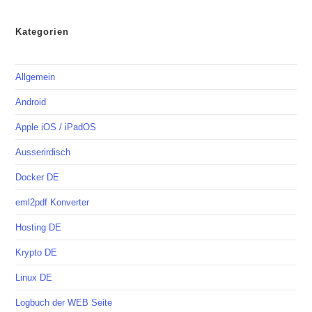
Kategorien
Allgemein
Android
Apple iOS / iPadOS
Ausserirdisch
Docker DE
eml2pdf Konverter
Hosting DE
Krypto DE
Linux DE
Logbuch der WEB Seite