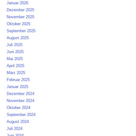
Januar 2026
Dezember 2025
November 2025
Oktober 2025
September 2025
August 2025
Juli 2025
Juni 2025
Mai 2025
April 2025
März 2025
Februar 2025
Januar 2025
Dezember 2024
November 2024
Oktober 2024
September 2024
August 2024
Juli 2024
Juni 2024