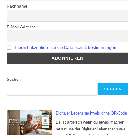
Nachname
E-Mail-Adresse
Hiermit akzeptiere ich die Datenschutzbestimmungen
Suchen
SUCHEN
Digitaler Lebensnachweis ohne QR-Code
Es ist ärgerlich wenn du etwas machen
musst wie der Digitaler Lebensnachweis