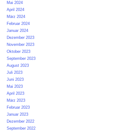
Mai 2024
April 2024
März 2024
Februar 2024
Januar 2024
Dezember 2023
November 2023
Oktober 2023
September 2023
August 2023
Juli 2023
Juni 2023
Mai 2023
April 2023
März 2023
Februar 2023
Januar 2023
Dezember 2022
September 2022