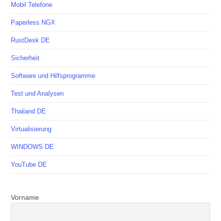
Mobil Telefone
Paperless NGX
RustDesk DE
Sicherheit
Software und Hilfsprogramme
Test und Analysen
Thailand DE
Virtualisierung
WINDOWS DE
YouTube DE
Vorname