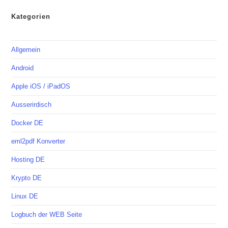
Kategorien
Allgemein
Android
Apple iOS / iPadOS
Ausserirdisch
Docker DE
eml2pdf Konverter
Hosting DE
Krypto DE
Linux DE
Logbuch der WEB Seite