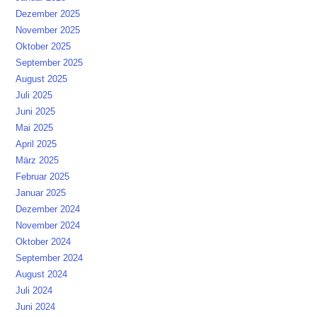
Dezember 2025
November 2025
Oktober 2025
September 2025
August 2025
Juli 2025
Juni 2025
Mai 2025
April 2025
März 2025
Februar 2025
Januar 2025
Dezember 2024
November 2024
Oktober 2024
September 2024
August 2024
Juli 2024
Juni 2024