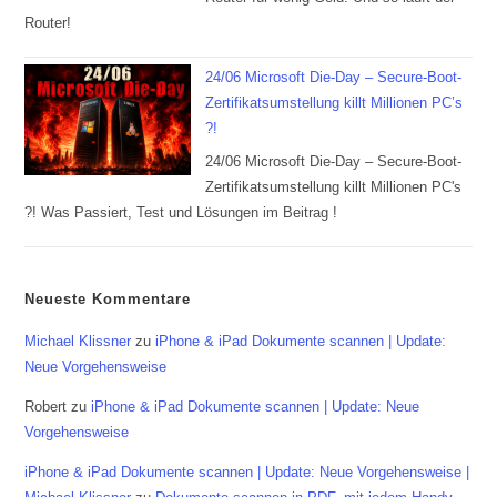
Router!
24/06 Microsoft Die-Day – Secure-Boot-
Zertifikatsumstellung killt Millionen PC’s
?!
24/06 Microsoft Die-Day – Secure-Boot-
Zertifikatsumstellung killt Millionen PC's
?! Was Passiert, Test und Lösungen im Beitrag !
Neueste Kommentare
Michael Klissner
zu
iPhone & iPad Dokumente scannen | Update:
Neue Vorgehensweise
Robert
zu
iPhone & iPad Dokumente scannen | Update: Neue
Vorgehensweise
iPhone & iPad Dokumente scannen | Update: Neue Vorgehensweise |