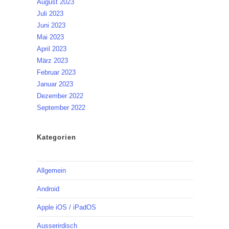
August 2023
Juli 2023
Juni 2023
Mai 2023
April 2023
März 2023
Februar 2023
Januar 2023
Dezember 2022
September 2022
Kategorien
Allgemein
Android
Apple iOS / iPadOS
Ausserirdisch