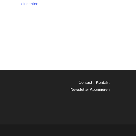
einrichten
Contact
/
Kontakt
Newsletter Abonnieren