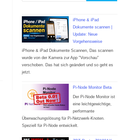
iPhone & iPad
Dokumente scannen |
Update: Neue
Vorgehensweise
iPhone & iPad Dokumente Scannen, Das scannen
wurde von der Kamera zur App "Vorschau"
verschoben. Das hat sich geändert und so geht es
jetzt.
Pi-Node Monitor Beta
Der Pi-Node Monitor ist
eine leichtgewichtige,
performante
Überwachungslösung für Pi-Netzwerk-Knoten.
Speziell für Pi-Node entwickelt.