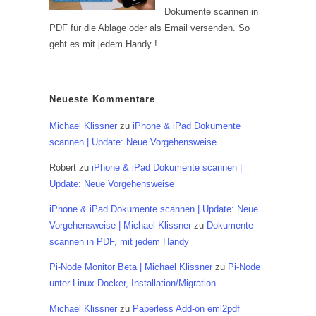
Dokumente scannen in
PDF für die Ablage oder als Email versenden. So
geht es mit jedem Handy !
Neueste Kommentare
Michael Klissner
zu
iPhone & iPad Dokumente
scannen | Update: Neue Vorgehensweise
Robert
zu
iPhone & iPad Dokumente scannen |
Update: Neue Vorgehensweise
iPhone & iPad Dokumente scannen | Update: Neue
Vorgehensweise | Michael Klissner
zu
Dokumente
scannen in PDF, mit jedem Handy
Pi-Node Monitor Beta | Michael Klissner
zu
Pi-Node
unter Linux Docker, Installation/Migration
Michael Klissner
zu
Paperless Add-on eml2pdf