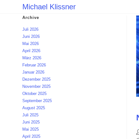
Zum
Michael Klissner
Inhalt
Archive
springen
Juli 2026
Juni 2026
Mai 2026
April 2026
März 2026
Februar 2026
Januar 2026
Dezember 2025
November 2025
Oktober 2025
September 2025
August 2025
Juli 2025
Juni 2025
Mai 2025
B
April 2025
A