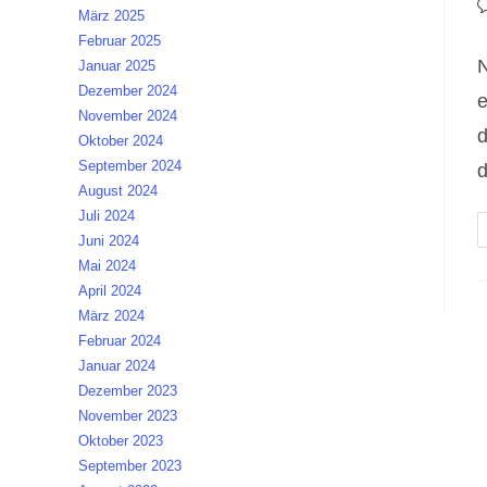
B
März 2025
K
Februar 2025
N
Januar 2025
Dezember 2024
e
November 2024
d
Oktober 2024
September 2024
d
August 2024
Juli 2024
Juni 2024
Mai 2024
April 2024
März 2024
Februar 2024
Januar 2024
Dezember 2023
November 2023
Oktober 2023
September 2023