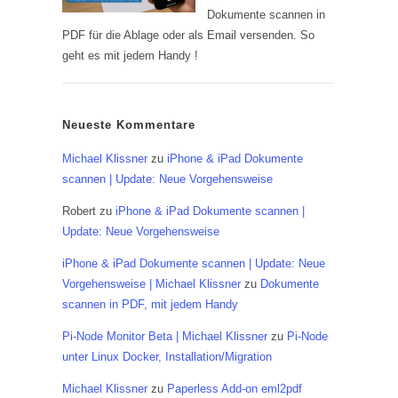
Dokumente scannen in
PDF für die Ablage oder als Email versenden. So
geht es mit jedem Handy !
Neueste Kommentare
Michael Klissner
zu
iPhone & iPad Dokumente
scannen | Update: Neue Vorgehensweise
Robert
zu
iPhone & iPad Dokumente scannen |
Update: Neue Vorgehensweise
iPhone & iPad Dokumente scannen | Update: Neue
Vorgehensweise | Michael Klissner
zu
Dokumente
scannen in PDF, mit jedem Handy
Pi-Node Monitor Beta | Michael Klissner
zu
Pi-Node
unter Linux Docker, Installation/Migration
Michael Klissner
zu
Paperless Add-on eml2pdf