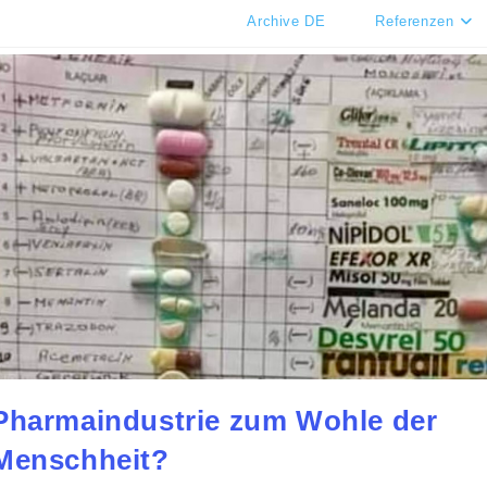
Archive DE
Referenzen
Pharmaindustrie zum Wohle der
Menschheit?