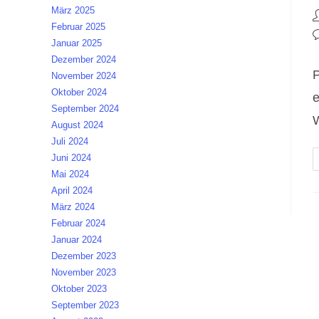
März 2025
B
Februar 2025
A
B
Januar 2025
K
Dezember 2024
P
November 2024
Oktober 2024
e
September 2024
August 2024
Juli 2024
Juni 2024
Mai 2024
April 2024
März 2024
Februar 2024
Januar 2024
Dezember 2023
November 2023
Oktober 2023
September 2023