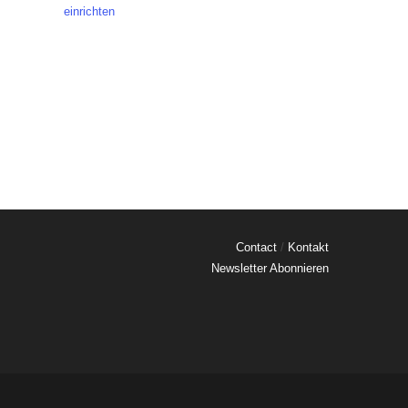
einrichten
Contact
/
Kontakt
Newsletter Abonnieren