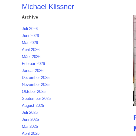
Zum
Michael Klissner
Inhalt
Archive
springen
Juli 2026
Juni 2026
Mai 2026
April 2026
März 2026
Februar 2026
Januar 2026
Dezember 2025
November 2025
Oktober 2025
September 2025
August 2025
Juli 2025
Juni 2025
Mai 2025
April 2025