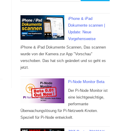
iPhone & iPad
Dokumente scannen |
Update: Neue
Vorgehensweise
iPhone & iPad Dokumente Scannen, Das scannen
wurde von der Kamera zur App "Vorschau"
verschoben. Das hat sich geändert und so geht es
jetzt.
Pi-Node Monitor Beta
Der Pi-Node Monitor ist
eine leichtgewichtige,
performante
Überwachungslösung für Pi-Netzwerk-Knoten.
Speziell für Pi-Node entwickelt.