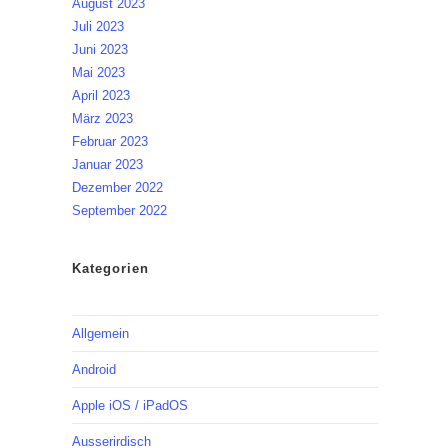
August 2023
Juli 2023
Juni 2023
Mai 2023
April 2023
März 2023
Februar 2023
Januar 2023
Dezember 2022
September 2022
Kategorien
Allgemein
Android
Apple iOS / iPadOS
Ausserirdisch