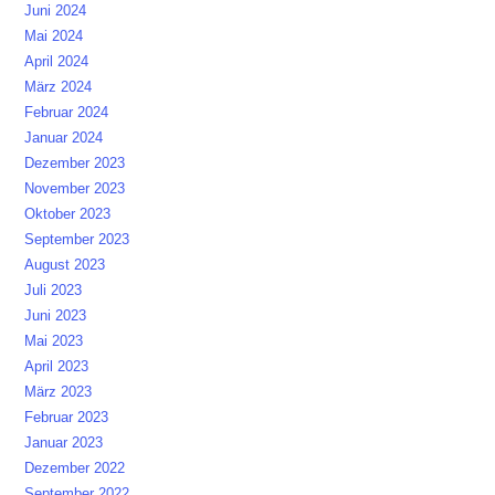
Juni 2024
Mai 2024
April 2024
März 2024
Februar 2024
Januar 2024
Dezember 2023
November 2023
Oktober 2023
September 2023
August 2023
Juli 2023
Juni 2023
Mai 2023
April 2023
März 2023
Februar 2023
Januar 2023
Dezember 2022
September 2022