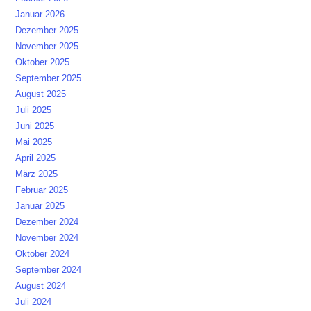
Januar 2026
Dezember 2025
November 2025
Oktober 2025
September 2025
August 2025
Juli 2025
Juni 2025
Mai 2025
April 2025
März 2025
Februar 2025
Januar 2025
Dezember 2024
November 2024
Oktober 2024
September 2024
August 2024
Juli 2024