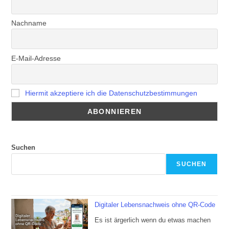
Nachname
E-Mail-Adresse
Hiermit akzeptiere ich die Datenschutzbestimmungen
Suchen
SUCHEN
Digitaler Lebensnachweis ohne QR-Code
Es ist ärgerlich wenn du etwas machen