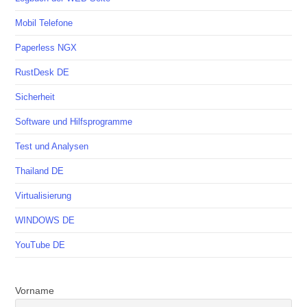
Mobil Telefone
Paperless NGX
RustDesk DE
Sicherheit
Software und Hilfsprogramme
Test und Analysen
Thailand DE
Virtualisierung
WINDOWS DE
YouTube DE
Vorname