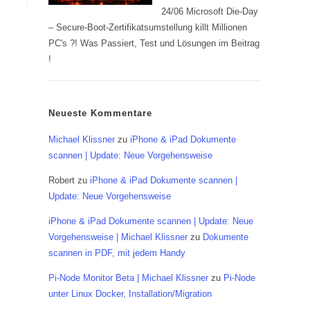
24/06 Microsoft Die-Day
– Secure-Boot-Zertifikatsumstellung killt Millionen
PC's ?! Was Passiert, Test und Lösungen im Beitrag
!
Neueste Kommentare
Michael Klissner
zu
iPhone & iPad Dokumente
scannen | Update: Neue Vorgehensweise
Robert
zu
iPhone & iPad Dokumente scannen |
Update: Neue Vorgehensweise
iPhone & iPad Dokumente scannen | Update: Neue
Vorgehensweise | Michael Klissner
zu
Dokumente
scannen in PDF, mit jedem Handy
Pi-Node Monitor Beta | Michael Klissner
zu
Pi-Node
unter Linux Docker, Installation/Migration