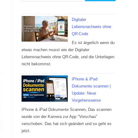
Digitaler
Lebensnachweis ohne
QR-Code
Es ist ärgerlich wenn du
etwas machen musst wie der Digitaler
Lebensnachweis ohne QR-Code, und die Unterlagen
nicht bekommst.
iPhone & iPad
Dokumente scannen |
Update: Neue
Vorgehensweise
iPhone & iPad Dokumente Scannen, Das scannen
wurde von der Kamera zur App "Vorschau"
verschoben. Das hat sich geändert und so geht es
jetzt.