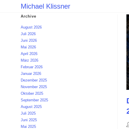
Zum
Michael Klissner
Inhalt
Archive
springen
August 2026
Juli 2026
Juni 2026
Mai 2026
April 2026
März 2026
Februar 2026
Januar 2026
Dezember 2025
November 2025
Oktober 2025
September 2025
August 2025
Juli 2025
Juni 2025
B
Mai 2025