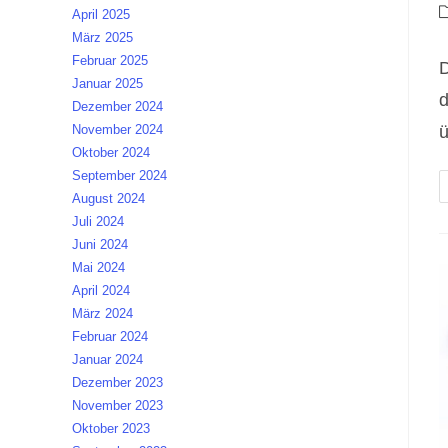
A
B
April 2025
K
März 2025
Februar 2025
D
Januar 2025
d
Dezember 2024
November 2024
ü
Oktober 2024
September 2024
August 2024
Juli 2024
Juni 2024
Mai 2024
April 2024
März 2024
Februar 2024
Januar 2024
Dezember 2023
November 2023
Oktober 2023