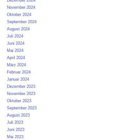
Dezember 2024
November 2024
Oktober 2024
September 2024
August 2024
Juli 2024
Juni 2024
Mai 2024
April 2024
März 2024
Februar 2024
Januar 2024
Dezember 2023
November 2023
Oktober 2023
September 2023
August 2023
Juli 2023
Juni 2023
Mai 2023