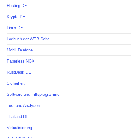
Hosting DE
Krypto DE
Linux DE
Logbuch der WEB Seite
Mobil Telefone
Paperless NGX
RustDesk DE
Sicherheit
Software und Hilfsprogramme
Test und Analysen
Thailand DE
Virtualisierung